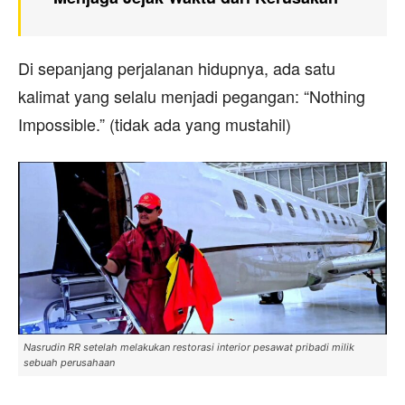
Di sepanjang perjalanan hidupnya, ada satu
kalimat yang selalu menjadi pegangan: “Nothing
Impossible.” (tidak ada yang mustahil)
Nasrudin RR setelah melakukan restorasi interior pesawat pribadi milik
sebuah perusahaan