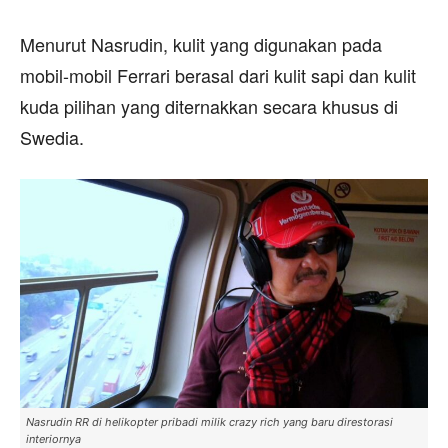
Menurut Nasrudin, kulit yang digunakan pada
mobil-mobil Ferrari berasal dari kulit sapi dan kulit
kuda pilihan yang diternakkan secara khusus di
Swedia.
Nasrudin RR di helikopter pribadi milik crazy rich yang baru direstorasi
interiornya