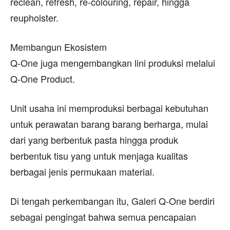
reclean, refresh, re-colouring, repair, hingga
reupholster.
Membangun Ekosistem
Q-One juga mengembangkan lini produksi melalui
Q-One Product.
Unit usaha ini memproduksi berbagai kebutuhan
untuk perawatan barang barang berharga, mulai
dari yang berbentuk pasta hingga produk
berbentuk tisu yang untuk menjaga kualitas
berbagai jenis permukaan material.
Di tengah perkembangan itu, Galeri Q-One berdiri
sebagai pengingat bahwa semua pencapaian