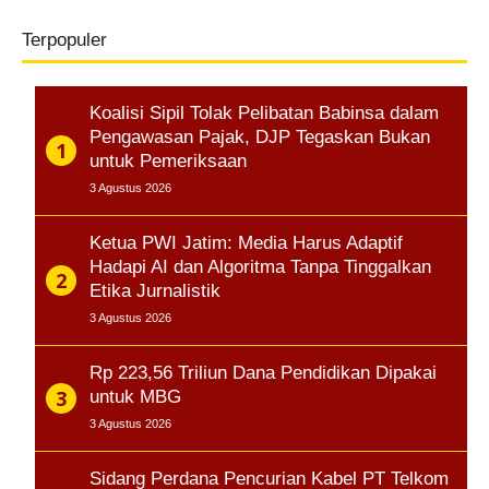
Terpopuler
Koalisi Sipil Tolak Pelibatan Babinsa dalam
Pengawasan Pajak, DJP Tegaskan Bukan
untuk Pemeriksaan
3 Agustus 2026
Ketua PWI Jatim: Media Harus Adaptif
Hadapi AI dan Algoritma Tanpa Tinggalkan
Etika Jurnalistik
3 Agustus 2026
Rp 223,56 Triliun Dana Pendidikan Dipakai
untuk MBG
3 Agustus 2026
Sidang Perdana Pencurian Kabel PT Telkom