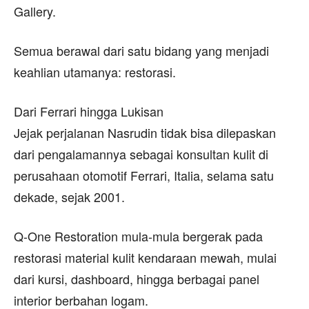
Gallery.
Semua berawal dari satu bidang yang menjadi
keahlian utamanya: restorasi.
Dari Ferrari hingga Lukisan
Jejak perjalanan Nasrudin tidak bisa dilepaskan
dari pengalamannya sebagai konsultan kulit di
perusahaan otomotif Ferrari, Italia, selama satu
dekade, sejak 2001.
Q-One Restoration mula-mula bergerak pada
restorasi material kulit kendaraan mewah, mulai
dari kursi, dashboard, hingga berbagai panel
interior berbahan logam.