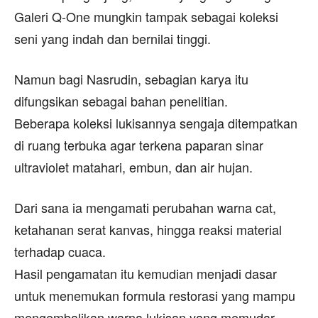
Galeri Q-One mungkin tampak sebagai koleksi
seni yang indah dan bernilai tinggi.
Namun bagi Nasrudin, sebagian karya itu
difungsikan sebagai bahan penelitian.
Beberapa koleksi lukisannya sengaja ditempatkan
di ruang terbuka agar terkena paparan sinar
ultraviolet matahari, embun, dan air hujan.
Dari sana ia mengamati perubahan warna cat,
ketahanan serat kanvas, hingga reaksi material
terhadap cuaca.
Hasil pengamatan itu kemudian menjadi dasar
untuk menemukan formula restorasi yang mampu
mengembalikan warna lukisan yang memudar