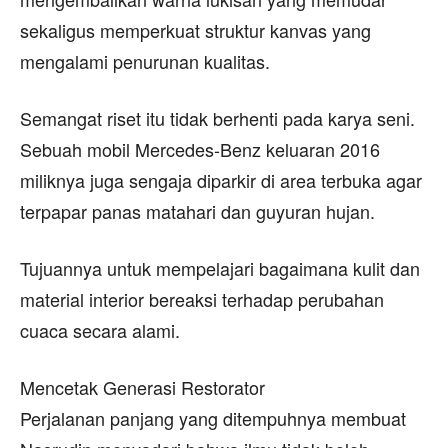
sekaligus memperkuat struktur kanvas yang
mengalami penurunan kualitas.
Semangat riset itu tidak berhenti pada karya seni.
Sebuah mobil Mercedes-Benz keluaran 2016
miliknya juga sengaja diparkir di area terbuka agar
terpapar panas matahari dan guyuran hujan.
Tujuannya untuk mempelajari bagaimana kulit dan
material interior bereaksi terhadap perubahan
cuaca secara alami.
Mencetak Generasi Restorator
Perjalanan panjang yang ditempuhnya membuat