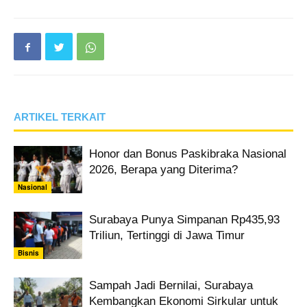
ARTIKEL TERKAIT
Honor dan Bonus Paskibraka Nasional
2026, Berapa yang Diterima?
Nasional
Surabaya Punya Simpanan Rp435,93
Triliun, Tertinggi di Jawa Timur
Bisnis
Sampah Jadi Bernilai, Surabaya
Kembangkan Ekonomi Sirkular untuk