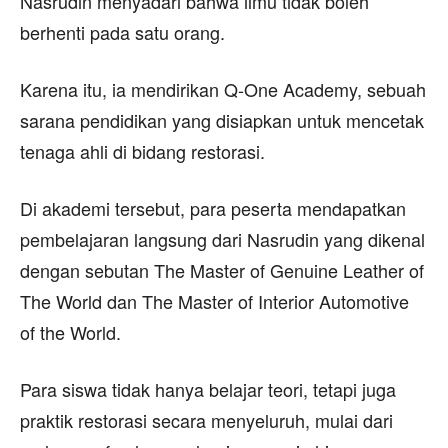
Nasrudin menyadari bahwa ilmu tidak boleh
berhenti pada satu orang.
Karena itu, ia mendirikan Q-One Academy, sebuah
sarana pendidikan yang disiapkan untuk mencetak
tenaga ahli di bidang restorasi.
Di akademi tersebut, para peserta mendapatkan
pembelajaran langsung dari Nasrudin yang dikenal
dengan sebutan The Master of Genuine Leather of
The World dan The Master of Interior Automotive
of the World.
Para siswa tidak hanya belajar teori, tetapi juga
praktik restorasi secara menyeluruh, mulai dari