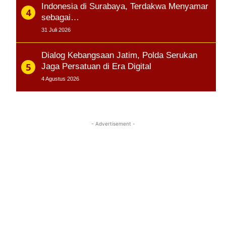
Indonesia di Surabaya, Terdakwa Menyamar
sebagai…
31 Juli 2026
Dialog Kebangsaan Jatim, Polda Serukan
Jaga Persatuan di Era Digital
4 Agustus 2026
- Advertisement -