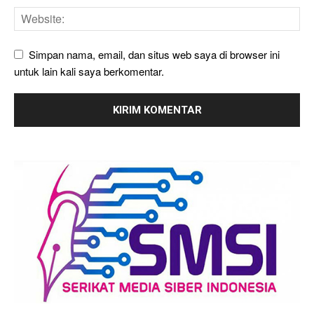
Simpan nama, email, dan situs web saya di browser ini
untuk lain kali saya berkomentar.