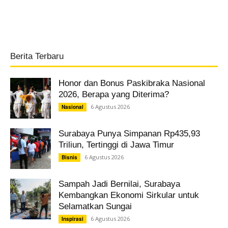
Berita Terbaru
Honor dan Bonus Paskibraka Nasional
2026, Berapa yang Diterima?
6 Agustus 2026
Nasional
Surabaya Punya Simpanan Rp435,93
Triliun, Tertinggi di Jawa Timur
6 Agustus 2026
Bisnis
Sampah Jadi Bernilai, Surabaya
Kembangkan Ekonomi Sirkular untuk
Selamatkan Sungai
6 Agustus 2026
Inspirasi