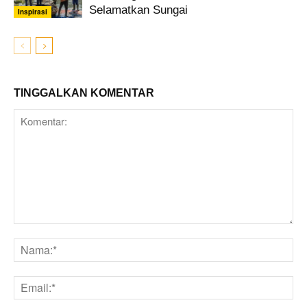
Selamatkan Sungai
Inspirasi
TINGGALKAN KOMENTAR