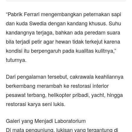
“Pabrik Ferrari mengembangkan peternakan sapi
dan kuda Swedia dengan kandang khusus. Suhu
kandangnya terjaga, bahkan ada peredam suara
bila terjadi petir agar hewan tidak terkejut karena
kondisi itu berpengaruh pada kualitas kulitnya,”
tuturnya.
Dari pengalaman tersebut, cakrawala keahliannya
berkembang merambah ke restorasi interior
pesawat terbang, helikopter pribadi, yacht, hingga
restorasi karya seni lukis.
Galeri yang Menjadi Laboratorium
Di mata pengunjung, lukisan yang tergantung di