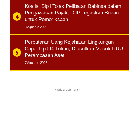
Koalisi Sipil Tolak Pelibatan Babinsa dalam
Pengawasan Pajak, DJP Tegaskan Bukan
untuk Pemeriksaan
3 Agustus 2026
Perputaran Uang Kejahatan Lingkungan
Capai Rp994 Triliun, Diusulkan Masuk RUU
Perampasan Aset
7 Agustus 2026
- Advertisement -