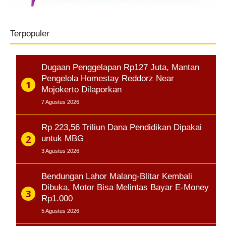
Terpopuler
Dugaan Penggelapan Rp127 Juta, Mantan
Pengelola Homestay Reddorz Near
Mojokerto Dilaporkan
7 Agustus 2026
Rp 223,56 Triliun Dana Pendidikan Dipakai
untuk MBG
3 Agustus 2026
Bendungan Lahor Malang-Blitar Kembali
Dibuka, Motor Bisa Melintas Bayar E-Money
Rp1.000
5 Agustus 2026