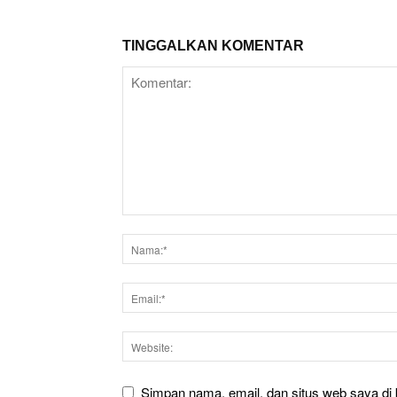
TINGGALKAN KOMENTAR
Simpan nama, email, dan situs web saya di b