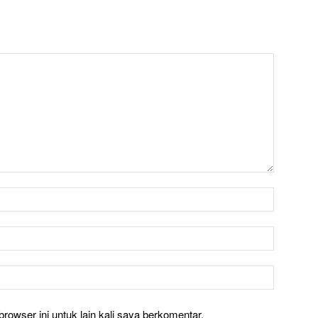
rowser ini untuk lain kali saya berkomentar.