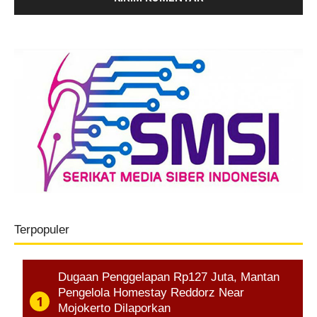
Terpopuler
Dugaan Penggelapan Rp127 Juta, Mantan
Pengelola Homestay Reddorz Near
Mojokerto Dilaporkan