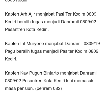
Kapten Arh Ajir menjabat Pasi Ter Kodim 0809
Kediri beralih tugas menjadi Danramil 0809/02
Pesantren Kota Kediri.
Kapten Inf Muryono menjabat Danramil 0809/19
Pagu beralih tugas menjadi Pasiter Kodim 0809
Kediri.
Kapten Kav Puguh Bintarto menjabat Danramil
0809/02 Pesantren Kota Kediri kini memasuki
masa pensiun. (penrem 082)