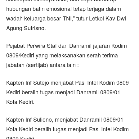
hubungan batin emosional tetap terjaga dalam
wadah keluarga besar TNI,” tutur Letkol Kav Dwi
Agung Sutrisno.
Pejabat Perwira Staf dan Danramil jajaran Kodim
0809/Kediri yang melaksanakan serah terima
jabatan (sertijab) antara lain :
Kapten Inf Sutejo menjabat Pasi Intel Kodim 0809
Kediri beralih tugas menjadi Danramil 0809/01
Kota Kediri.
Kapten Inf Suliono, menjabat Danramil 0809/01
Kota Kediri beralih tugas menjadi Pasi Intel Kodim
0809 Kediri