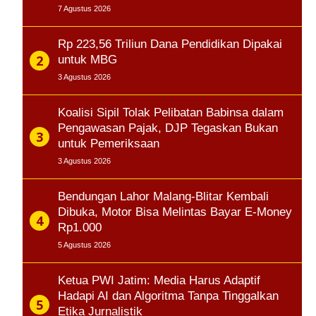
7 Agustus 2026
Rp 223,56 Triliun Dana Pendidikan Dipakai
untuk MBG
3 Agustus 2026
Koalisi Sipil Tolak Pelibatan Babinsa dalam
Pengawasan Pajak, DJP Tegaskan Bukan
untuk Pemeriksaan
3 Agustus 2026
Bendungan Lahor Malang-Blitar Kembali
Dibuka, Motor Bisa Melintas Bayar E-Money
Rp1.000
5 Agustus 2026
Ketua PWI Jatim: Media Harus Adaptif
Hadapi AI dan Algoritma Tanpa Tinggalkan
Etika Jurnalistik