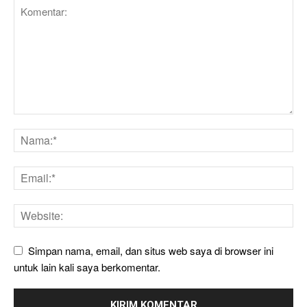
Simpan nama, email, dan situs web saya di browser ini
untuk lain kali saya berkomentar.