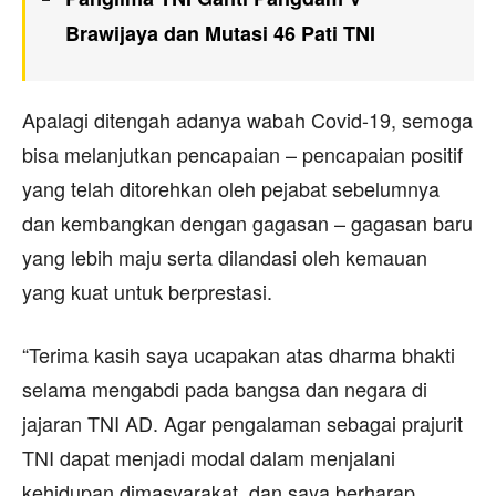
Brawijaya dan Mutasi 46 Pati TNI
Apalagi ditengah adanya wabah Covid-19, semoga
bisa melanjutkan pencapaian – pencapaian positif
yang telah ditorehkan oleh pejabat sebelumnya
dan kembangkan dengan gagasan – gagasan baru
yang lebih maju serta dilandasi oleh kemauan
yang kuat untuk berprestasi.
“Terima kasih saya ucapakan atas dharma bhakti
selama mengabdi pada bangsa dan negara di
jajaran TNI AD. Agar pengalaman sebagai prajurit
TNI dapat menjadi modal dalam menjalani
kehidupan dimasyarakat, dan saya berharap