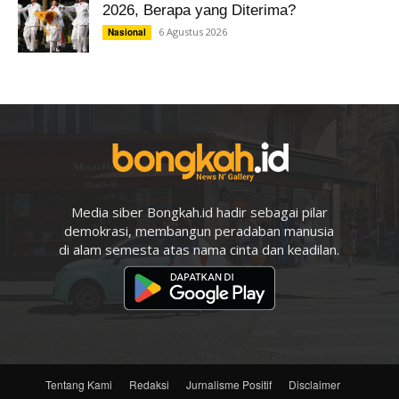
2026, Berapa yang Diterima?
6 Agustus 2026
Nasional
Media siber Bongkah.id hadir sebagai pilar
demokrasi, membangun peradaban manusia
di alam semesta atas nama cinta dan keadilan.
Tentang Kami
Redaksi
Jurnalisme Positif
Disclaimer