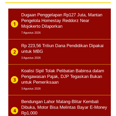
Dugaan Penggelapan Rp127 Juta, Mantan
Pengelola Homestay Reddorz Near
Mojokerto Dilaporkan
7 Agustus 2026
Rp 223,56 Triliun Dana Pendidikan Dipakai
untuk MBG
3 Agustus 2026
Koalisi Sipil Tolak Pelibatan Babinsa dalam
Pengawasan Pajak, DJP Tegaskan Bukan
untuk Pemeriksaan
3 Agustus 2026
Bendungan Lahor Malang-Blitar Kembali
Dibuka, Motor Bisa Melintas Bayar E-Money
Rp1.000