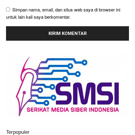
Simpan nama, email, dan situs web saya di browser ini
untuk lain kali saya berkomentar.
Terpopuler