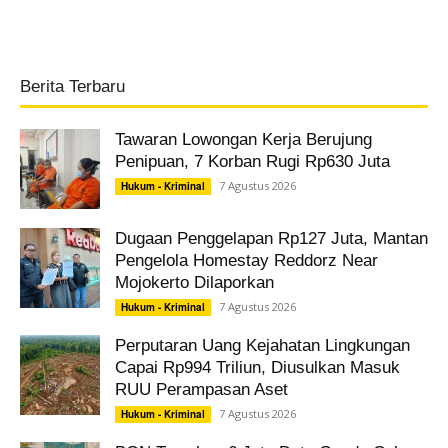
Berita Terbaru
Tawaran Lowongan Kerja Berujung
Penipuan, 7 Korban Rugi Rp630 Juta
7 Agustus 2026
Hukum - Kriminal
Dugaan Penggelapan Rp127 Juta, Mantan
Pengelola Homestay Reddorz Near
Mojokerto Dilaporkan
7 Agustus 2026
Hukum - Kriminal
Perputaran Uang Kejahatan Lingkungan
Capai Rp994 Triliun, Diusulkan Masuk
RUU Perampasan Aset
7 Agustus 2026
Hukum - Kriminal