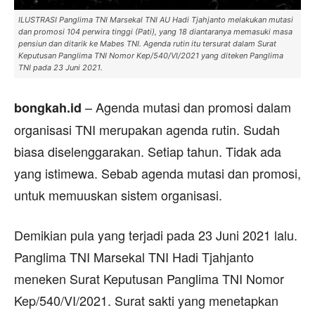
ILUSTRASI Panglima TNI Marsekal TNI AU Hadi Tjahjanto melakukan mutasi
dan promosi 104 perwira tinggi (Pati), yang 18 diantaranya memasuki masa
pensiun dan ditarik ke Mabes TNI. Agenda rutin itu tersurat dalam Surat
Keputusan Panglima TNI Nomor Kep/540/VI/2021 yang diteken Panglima
TNI pada 23 Juni 2021.
– Agenda mutasi dan promosi dalam
bongkah.id
organisasi TNI merupakan agenda rutin. Sudah
biasa diselenggarakan. Setiap tahun. Tidak ada
yang istimewa. Sebab agenda mutasi dan promosi,
untuk memuuskan sistem organisasi.
Demikian pula yang terjadi pada 23 Juni 2021 lalu.
Panglima TNI Marsekal TNI Hadi Tjahjanto
meneken Surat Keputusan Panglima TNI Nomor
Kep/540/VI/2021. Surat sakti yang menetapkan