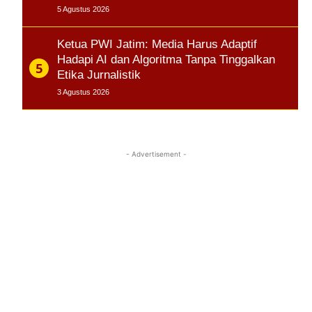
5 Agustus 2026
Ketua PWI Jatim: Media Harus Adaptif
Hadapi AI dan Algoritma Tanpa Tinggalkan
Etika Jurnalistik
3 Agustus 2026
- Advertisement -