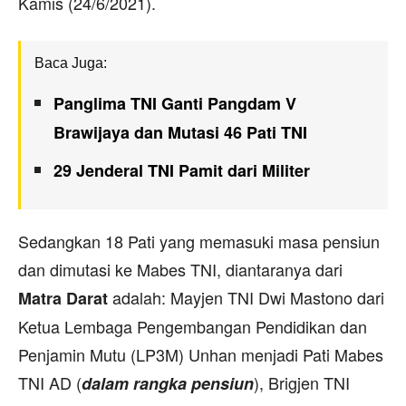
Kamis (24/6/2021).
Baca Juga:
Panglima TNI Ganti Pangdam V
Brawijaya dan Mutasi 46 Pati TNI
29 Jenderal TNI Pamit dari Militer
Sedangkan 18 Pati yang memasuki masa pensiun
dan dimutasi ke Mabes TNI, diantaranya dari
adalah: Mayjen TNI Dwi Mastono dari
Matra Darat
Ketua Lembaga Pengembangan Pendidikan dan
Penjamin Mutu (LP3M) Unhan menjadi Pati Mabes
TNI AD (
), Brigjen TNI
dalam rangka pensiun