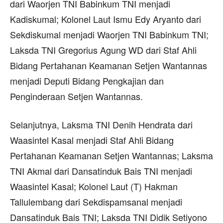
dari Waorjen TNI Babinkum TNI menjadi
Kadiskumal; Kolonel Laut Ismu Edy Aryanto dari
Sekdiskumal menjadi Waorjen TNI Babinkum TNI;
Laksda TNI Gregorius Agung WD dari Staf Ahli
Bidang Pertahanan Keamanan Setjen Wantannas
menjadi Deputi Bidang Pengkajian dan
Penginderaan Setjen Wantannas.
Selanjutnya, Laksma TNI Denih Hendrata dari
Waasintel Kasal menjadi Staf Ahli Bidang
Pertahanan Keamanan Setjen Wantannas; Laksma
TNI Akmal dari Dansatinduk Bais TNI menjadi
Waasintel Kasal; Kolonel Laut (T) Hakman
Tallulembang dari Sekdispamsanal menjadi
Dansatinduk Bais TNI; Laksda TNI Didik Setiyono