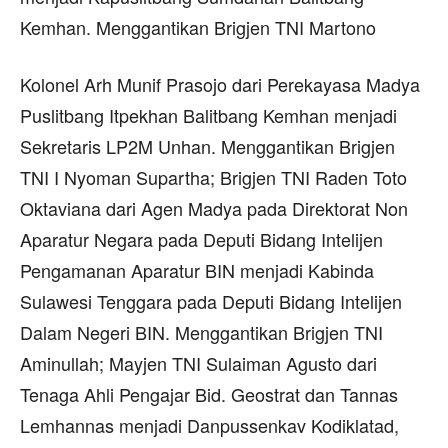
Kemhan. Menggantikan Brigjen TNI Martono
Kolonel Arh Munif Prasojo dari Perekayasa Madya
Puslitbang Itpekhan Balitbang Kemhan menjadi
Sekretaris LP2M Unhan. Menggantikan Brigjen
TNI I Nyoman Supartha; Brigjen TNI Raden Toto
Oktaviana dari Agen Madya pada Direktorat Non
Aparatur Negara pada Deputi Bidang Intelijen
Pengamanan Aparatur BIN menjadi Kabinda
Sulawesi Tenggara pada Deputi Bidang Intelijen
Dalam Negeri BIN. Menggantikan Brigjen TNI
Aminullah; Mayjen TNI Sulaiman Agusto dari
Tenaga Ahli Pengajar Bid. Geostrat dan Tannas
Lemhannas menjadi Danpussenkav Kodiklatad,