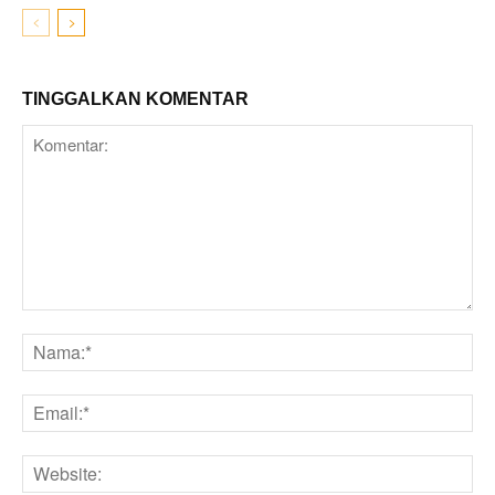
TINGGALKAN KOMENTAR