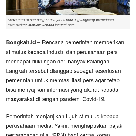
Ketua MPR RI Bambang Soesatyo mendukung langkahg pemerintah
memberikan stimulus kepada industri pers.
Rencana pemerintah memberikan
Bongkah.id –
stimulus kepada industri dan perusahaan pers
mendapat dukungan dari banyak kalangan.
Langkah tersebut dianggap sebagai keseriusan
pemerintah untuk memfasilitasi pers agar tetap
bisa menyajikan informasi yang akurat kepada
masyarakat di tengah pandemi Covid-19.
Pemerintah menjanjikan tujuh stimulus kepada
perusahaan media. Yakni, menghapuskan pajak
pertambahan nilai (PPN) bagi kertas koran,