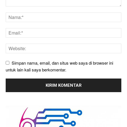
Simpan nama, email, dan situs web saya di browser ini
untuk lain kali saya berkomentar.