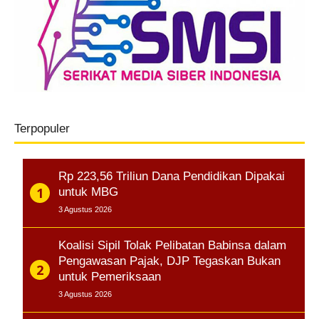
Terpopuler
Rp 223,56 Triliun Dana Pendidikan Dipakai
untuk MBG
3 Agustus 2026
Koalisi Sipil Tolak Pelibatan Babinsa dalam
Pengawasan Pajak, DJP Tegaskan Bukan
untuk Pemeriksaan
3 Agustus 2026