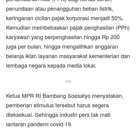
penundaan atau penangguhan beban listrik,
keringanan cicilan pajak korporasi menjadi 50%.
Kemudian membebaskan pajak penghasilan (PPh)
karyawan yang berpenghasilan hingga Rp 200
juga per bulan, hingga mengalihkan anggaran
belanja iklan layanan masyarakat kementerian dan
lembaga negara kepada media lokal.
ads
Ketua MPR RI Bambang Soesatyo menyatakan,
pemberian stimulus tersebut harus segera
dieksekusi. Sehingga industri pers tak mati
lantaran pandemi covid-19.