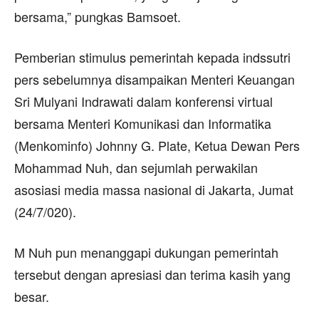
bersama,” pungkas Bamsoet.
Pemberian stimulus pemerintah kepada indssutri
pers sebelumnya disampaikan Menteri Keuangan
Sri Mulyani Indrawati dalam konferensi virtual
bersama Menteri Komunikasi dan Informatika
(Menkominfo) Johnny G. Plate, Ketua Dewan Pers
Mohammad Nuh, dan sejumlah perwakilan
asosiasi media massa nasional di Jakarta, Jumat
(24/7/020).
M Nuh pun menanggapi dukungan pemerintah
tersebut dengan apresiasi dan terima kasih yang
besar.