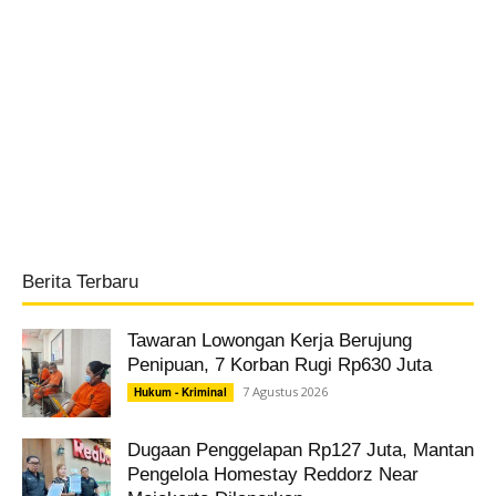
Berita Terbaru
Tawaran Lowongan Kerja Berujung
Penipuan, 7 Korban Rugi Rp630 Juta
7 Agustus 2026
Hukum - Kriminal
Dugaan Penggelapan Rp127 Juta, Mantan
Pengelola Homestay Reddorz Near