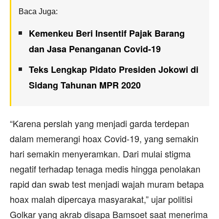
Baca Juga:
Kemenkeu Beri Insentif Pajak Barang
dan Jasa Penanganan Covid-19
Teks Lengkap Pidato Presiden Jokowi di
Sidang Tahunan MPR 2020
“Karena perslah yang menjadi garda terdepan
dalam memerangi hoax Covid-19, yang semakin
hari semakin menyeramkan. Dari mulai stigma
negatif terhadap tenaga medis hingga penolakan
rapid dan swab test menjadi wajah muram betapa
hoax malah dipercaya masyarakat,” ujar politisi
Golkar yang akrab disapa Bamsoet saat menerima