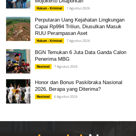
Mojokerto Dilaporkan
7 Agustus 2026
Hukum - Kriminal
Perputaran Uang Kejahatan Lingkungan
Capai Rp994 Triliun, Diusulkan Masuk
RUU Perampasan Aset
7 Agustus 2026
Hukum - Kriminal
BGN Temukan 6 Juta Data Ganda Calon
Penerima MBG
7 Agustus 2026
Nasional
Honor dan Bonus Paskibraka Nasional
2026, Berapa yang Diterima?
6 Agustus 2026
Nasional