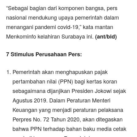
“Sebagai bagian dari komponen bangsa, pers
nasional mendukung upaya pemerintah dalam
menangani pandemi covid-19,” kata mantan
Menkominfo kelahiran Surabaya ini.
(ant/bid)
7 Stimulus Perusahaan Pers:
Pemerintah akan menghapuskan pajak
pertambahan nilai (PPN) bagi kertas koran
sebagaimana dijanjikan Presiden Jokowi sejak
Agustus 2019. Dalam Peraturan Menteri
Keuangan yang menjadi peraturan pelaksana
Perpres No. 72 Tahun 2020, akan ditegaskan
bahwa PPN terhadap bahan baku media cetak