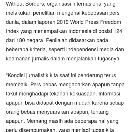
Without Borders, organisasi internasional yang
melakukan penelitian mengenai kebebasan pers
dunia, dalam laporan 2019 World Press Freedom
Index yang menempatkan Indonesia di posisi 124
dari 180 negara. Penilaian didasarkan pada
beberapa kriteria, seperti independensi media dan
keamanan jurnalis dalam menjalankan tugasnya.
“Kondisi jurnalistik kita saat ini cenderung terus
membaik. Pers bebas mengabarkan apapun tanpa
takut menghadapi tekanan kekuasaan. Informasi
apapun bisa didapat dengan mudah karena setiap
orang bebas menyuarakan apapun, tentang
apapun. Memang masih ada beberapa hal yang
perlu disempurnakan, yang menjadi tugas kita