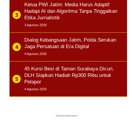
Ketua PWI Jatim: Media Harus Adaptif
Hadapi AI dan Algoritma Tanpa Tinggalkan
Etika Jurnalistik
3 Agustus 2026
Dialog Kebangsaan Jatim, Polda Serukan
Jaga Persatuan di Era Digital
4 Agustus 2026
45 Kursi Besi di Taman Surabaya Dicuri,
DLH Siapkan Hadiah Rp300 Ribu untuk
Pelapor
4 Agustus 2026
- Advertisement -