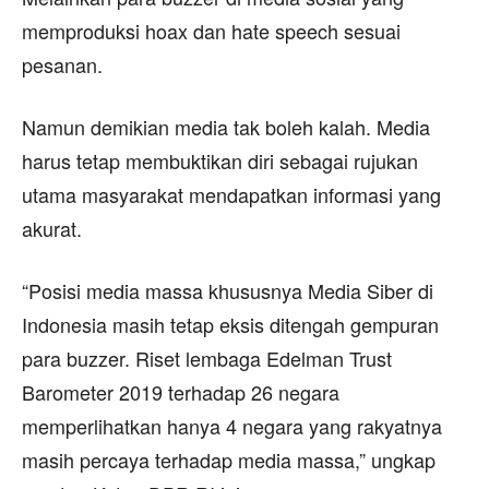
memproduksi hoax dan hate speech sesuai
pesanan.
Namun demikian media tak boleh kalah. Media
harus tetap membuktikan diri sebagai rujukan
utama masyarakat mendapatkan informasi yang
akurat.
“Posisi media massa khususnya Media Siber di
Indonesia masih tetap eksis ditengah gempuran
para buzzer. Riset lembaga Edelman Trust
Barometer 2019 terhadap 26 negara
memperlihatkan hanya 4 negara yang rakyatnya
masih percaya terhadap media massa,” ungkap