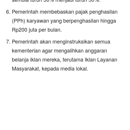
Pemerintah membebaskan pajak penghasilan
(PPh) karyawan yang berpenghasilan hingga
Rp200 juta per bulan.
Pemerintah akan menginstruksikan semua
kementerian agar mengalihkan anggaran
belanja iklan mereka, terutama Iklan Layanan
Masyarakat, kepada media lokal.