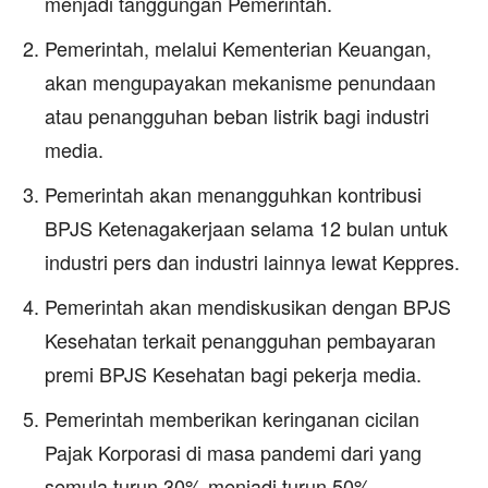
menjadi tanggungan Pemerintah.
Pemerintah, melalui Kementerian Keuangan,
akan mengupayakan mekanisme penundaan
atau penangguhan beban listrik bagi industri
media.
Pemerintah akan menangguhkan kontribusi
BPJS Ketenagakerjaan selama 12 bulan untuk
industri pers dan industri lainnya lewat Keppres.
Pemerintah akan mendiskusikan dengan BPJS
Kesehatan terkait penangguhan pembayaran
premi BPJS Kesehatan bagi pekerja media.
Pemerintah memberikan keringanan cicilan
Pajak Korporasi di masa pandemi dari yang
semula turun 30% menjadi turun 50%.