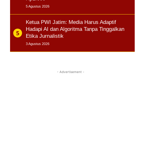
5 Agustus 2026
Ketua PWI Jatim: Media Harus Adaptif
Hadapi AI dan Algoritma Tanpa Tinggalkan
Etika Jurnalistik
3 Agustus 2026
- Advertisement -