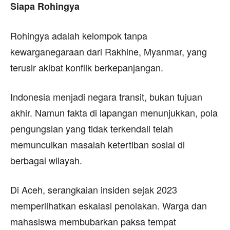
Siapa Rohingya
Rohingya adalah kelompok tanpa
kewarganegaraan dari Rakhine, Myanmar, yang
terusir akibat konflik berkepanjangan.
Indonesia menjadi negara transit, bukan tujuan
akhir. Namun fakta di lapangan menunjukkan, pola
pengungsian yang tidak terkendali telah
memunculkan masalah ketertiban sosial di
berbagai wilayah.
Di Aceh, serangkaian insiden sejak 2023
memperlihatkan eskalasi penolakan. Warga dan
mahasiswa membubarkan paksa tempat