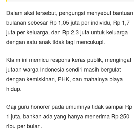
Dalam aksi tersebut, pengungsi menyebut bantuan
bulanan sebesar Rp 1,05 juta per individu, Rp 1,7
juta per keluarga, dan Rp 2,3 juta untuk keluarga
dengan satu anak tidak lagi mencukupi.
Klaim ini memicu respons keras publik, mengingat
jutaan warga Indonesia sendiri masih bergulat
dengan kemiskinan, PHK, dan mahalnya biaya
hidup.
Gaji guru honorer pada umumnya tidak sampai Rp
1 juta, bahkan ada yang hanya menerima Rp 250
ribu per bulan.