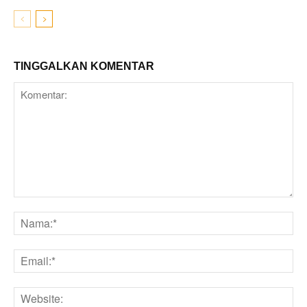
TINGGALKAN KOMENTAR