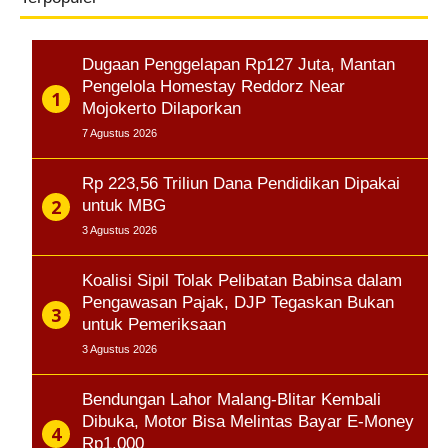
Dugaan Penggelapan Rp127 Juta, Mantan
Pengelola Homestay Reddorz Near
Mojokerto Dilaporkan
7 Agustus 2026
Rp 223,56 Triliun Dana Pendidikan Dipakai
untuk MBG
3 Agustus 2026
Koalisi Sipil Tolak Pelibatan Babinsa dalam
Pengawasan Pajak, DJP Tegaskan Bukan
untuk Pemeriksaan
3 Agustus 2026
Bendungan Lahor Malang-Blitar Kembali
Dibuka, Motor Bisa Melintas Bayar E-Money
Rp1.000