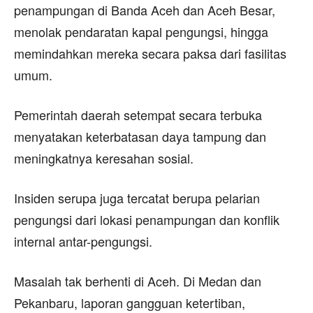
penampungan di Banda Aceh dan Aceh Besar,
menolak pendaratan kapal pengungsi, hingga
memindahkan mereka secara paksa dari fasilitas
umum.
Pemerintah daerah setempat secara terbuka
menyatakan keterbatasan daya tampung dan
meningkatnya keresahan sosial.
Insiden serupa juga tercatat berupa pelarian
pengungsi dari lokasi penampungan dan konflik
internal antar-pengungsi.
Masalah tak berhenti di Aceh. Di Medan dan
Pekanbaru, laporan gangguan ketertiban,