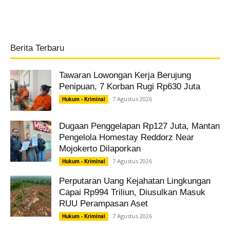
Berita Terbaru
Tawaran Lowongan Kerja Berujung
Penipuan, 7 Korban Rugi Rp630 Juta
7 Agustus 2026
Hukum - Kriminal
Dugaan Penggelapan Rp127 Juta, Mantan
Pengelola Homestay Reddorz Near
Mojokerto Dilaporkan
7 Agustus 2026
Hukum - Kriminal
Perputaran Uang Kejahatan Lingkungan
Capai Rp994 Triliun, Diusulkan Masuk
RUU Perampasan Aset
7 Agustus 2026
Hukum - Kriminal