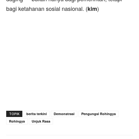
bagi ketahanan sosial nasional. (
)
kim
TOPIK
berita terkini
Demonstrasi
Pengungsi Rohingya
Rohingya
Unjuk Rasa