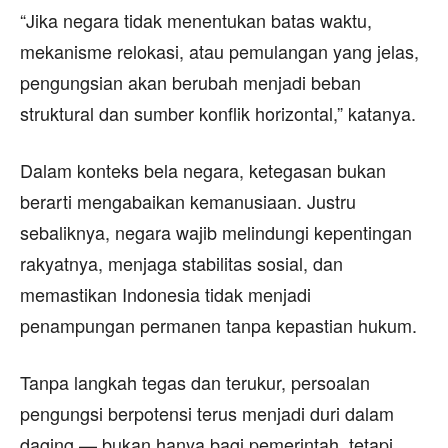
“Jika negara tidak menentukan batas waktu,
mekanisme relokasi, atau pemulangan yang jelas,
pengungsian akan berubah menjadi beban
struktural dan sumber konflik horizontal,” katanya.
Dalam konteks bela negara, ketegasan bukan
berarti mengabaikan kemanusiaan. Justru
sebaliknya, negara wajib melindungi kepentingan
rakyatnya, menjaga stabilitas sosial, dan
memastikan Indonesia tidak menjadi
penampungan permanen tanpa kepastian hukum.
Tanpa langkah tegas dan terukur, persoalan
pengungsi berpotensi terus menjadi duri dalam
daging — bukan hanya bagi pemerintah, tetapi