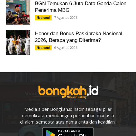
BGN Temukan 6 Juta Data Ganda Calon
Penerima MBG
7 Agustus 2026
Nasional
Honor dan Bonus Paskibraka Nasional
2026, Berapa yang Diterima?
6 Agustus 2026
Nasional
Media siber Bongkah.id hadir sebagai pilar
demokrasi, membangun peradaban manusia
di alam semesta atas nama cinta dan keadilan.