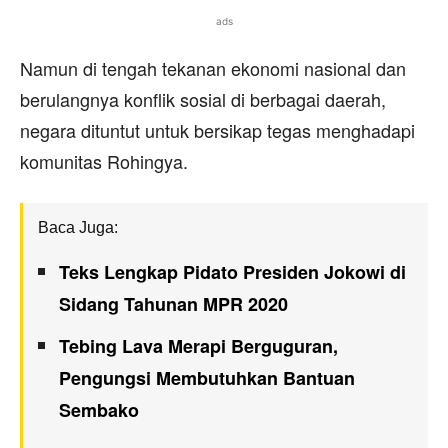
ads
Namun di tengah tekanan ekonomi nasional dan
berulangnya konflik sosial di berbagai daerah,
negara dituntut untuk bersikap tegas menghadapi
komunitas Rohingya.
Baca Juga:
Teks Lengkap Pidato Presiden Jokowi di
Sidang Tahunan MPR 2020
Tebing Lava Merapi Berguguran,
Pengungsi Membutuhkan Bantuan
Sembako