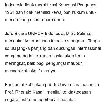
Indonesia tidak meratifikasi Konvensi Pengungsi
1951 dan tidak memiliki kewajiban hukum untuk
menampung secara permanen.
Juru Bicara UNHCR Indonesia, Mitra Salima,
mengakui keterbatasan kapasitas negara. “Tanpa
solusi jangka panjang dan dukungan internasional
yang memadai, tekanan sosial akan terus
meningkat, baik bagi pengungsi maupun
masyarakat lokal,” ujarnya.
Pengamat kebijakan publik Universitas Indonesia,
Prof. Rhenald Kasali, menilai ketidaktegasan
negara justru memperbesar masalah.