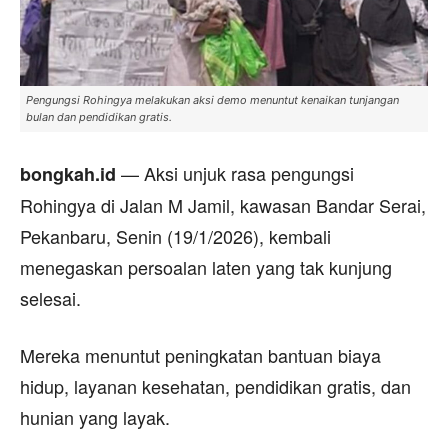
Pengungsi Rohingya melakukan aksi demo menuntut kenaikan tunjangan
bulan dan pendidikan gratis.
— Aksi unjuk rasa pengungsi
bongkah.id
Rohingya di Jalan M Jamil, kawasan Bandar Serai,
Pekanbaru, Senin (19/1/2026), kembali
menegaskan persoalan laten yang tak kunjung
selesai.
Mereka menuntut peningkatan bantuan biaya
hidup, layanan kesehatan, pendidikan gratis, dan
hunian yang layak.