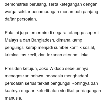
demonstrasi berulang, serta ketegangan dengan
warga sekitar penampungan menambah panjang
daftar persoalan.
Pola ini juga tercermin di negara tetangga seperti
Malaysia dan Bangladesh, dimana kamp
pengungsi kerap menjadi sumber konflik sosial,
kriminalitas kecil, dan tekanan ekonomi lokal.
Presiden ketujuh, Joko Widodo sebelumnya
menegaskan bahwa Indonesia menghadapi
persoalan serius terkait pengungsi Rohingya dan
kuatnya dugaan keterlibatan sindikat perdagangan
manusia.