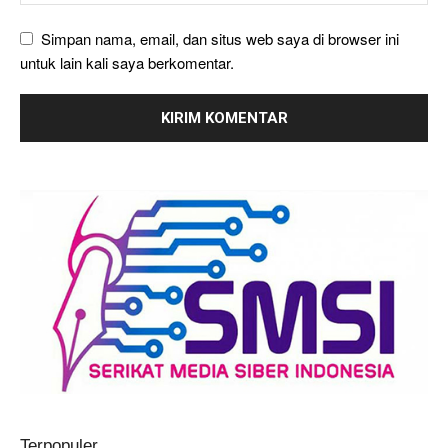
Simpan nama, email, dan situs web saya di browser ini
untuk lain kali saya berkomentar.
Terpopuler