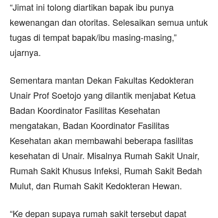
“Jimat ini tolong diartikan bapak ibu punya
kewenangan dan otoritas. Selesaikan semua untuk
tugas di tempat bapak/ibu masing-masing,”
ujarnya.
Sementara mantan Dekan Fakultas Kedokteran
Unair Prof Soetojo yang dilantik menjabat Ketua
Badan Koordinator Fasilitas Kesehatan
mengatakan, Badan Koordinator Fasilitas
Kesehatan akan membawahi beberapa fasilitas
kesehatan di Unair. Misalnya Rumah Sakit Unair,
Rumah Sakit Khusus Infeksi, Rumah Sakit Bedah
Mulut, dan Rumah Sakit Kedokteran Hewan.
“Ke depan supaya rumah sakit tersebut dapat