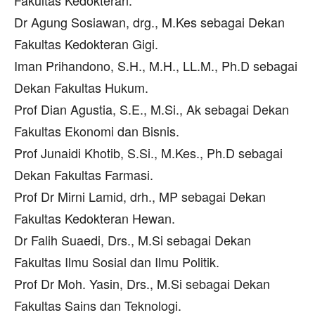
Fakultas Kedokteran.
Dr Agung Sosiawan, drg., M.Kes sebagai Dekan
Fakultas Kedokteran Gigi.
Iman Prihandono, S.H., M.H., LL.M., Ph.D sebagai
Dekan Fakultas Hukum.
Prof Dian Agustia, S.E., M.Si., Ak sebagai Dekan
Fakultas Ekonomi dan Bisnis.
Prof Junaidi Khotib, S.Si., M.Kes., Ph.D sebagai
Dekan Fakultas Farmasi.
Prof Dr Mirni Lamid, drh., MP sebagai Dekan
Fakultas Kedokteran Hewan.
Dr Falih Suaedi, Drs., M.Si sebagai Dekan
Fakultas Ilmu Sosial dan Ilmu Politik.
Prof Dr Moh. Yasin, Drs., M.Si sebagai Dekan
Fakultas Sains dan Teknologi.