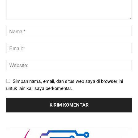
Simpan nama, email, dan situs web saya di browser ini
untuk lain kali saya berkomentar.