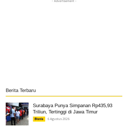
- Advertisement -
Berita Terbaru
Surabaya Punya Simpanan Rp435,93
Triliun, Tertinggi di Jawa Timur
6 Agustus 2026
Bisnis