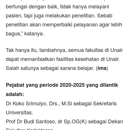
berfungsi dengan baik, tidak hanya melayani
pasien, tapi juga melakukan penelitian. Sebab
penelitian akan memperbaiki pelayanan agar lebih
bagus,” katanya.
Tak hanya itu, tambahnya, semua fakultas di Unair
dapat memanfaatkan fasilitas kesehatan di Unair.
Salah satunya sebagai sarana belajar. (
)
ima
Pejabat yang periode 2020-2025 yang dilantik
adalah:
Dr Koko Srimulyo, Drs., M.Si sebagai Sekretaris
Universitas.
Prof Dr Budi Santoso, dr Sp.OG(K) sebagai Dekan