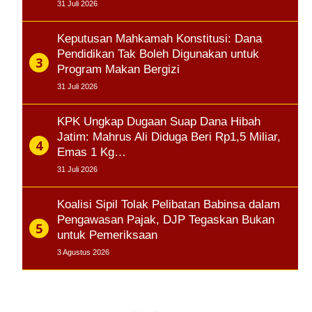
31 Juli 2026
Keputusan Mahkamah Konstitusi: Dana
Pendidikan Tak Boleh Digunakan untuk
Program Makan Bergizi
31 Juli 2026
KPK Ungkap Dugaan Suap Dana Hibah
Jatim: Mahrus Ali Diduga Beri Rp1,5 Miliar,
Emas 1 Kg…
31 Juli 2026
Koalisi Sipil Tolak Pelibatan Babinsa dalam
Pengawasan Pajak, DJP Tegaskan Bukan
untuk Pemeriksaan
3 Agustus 2026