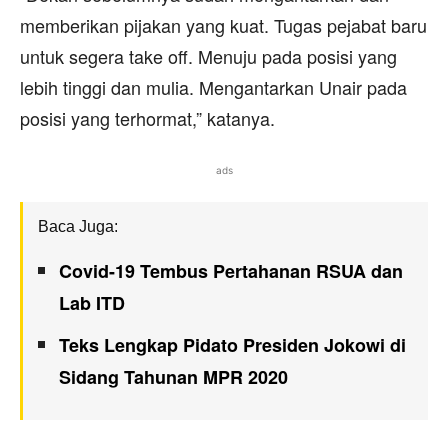
memberikan pijakan yang kuat. Tugas pejabat baru
untuk segera take off. Menuju pada posisi yang
lebih tinggi dan mulia. Mengantarkan Unair pada
posisi yang terhormat,” katanya.
ads
Baca Juga:
Covid-19 Tembus Pertahanan RSUA dan
Lab ITD
Teks Lengkap Pidato Presiden Jokowi di
Sidang Tahunan MPR 2020