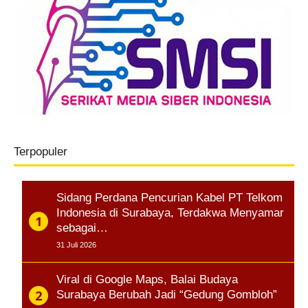
Terpopuler
Sidang Perdana Pencurian Kabel PT Telkom
Indonesia di Surabaya, Terdakwa Menyamar
sebagai…
31 Juli 2026
Viral di Google Maps, Balai Budaya
Surabaya Berubah Jadi “Gedung Gombloh”