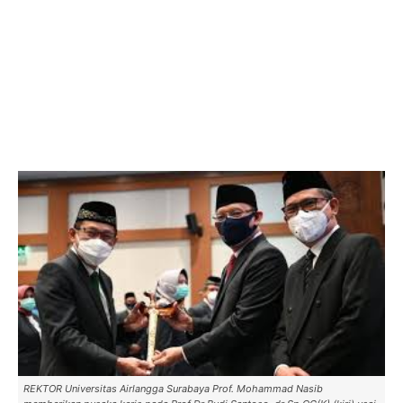
REKTOR Universitas Airlangga Surabaya Prof. Mohammad Nasib