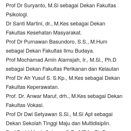
Prof Dr Suryanto, M.Si sebagai Dekan Fakultas
Psikologi.
Dr Santi Martini, dr., M.Kes sebagai Dekan
Fakultas Kesehatan Masyarakat.
Prof Dr Purnawan Basundoro, S.S., M.Hum
sebagai Dekan Fakultas Ilmu Budaya.
Prof Mochamad Amin Alamsjah, Ir., M.Si., Ph.D
sebagai Dekan Fakultas Perikanan dan Kelautan
Prof Dr Ah Yusuf S. S.Kp., M.Kes sebagai Dekan
Fakultas Keperawatan.
Prof. Dr. Anwar Maruf, drh., M.Kes sebagai Dekan
Fakultas Vokasi.
Prof Dr Dwi Setyawan S.Si., M.Si Apt sebagai
Dekan Sekolah Tinggi Maju dan Multidisiplin.