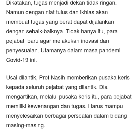
Dikatakan, tugas menjadi dekan tidak ringan.
Namun dengan niat tulus dan ikhlas akan
membuat tugas yang berat dapat dijalankan
dengan sebaik-baiknya. Tidak hanya itu, para
pejabat baru agar melakukan inovasi dan
penyesuaian. Utamanya dalam masa pandemi
Covid-19 ini.
Usai dilantik, Prof Nasih memberikan pusaka keris
kepada seluruh pejabat yang dilantik. Dia
mengartikan, melalui pusaka keris itu, para pejabat
memiliki kewenangan dan tugas. Harus mampu
menyelesaikan berbagai persoalan dalam bidang
masing-masing.