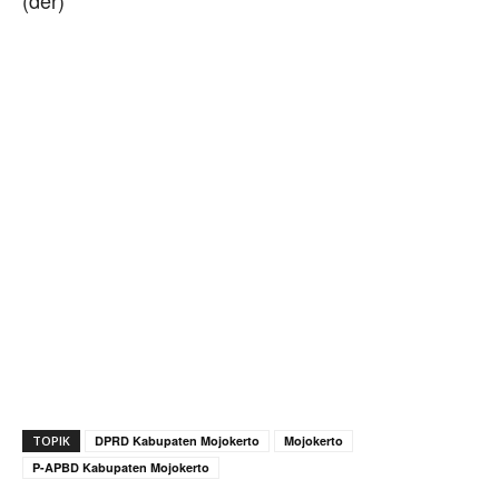
TOPIK
DPRD Kabupaten Mojokerto
Mojokerto
P-APBD Kabupaten Mojokerto