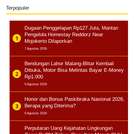
Terpopuler
Dugaan Penggelapan Rp127 Juta, Mantan
Pengelola Homestay Reddorz Near
Mojokerto Dilaporkan
7 Agustus 2026
Bendungan Lahor Malang-Blitar Kembali
Dibuka, Motor Bisa Melintas Bayar E-Money
Rp1.000
5 Agustus 2026
Honor dan Bonus Paskibraka Nasional 2026,
Berapa yang Diterima?
6 Agustus 2026
Perputaran Uang Kejahatan Lingkungan