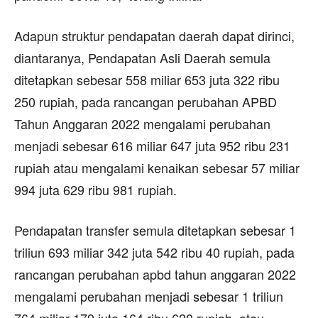
Adapun struktur pendapatan daerah dapat dirinci,
diantaranya, Pendapatan Asli Daerah semula
ditetapkan sebesar 558 miliar 653 juta 322 ribu
250 rupiah, pada rancangan perubahan APBD
Tahun Anggaran 2022 mengalami perubahan
menjadi sebesar 616 miliar 647 juta 952 ribu 231
rupiah atau mengalami kenaikan sebesar 57 miliar
994 juta 629 ribu 981 rupiah.
Pendapatan transfer semula ditetapkan sebesar 1
triliun 693 miliar 342 juta 542 ribu 40 rupiah, pada
rancangan perubahan apbd tahun anggaran 2022
mengalami perubahan menjadi sebesar 1 triliun
764 miliar 179 juta 164 ribu 620 rupiah, atau