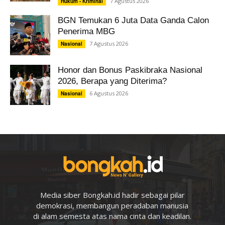
7 Agustus 2026
Hukum - Kriminal
BGN Temukan 6 Juta Data Ganda Calon
Penerima MBG
7 Agustus 2026
Nasional
Honor dan Bonus Paskibraka Nasional
2026, Berapa yang Diterima?
6 Agustus 2026
Nasional
Media siber Bongkah.id hadir sebagai pilar
demokrasi, membangun peradaban manusia
di alam semesta atas nama cinta dan keadilan.