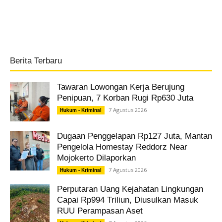
Berita Terbaru
Tawaran Lowongan Kerja Berujung
Penipuan, 7 Korban Rugi Rp630 Juta
7 Agustus 2026
Hukum - Kriminal
Dugaan Penggelapan Rp127 Juta, Mantan
Pengelola Homestay Reddorz Near
Mojokerto Dilaporkan
7 Agustus 2026
Hukum - Kriminal
Perputaran Uang Kejahatan Lingkungan
Capai Rp994 Triliun, Diusulkan Masuk
RUU Perampasan Aset