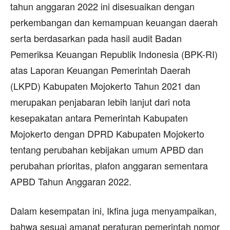
tahun anggaran 2022 ini disesuaikan dengan
perkembangan dan kemampuan keuangan daerah
serta berdasarkan pada hasil audit Badan
Pemeriksa Keuangan Republik Indonesia (BPK-RI)
atas Laporan Keuangan Pemerintah Daerah
(LKPD) Kabupaten Mojokerto Tahun 2021 dan
merupakan penjabaran lebih lanjut dari nota
kesepakatan antara Pemerintah Kabupaten
Mojokerto dengan DPRD Kabupaten Mojokerto
tentang perubahan kebijakan umum APBD dan
perubahan prioritas, plafon anggaran sementara
APBD Tahun Anggaran 2022.
Dalam kesempatan ini, Ikfina juga menyampaikan,
bahwa sesuai amanat peraturan pemerintah nomor