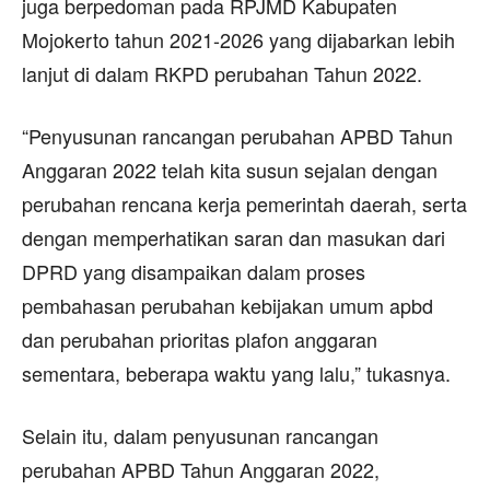
juga berpedoman pada RPJMD Kabupaten
Mojokerto tahun 2021-2026 yang dijabarkan lebih
lanjut di dalam RKPD perubahan Tahun 2022.
“Penyusunan rancangan perubahan APBD Tahun
Anggaran 2022 telah kita susun sejalan dengan
perubahan rencana kerja pemerintah daerah, serta
dengan memperhatikan saran dan masukan dari
DPRD yang disampaikan dalam proses
pembahasan perubahan kebijakan umum apbd
dan perubahan prioritas plafon anggaran
sementara, beberapa waktu yang lalu,” tukasnya.
Selain itu, dalam penyusunan rancangan
perubahan APBD Tahun Anggaran 2022,