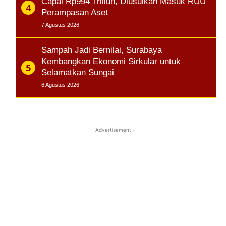
Capai Rp994 Triliun, Diusulkan Masuk RUU
Perampasan Aset
7 Agustus 2026
Sampah Jadi Bernilai, Surabaya
Kembangkan Ekonomi Sirkular untuk
Selamatkan Sungai
6 Agustus 2026
- Advertisement -