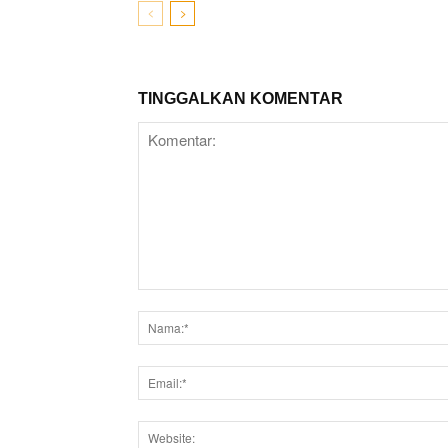
TINGGALKAN KOMENTAR