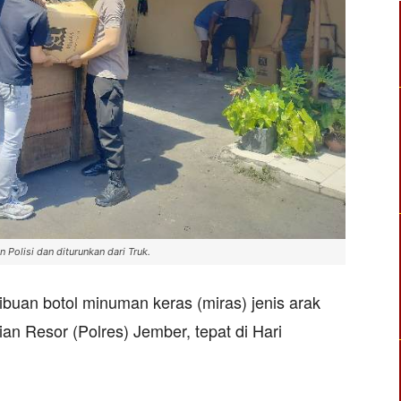
 Polisi dan diturunkan dari Truk.
buan botol minuman keras (miras) jenis arak
ian Resor (Polres) Jember, tepat di Hari