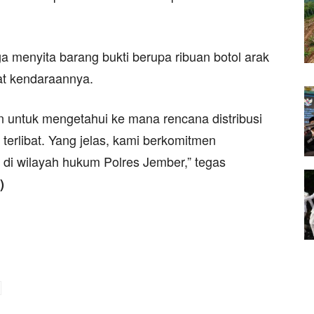
a menyita barang bukti berupa ribuan botol arak
rat kendaraannya.
 untuk mengetahui ke mana rencana distribusi
 terlibat. Yang jelas, kami berkomitmen
 di wilayah hukum Polres Jember,” tegas
)