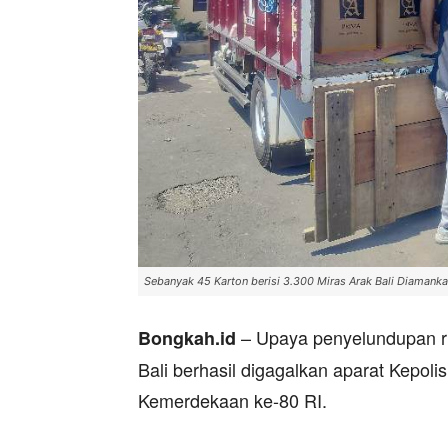
Sebanyak 45 Karton berisi 3.300 Miras Arak Bali Diamankan
– Upaya penyelundupan ri
Bongkah.id
Bali berhasil digagalkan aparat Kepolis
Kemerdekaan ke-80 RI.