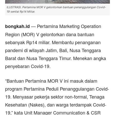
ILUSTRASI. Pertamina MOR V gelontorkan bantuan penanggulangan Covid-
19 senilai Rp14 Miliar.
— Pertamina Marketing Operation
bongkah.id
Region (MOR) V gelontorkan dana bantuan
sebanyak Rp14 miliar. Membantu penanganan
pandemi di wilayah Jatim, Bali, Nusa Tenggara
Barat dan Nusa Tenggara Timur. Menekan angka
penyebaran Covid-19.
“Bantuan Pertamina MOR V ini masuk dalam
program Pertamina Peduli Penanggulangan Covid-
19. Menyasar pekerja sektor non-formal, Tenaga
Kesehatan (Nakes), dan warga terdampak Covid-
19,” kata Unit Manager Communication & CSR