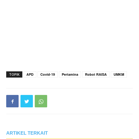
TOPIK
APD
Covid-19
Pertamina
Robot RAISA
UMKM
ARTIKEL TERKAIT