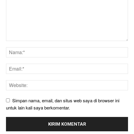
Simpan nama, email, dan situs web saya di browser ini
untuk lain kali saya berkomentar.