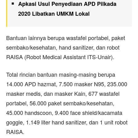
Apkasi Usul Penyediaan APD Pilkada
2020 Libatkan UMKM Lokal
Bantuan lainnya berupa wastafel portabel, paket
sembako/kesehatan, hand sanitizer, dan robot
RAISA (Robot Medical Assistant ITS-Unair).
Total rincian bantuan masing-masing berupa
14.000 APD hazmat, 7.500 masker N95, 235.000
masker medis, dan masker Kain, 677 wastafel
portabel, 56.000 paket sembako/kesehatan,
45.000 handscoon, 9.400 face shield/kacamata
goggle, 1.149 liter hand sanitizer, dan 1 unit robot
RAISA.