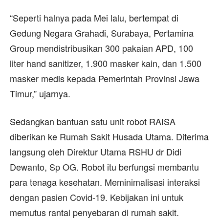
“Seperti halnya pada Mei lalu, bertempat di
Gedung Negara Grahadi, Surabaya, Pertamina
Group mendistribusikan 300 pakaian APD, 100
liter hand sanitizer, 1.900 masker kain, dan 1.500
masker medis kepada Pemerintah Provinsi Jawa
Timur,” ujarnya.
Sedangkan bantuan satu unit robot RAISA
diberikan ke Rumah Sakit Husada Utama. Diterima
langsung oleh Direktur Utama RSHU dr Didi
Dewanto, Sp OG. Robot itu berfungsi membantu
para tenaga kesehatan. Meminimalisasi interaksi
dengan pasien Covid-19. Kebijakan ini untuk
memutus rantai penyebaran di rumah sakit.