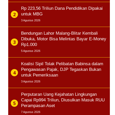
Rp 223,56 Triliun Dana Pendidikan Dipakai
untuk MBG
3 Agustus 2026
Bendungan Lahor Malang-Blitar Kembali
Dibuka, Motor Bisa Melintas Bayar E-Money
Rp1.000
5 Agustus 2026
Koalisi Sipil Tolak Pelibatan Babinsa dalam
Pengawasan Pajak, DJP Tegaskan Bukan
untuk Pemeriksaan
3 Agustus 2026
Perputaran Uang Kejahatan Lingkungan
Capai Rp994 Triliun, Diusulkan Masuk RUU
Perampasan Aset
7 Agustus 2026