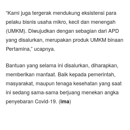
“Kami juga tergerak mendukung eksistensi para
pelaku bisnis usaha mikro, kecil dan menengah
(UMKM). Diwujudkan dengan sebagian dari APD
yang disalurkan, merupakan produk UMKM binaan
Pertamina,” ucapnya.
Bantuan yang selama ini disalurkan, diharapkan,
memberikan manfaat. Baik kepada pemerintah,
masyarakat, maupun tenaga kesehatan yang saat
ini sedang sama-sama berjuang menekan angka
penyebaran Covid-19. (
)
ima