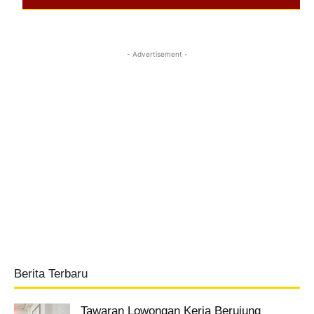
- Advertisement -
Berita Terbaru
Tawaran Lowongan Kerja Berujung