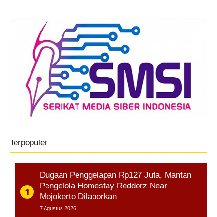
Terpopuler
Dugaan Penggelapan Rp127 Juta, Mantan
Pengelola Homestay Reddorz Near
Mojokerto Dilaporkan
7 Agustus 2026