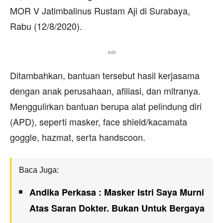
MOR V Jatimbalinus Rustam Aji di Surabaya,
Rabu (12/8/2020).
ads
Ditambahkan, bantuan tersebut hasil kerjasama
dengan anak perusahaan, afiliasi, dan mitranya.
Menggulirkan bantuan berupa alat pelindung diri
(APD), seperti masker, face shield/kacamata
goggle, hazmat, serta handscoon.
Baca Juga:
Andika Perkasa : Masker Istri Saya Murni
Atas Saran Dokter. Bukan Untuk Bergaya