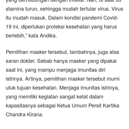
stamina turun, sehingga mudah tertular virus. Virus
itu mudah masuk. Dalam kondisi pandemi Covid-
19 ini, diperlukan proteksi kesehatan yang harus
berlebih,” kata Andika.
Pemilihan masker tersebut, tambahnya, juga atas
saran dokter. Sebab hanya masker yang dipakai
saat ini, yang mampu menjaga imunitas diri
istrinya. Artinya, pemilihan masker tersebut murni
utuk tujuan kesehatan. Menjaga imunitas istrinya,
yang memiliki kegiatan sangat ketat dalam
kapasitasnya sebagai Ketua Umum Persit Kartika
Chandra Kirana.