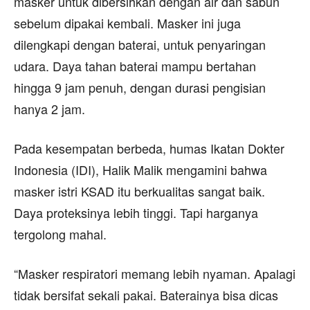
masker untuk dibersihkan dengan air dan sabun
sebelum dipakai kembali. Masker ini juga
dilengkapi dengan baterai, untuk penyaringan
udara. Daya tahan baterai mampu bertahan
hingga 9 jam penuh, dengan durasi pengisian
hanya 2 jam.
Pada kesempatan berbeda, humas Ikatan Dokter
Indonesia (IDI), Halik Malik mengamini bahwa
masker istri KSAD itu berkualitas sangat baik.
Daya proteksinya lebih tinggi. Tapi harganya
tergolong mahal.
“Masker respiratori memang lebih nyaman. Apalagi
tidak bersifat sekali pakai. Baterainya bisa dicas