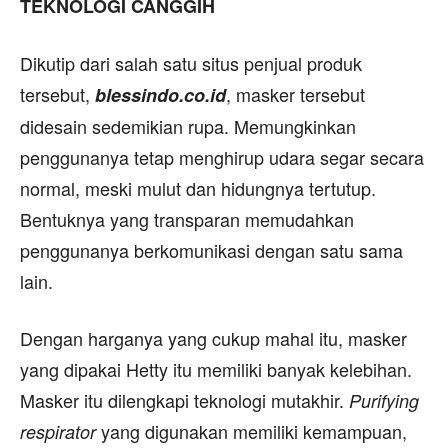
TEKNOLOGI CANGGIH
Dikutip dari salah satu situs penjual produk
tersebut,
, masker tersebut
blessindo.co.id
didesain sedemikian rupa. Memungkinkan
penggunanya tetap menghirup udara segar secara
normal, meski mulut dan hidungnya tertutup.
Bentuknya yang transparan memudahkan
penggunanya berkomunikasi dengan satu sama
lain.
Dengan harganya yang cukup mahal itu, masker
yang dipakai Hetty itu memiliki banyak kelebihan.
Masker itu dilengkapi teknologi mutakhir.
Purifying
yang digunakan memiliki kemampuan,
respirator