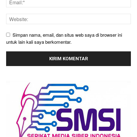
Simpan nama, email, dan situs web saya di browser ini
untuk lain kali saya berkomentar.