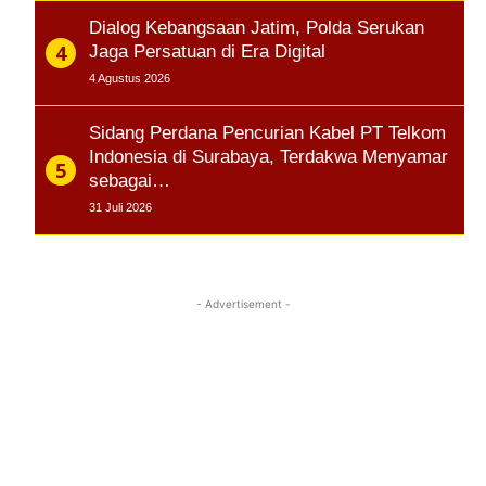
Dialog Kebangsaan Jatim, Polda Serukan
Jaga Persatuan di Era Digital
4 Agustus 2026
Sidang Perdana Pencurian Kabel PT Telkom
Indonesia di Surabaya, Terdakwa Menyamar
sebagai…
31 Juli 2026
- Advertisement -