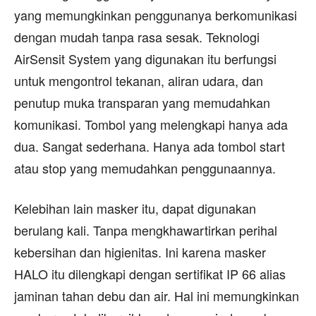
yang memungkinkan penggunanya berkomunikasi
dengan mudah tanpa rasa sesak. Teknologi
AirSensit System yang digunakan itu berfungsi
untuk mengontrol tekanan, aliran udara, dan
penutup muka transparan yang memudahkan
komunikasi. Tombol yang melengkapi hanya ada
dua. Sangat sederhana. Hanya ada tombol start
atau stop yang memudahkan penggunaannya.
Kelebihan lain masker itu, dapat digunakan
berulang kali. Tanpa mengkhawartirkan perihal
kebersihan dan higienitas. Ini karena masker
HALO itu dilengkapi dengan sertifikat IP 66 alias
jaminan tahan debu dan air. Hal ini memungkinkan