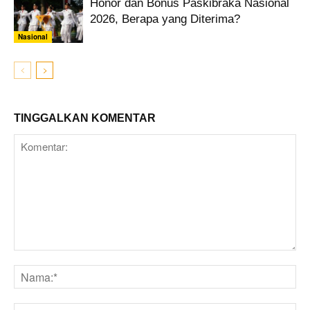
Honor dan Bonus Paskibraka Nasional
2026, Berapa yang Diterima?
Nasional
TINGGALKAN KOMENTAR