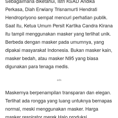
Sebagaimana diketahui, Istri KSAD Andika
Perkasa, Diah Erwiany Trisnamurti Hendrati
Hendropriyono sempat mencuri perhatian publik.
Saat itu, Ketua Umum Persit Kartika Candra Kirana
itu tampil menggunakan masker yang terlihat unik.
Berbeda dengan masker pada umumnya, yang
dipakai masyarakat Indonesia. Bukan masker kain,
masker bedah, atau masker N95 yang biasa
digunakan para tenaga medis.
ads
Maskernya berpenampilan transparan dan elegan.
Terlihat ada rongga yang luang untuknya bernapas
normal, meski menggunakan masker. Harga
masker respirator merek Halo produksi