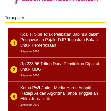
Terpopuler
Koalisi Sipil Tolak Pelibatan Babinsa dalam
Pengawasan Pajak, DJP Tegaskan Bukan
untuk Pemeriksaan
3 Agustus 2026
Rp 223,56 Triliun Dana Pendidikan Dipakai
untuk MBG
3 Agustus 2026
Ketua PWI Jatim: Media Harus Adaptif
Hadapi AI dan Algoritma Tanpa Tinggalkan
Etika Jurnalistik
3 Agustus 2026