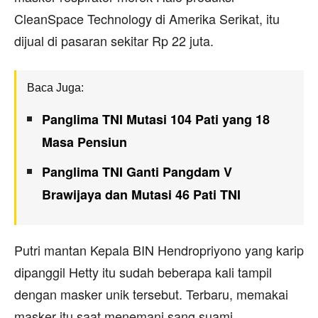
CleanSpace Technology di Amerika Serikat, itu
dijual di pasaran sekitar Rp 22 juta.
Baca Juga:
Panglima TNI Mutasi 104 Pati yang 18
Masa Pensiun
Panglima TNI Ganti Pangdam V
Brawijaya dan Mutasi 46 Pati TNI
Putri mantan Kepala BIN Hendropriyono yang karip
dipanggil Hetty itu sudah beberapa kali tampil
dengan masker unik tersebut. Terbaru, memakai
masker itu saat menemani sang suami