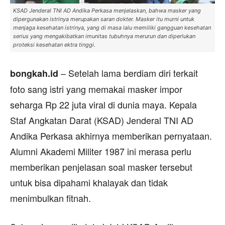
KSAD Jenderal TNI AD Andika Perkasa menjelaskan, bahwa masker yang
dipergunakan istrinya merupakan saran dokter. Masker itu murni untuk
menjaga kesehatan istrinya, yang di masa lalu memiliki gangguan kesehatan
serius yang mengakibatkan imunitas tubuhnya merurun dan diperlukan
proteksi kesehatan ektra tinggi.
– Setelah lama berdiam diri terkait
bongkah.id
foto sang istri yang memakai masker impor
seharga Rp 22 juta viral di dunia maya. Kepala
Staf Angkatan Darat (KSAD) Jenderal TNI AD
Andika Perkasa akhirnya memberikan pernyataan.
Alumni Akademi Militer 1987 ini merasa perlu
memberikan penjelasan soal masker tersebut
untuk bisa dipahami khalayak dan tidak
menimbulkan fitnah.