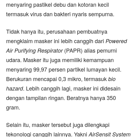
menyaring pastikel debu dan kotoran kecil
termasuk virus dan bakteri nyaris sempurna.
Tidak hanya itu, perusahaan pembuatnya
mengklaim masker ini lebih canggih dari
Powered
(PAPR) alias pemurni
Air Purifying Respirator
udara. Masker itu juga memiliki kemampuan
menyaring 99,97 persen partikel lumayan kecil.
Berukuran mencapai 0,3 mikro, termasuk
bio
. Lebih canggih lagi, masker ini didesain
hazard
dengan tampilan ringan. Beratnya hanya 350
gram.
Selain itu, masker tersebut juga dilengkapi
tekonologi canggih lainnya. Yakni
AirSensit System