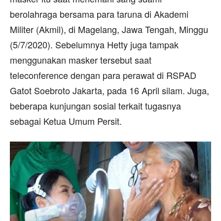
berolahraga bersama para taruna di Akademi
Militer (Akmil), di Magelang, Jawa Tengah, Minggu
(5/7/2020). Sebelumnya Hetty juga tampak
menggunakan masker tersebut saat
teleconference dengan para perawat di RSPAD
Gatot Soebroto Jakarta, pada 16 April silam. Juga,
beberapa kunjungan sosial terkait tugasnya
sebagai Ketua Umum Persit.