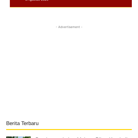
- Advertisement -
Berita Terbaru