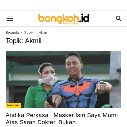
Beranda
Topik
Akmil
Topik: Akmil
Nasional
Andika Perkasa : Masker Istri Saya Murni
Atas Saran Dokter. Bukan...