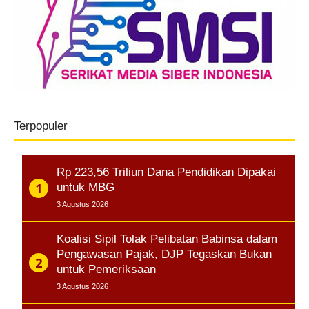
Terpopuler
Rp 223,56 Triliun Dana Pendidikan Dipakai
untuk MBG
3 Agustus 2026
Koalisi Sipil Tolak Pelibatan Babinsa dalam
Pengawasan Pajak, DJP Tegaskan Bukan
untuk Pemeriksaan
3 Agustus 2026