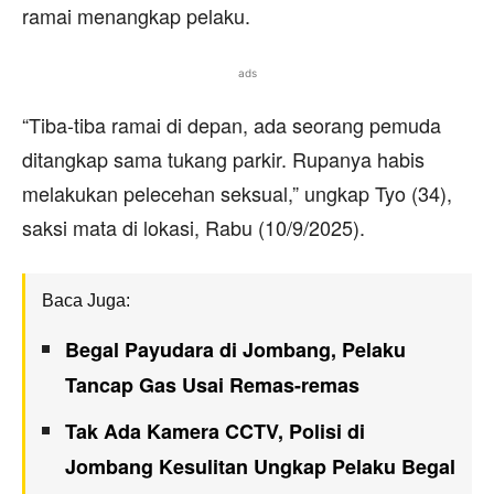
ramai menangkap pelaku.
ads
“Tiba-tiba ramai di depan, ada seorang pemuda
ditangkap sama tukang parkir. Rupanya habis
melakukan pelecehan seksual,” ungkap Tyo (34),
saksi mata di lokasi, Rabu (10/9/2025).
Baca Juga:
Begal Payudara di Jombang, Pelaku
Tancap Gas Usai Remas-remas
Tak Ada Kamera CCTV, Polisi di
Jombang Kesulitan Ungkap Pelaku Begal