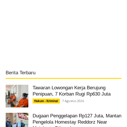
Berita Terbaru
Tawaran Lowongan Kerja Berujung
Penipuan, 7 Korban Rugi Rp630 Juta
7 Agustus 2026
Hukum - Kriminal
Dugaan Penggelapan Rp127 Juta, Mantan
Pengelola Homestay Reddorz Near