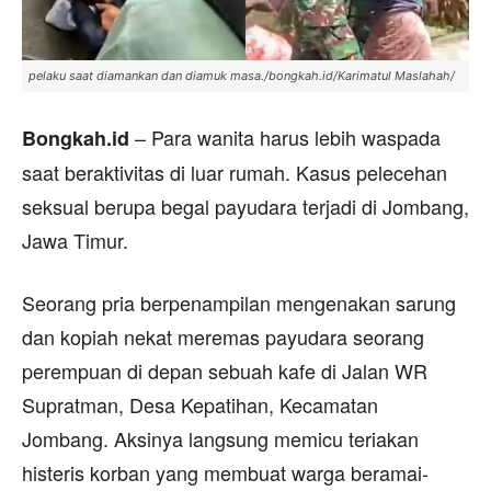
pelaku saat diamankan dan diamuk masa./bongkah.id/Karimatul Maslahah/
– Para wanita harus lebih waspada
Bongkah.id
saat beraktivitas di luar rumah. Kasus pelecehan
seksual berupa begal payudara terjadi di Jombang,
Jawa Timur.
Seorang pria berpenampilan mengenakan sarung
dan kopiah nekat meremas payudara seorang
perempuan di depan sebuah kafe di Jalan WR
Supratman, Desa Kepatihan, Kecamatan
Jombang. Aksinya langsung memicu teriakan
histeris korban yang membuat warga beramai-