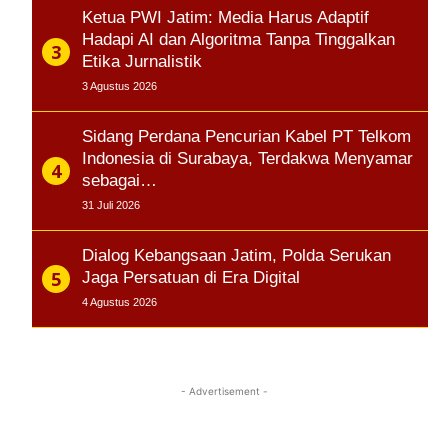
Ketua PWI Jatim: Media Harus Adaptif
Hadapi AI dan Algoritma Tanpa Tinggalkan
Etika Jurnalistik
3 Agustus 2026
Sidang Perdana Pencurian Kabel PT Telkom
Indonesia di Surabaya, Terdakwa Menyamar
sebagai…
31 Juli 2026
Dialog Kebangsaan Jatim, Polda Serukan
Jaga Persatuan di Era Digital
4 Agustus 2026
- Advertisement -