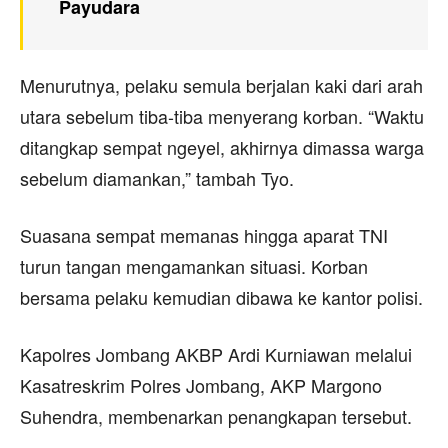
Payudara
Menurutnya, pelaku semula berjalan kaki dari arah
utara sebelum tiba-tiba menyerang korban. “Waktu
ditangkap sempat ngeyel, akhirnya dimassa warga
sebelum diamankan,” tambah Tyo.
Suasana sempat memanas hingga aparat TNI
turun tangan mengamankan situasi. Korban
bersama pelaku kemudian dibawa ke kantor polisi.
Kapolres Jombang AKBP Ardi Kurniawan melalui
Kasatreskrim Polres Jombang, AKP Margono
Suhendra, membenarkan penangkapan tersebut.