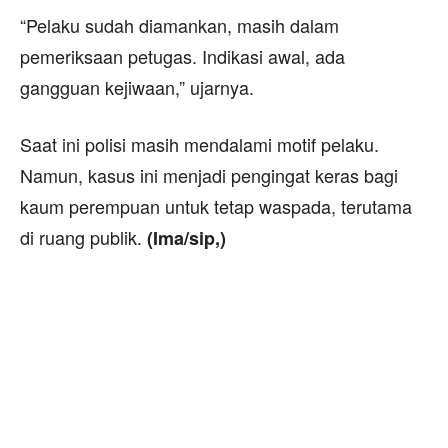
“Pelaku sudah diamankan, masih dalam
pemeriksaan petugas. Indikasi awal, ada
gangguan kejiwaan,” ujarnya.
Saat ini polisi masih mendalami motif pelaku.
Namun, kasus ini menjadi pengingat keras bagi
kaum perempuan untuk tetap waspada, terutama
di ruang publik.
(Ima/sip,)