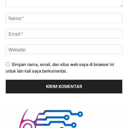
Simpan nama, email, dan situs web saya di browser ini
untuk lain kali saya berkomentar.