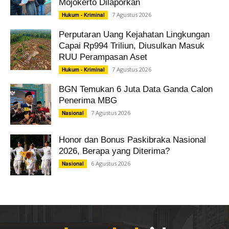
Mojokerto Dilaporkan
7 Agustus 2026
Hukum - Kriminal
Perputaran Uang Kejahatan Lingkungan
Capai Rp994 Triliun, Diusulkan Masuk
RUU Perampasan Aset
7 Agustus 2026
Hukum - Kriminal
BGN Temukan 6 Juta Data Ganda Calon
Penerima MBG
7 Agustus 2026
Nasional
Honor dan Bonus Paskibraka Nasional
2026, Berapa yang Diterima?
6 Agustus 2026
Nasional