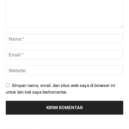
Simpan nama, email, dan situs web saya di browser ini
untuk lain kali saya berkomentar.