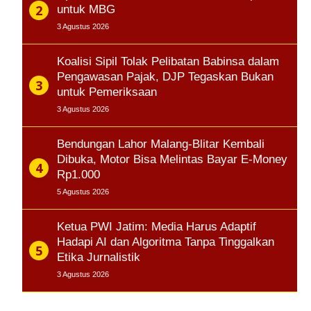
untuk MBG
3 Agustus 2026
Koalisi Sipil Tolak Pelibatan Babinsa dalam
Pengawasan Pajak, DJP Tegaskan Bukan
untuk Pemeriksaan
3 Agustus 2026
Bendungan Lahor Malang-Blitar Kembali
Dibuka, Motor Bisa Melintas Bayar E-Money
Rp1.000
5 Agustus 2026
Ketua PWI Jatim: Media Harus Adaptif
Hadapi AI dan Algoritma Tanpa Tinggalkan
Etika Jurnalistik
3 Agustus 2026