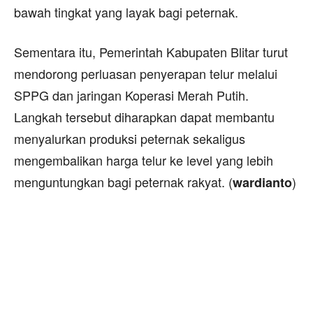
bawah tingkat yang layak bagi peternak.
Sementara itu, Pemerintah Kabupaten Blitar turut
mendorong perluasan penyerapan telur melalui
SPPG dan jaringan Koperasi Merah Putih.
Langkah tersebut diharapkan dapat membantu
menyalurkan produksi peternak sekaligus
mengembalikan harga telur ke level yang lebih
menguntungkan bagi peternak rakyat. (
)
wardianto