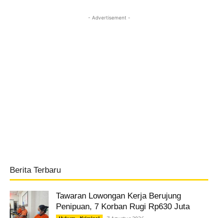
- Advertisement -
Berita Terbaru
Tawaran Lowongan Kerja Berujung
Penipuan, 7 Korban Rugi Rp630 Juta