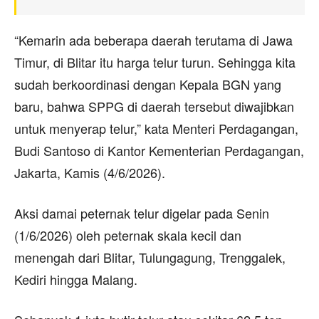
“Kemarin ada beberapa daerah terutama di Jawa
Timur, di Blitar itu harga telur turun. Sehingga kita
sudah berkoordinasi dengan Kepala BGN yang
baru, bahwa SPPG di daerah tersebut diwajibkan
untuk menyerap telur,” kata Menteri Perdagangan,
Budi Santoso di Kantor Kementerian Perdagangan,
Jakarta, Kamis (4/6/2026).
Aksi damai peternak telur digelar pada Senin
(1/6/2026) oleh peternak skala kecil dan
menengah dari Blitar, Tulungagung, Trenggalek,
Kediri hingga Malang.