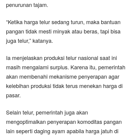
penurunan tajam.
“Ketika harga telur sedang turun, maka bantuan
pangan tidak mesti minyak atau beras, tapi bisa
juga telur,” katanya.
Ia menjelaskan produksi telur nasional saat ini
masih mengalami surplus. Karena itu, pemerintah
akan membenahi mekanisme penyerapan agar
kelebihan produksi tidak terus menekan harga di
pasar.
Selain telur, pemerintah juga akan
mengoptimalkan penyerapan komoditas pangan
lain seperti daging ayam apabila harga jatuh di