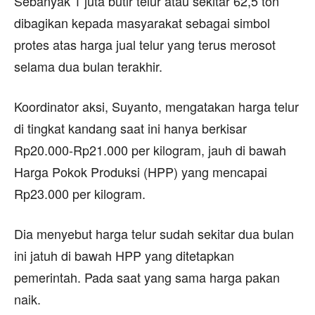
Sebanyak 1 juta butir telur atau sekitar 62,5 ton
dibagikan kepada masyarakat sebagai simbol
protes atas harga jual telur yang terus merosot
selama dua bulan terakhir.
Koordinator aksi, Suyanto, mengatakan harga telur
di tingkat kandang saat ini hanya berkisar
Rp20.000-Rp21.000 per kilogram, jauh di bawah
Harga Pokok Produksi (HPP) yang mencapai
Rp23.000 per kilogram.
Dia menyebut harga telur sudah sekitar dua bulan
ini jatuh di bawah HPP yang ditetapkan
pemerintah. Pada saat yang sama harga pakan
naik.