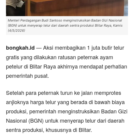
Menteri Perdagangan Budi Santoso menginstruksikan Badan Gizi Nasional
(BGN) untuk menyerap telur dari daerah sentra produksi Blitar Raya, Kamis
(4/5/2026)
— Aksi membagikan 1 juta butir telur
bongkah.id
gratis yang dilakukan ratusan peternak ayam
petelur di Blitar Raya akhirnya mendapat perhatian
pemerintah pusat.
Setelah para peternak turun ke jalan memprotes
anjloknya harga telur yang berada di bawah biaya
produksi, pemerintah menginstruksikan Badan Gizi
Nasional (BGN) untuk menyerap telur dari daerah
sentra produksi, khususnya di Blitar.