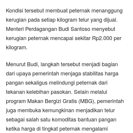
Kondisi tersebut membuat peternak menanggung
kerugian pada setiap kilogram telur yang dijual.
Menteri Perdagangan Budi Santoso menyebut
kerugian peternak mencapai sekitar Rp2.000 per
kilogram.
Menurut Budi, langkah tersebut menjadi bagian
dari upaya pemerintah menjaga stabilitas harga
pangan sekaligus melindungi peternak dari
tekanan kelebihan pasokan. Selain melalui
program Makan Bergizi Gratis (MBG), pemerintah
juga membuka kemungkinan menjadikan telur
sebagai salah satu komoditas bantuan pangan
ketika harga di tingkat peternak mengalami