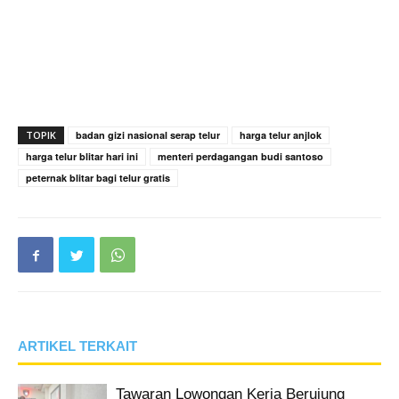
TOPIK
badan gizi nasional serap telur
harga telur anjlok
harga telur blitar hari ini
menteri perdagangan budi santoso
peternak blitar bagi telur gratis
ARTIKEL TERKAIT
Tawaran Lowongan Kerja Berujung