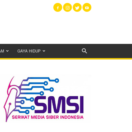
AM
GAYA HIDUP