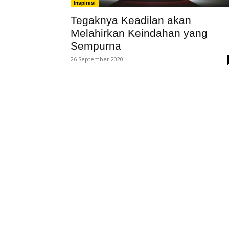
Inspirasi
Tegaknya Keadilan akan
Melahirkan Keindahan yang
Sempurna
26 September 2020