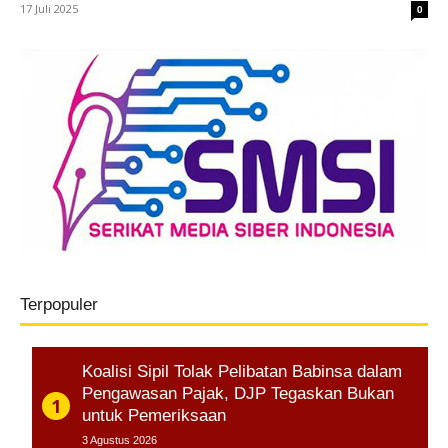
17 Juli 2025
0
Terpopuler
Koalisi Sipil Tolak Pelibatan Babinsa dalam
Pengawasan Pajak, DJP Tegaskan Bukan
untuk Pemeriksaan
3 Agustus 2026