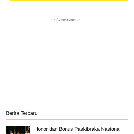
- Advertisement -
Berita Terbaru
Honor dan Bonus Paskibraka Nasional