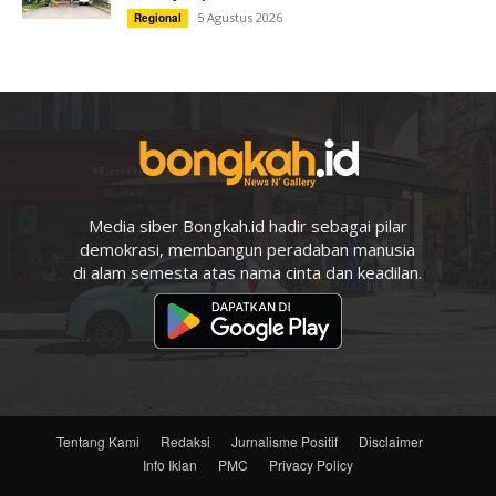
5 Agustus 2026
Regional
Media siber Bongkah.id hadir sebagai pilar
demokrasi, membangun peradaban manusia
di alam semesta atas nama cinta dan keadilan.
Tentang Kami
Redaksi
Jurnalisme Positif
Disclaimer
Info Iklan
PMC
Privacy Policy