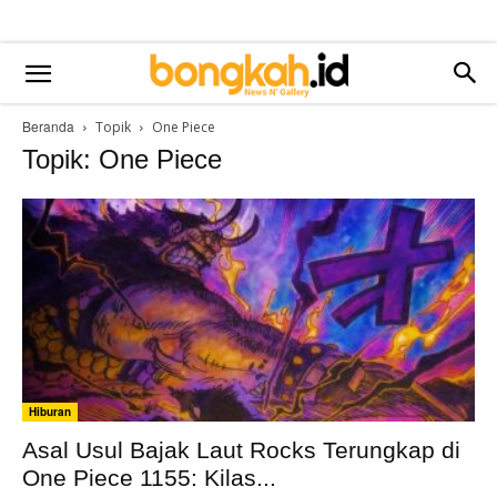
Beranda
Topik
One Piece
Topik: One Piece
Hiburan
Asal Usul Bajak Laut Rocks Terungkap di
One Piece 1155: Kilas...