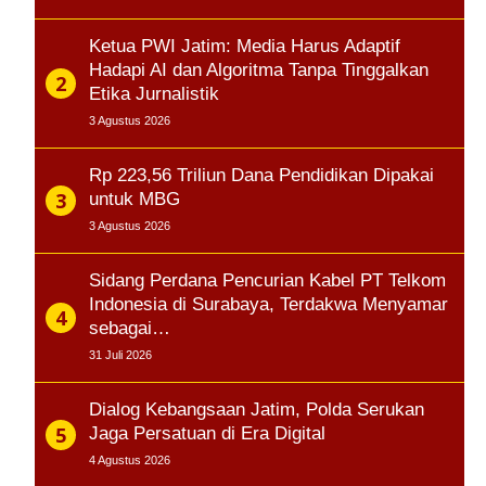
Ketua PWI Jatim: Media Harus Adaptif
Hadapi AI dan Algoritma Tanpa Tinggalkan
Etika Jurnalistik
3 Agustus 2026
Rp 223,56 Triliun Dana Pendidikan Dipakai
untuk MBG
3 Agustus 2026
Sidang Perdana Pencurian Kabel PT Telkom
Indonesia di Surabaya, Terdakwa Menyamar
sebagai…
31 Juli 2026
Dialog Kebangsaan Jatim, Polda Serukan
Jaga Persatuan di Era Digital
4 Agustus 2026