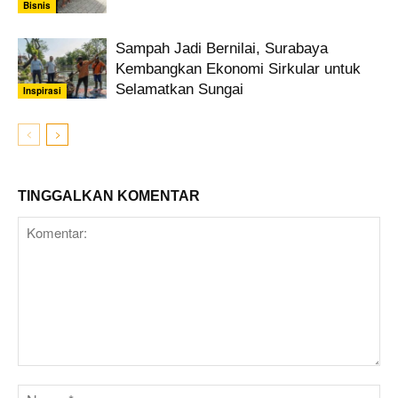
Bisnis
Sampah Jadi Bernilai, Surabaya
Kembangkan Ekonomi Sirkular untuk
Selamatkan Sungai
Inspirasi
TINGGALKAN KOMENTAR