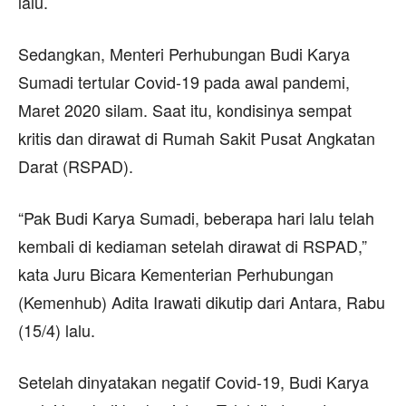
lalu.
Sedangkan, Menteri Perhubungan Budi Karya
Sumadi tertular Covid-19 pada awal pandemi,
Maret 2020 silam. Saat itu, kondisinya sempat
kritis dan dirawat di Rumah Sakit Pusat Angkatan
Darat (RSPAD).
“Pak Budi Karya Sumadi, beberapa hari lalu telah
kembali di kediaman setelah dirawat di RSPAD,”
kata Juru Bicara Kementerian Perhubungan
(Kemenhub) Adita Irawati dikutip dari Antara, Rabu
(15/4) lalu.
Setelah dinyatakan negatif Covid-19, Budi Karya