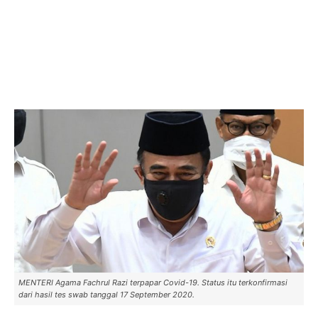
MENTERI Agama Fachrul Razi terpapar Covid-19. Status itu terkonfirmasi
dari hasil tes swab tanggal 17 September 2020.