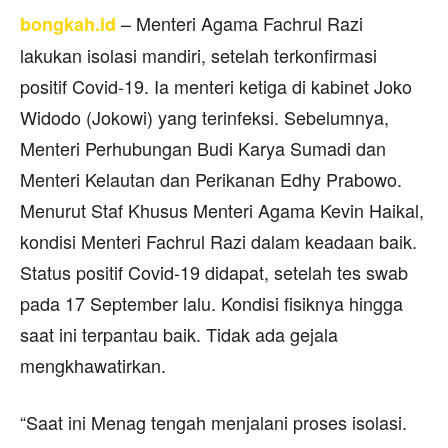
– Menteri Agama Fachrul Razi
bongkah.id
lakukan isolasi mandiri, setelah terkonfirmasi
positif Covid-19. Ia menteri ketiga di kabinet Joko
Widodo (Jokowi) yang terinfeksi. Sebelumnya,
Menteri Perhubungan Budi Karya Sumadi dan
Menteri Kelautan dan Perikanan Edhy Prabowo.
Menurut Staf Khusus Menteri Agama Kevin Haikal,
kondisi Menteri Fachrul Razi dalam keadaan baik.
Status positif Covid-19 didapat, setelah tes swab
pada 17 September lalu. Kondisi fisiknya hingga
saat ini terpantau baik. Tidak ada gejala
mengkhawatirkan.
“Saat ini Menag tengah menjalani proses isolasi.