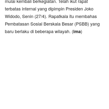
mulai kembali berkegiatan. Telah ikut rapat
terbatas internal yang dipimpin Presiden Joko
Widodo, Senin (27/4). Rapatkala itu membahas
Pembatasan Sosial Berskala Besar (PSBB) yang
baru berlaku di beberapa wilayah. (
)
ima