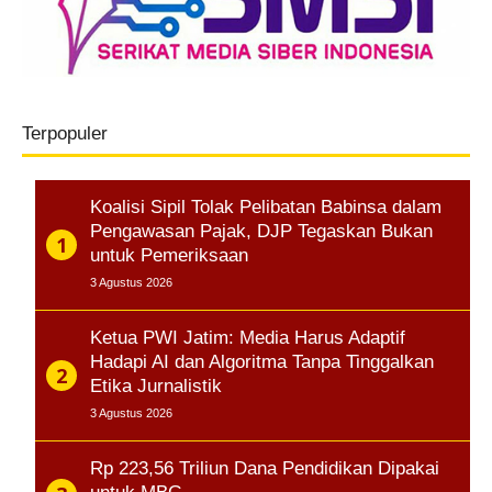
Terpopuler
Koalisi Sipil Tolak Pelibatan Babinsa dalam
Pengawasan Pajak, DJP Tegaskan Bukan
untuk Pemeriksaan
3 Agustus 2026
Ketua PWI Jatim: Media Harus Adaptif
Hadapi AI dan Algoritma Tanpa Tinggalkan
Etika Jurnalistik
3 Agustus 2026
Rp 223,56 Triliun Dana Pendidikan Dipakai