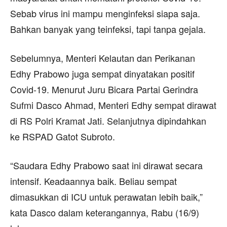
Sebab virus ini mampu menginfeksi siapa saja.
Bahkan banyak yang teinfeksi, tapi tanpa gejala.
Sebelumnya, Menteri Kelautan dan Perikanan
Edhy Prabowo juga sempat dinyatakan positif
Covid-19. Menurut Juru Bicara Partai Gerindra
Sufmi Dasco Ahmad, Menteri Edhy sempat dirawat
di RS Polri Kramat Jati. Selanjutnya dipindahkan
ke RSPAD Gatot Subroto.
“Saudara Edhy Prabowo saat ini dirawat secara
intensif. Keadaannya baik. Beliau sempat
dimasukkan di ICU untuk perawatan lebih baik,”
kata Dasco dalam keterangannya, Rabu (16/9)