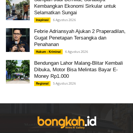
Kembangkan Ekonomi Sirkular untuk
Selamatkan Sungai
6 Agustus 2026
Inspirasi
Febrie Adriansyah Ajukan 2 Praperadilan,
Gugat Penetapan Tersangka dan
Penahanan
6 Agustus 2026
Hukum - Kriminal
Bendungan Lahor Malang-Blitar Kembali
Dibuka, Motor Bisa Melintas Bayar E-
Money Rp1.000
5 Agustus 2026
Regional