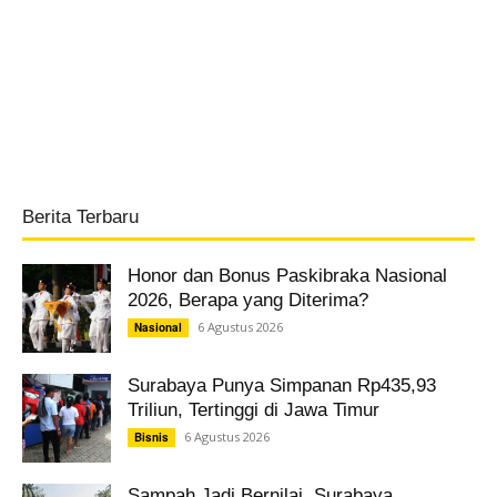
Berita Terbaru
Honor dan Bonus Paskibraka Nasional
2026, Berapa yang Diterima?
6 Agustus 2026
Nasional
Surabaya Punya Simpanan Rp435,93
Triliun, Tertinggi di Jawa Timur
6 Agustus 2026
Bisnis
Sampah Jadi Bernilai, Surabaya