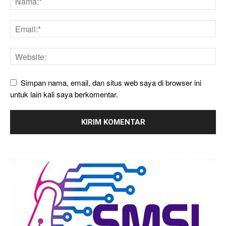
Simpan nama, email, dan situs web saya di browser ini
untuk lain kali saya berkomentar.