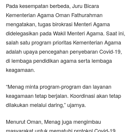
Pada kesempatan berbeda, Juru Bicara
Kementerian Agama Oman Fathurahman
mengatakan, tugas birokrasi Menteri Agama
didelegasikan pada Wakil Menteri Agama. Saat ini,
salah satu program prioritas Kementerian Agama
adalah upaya pencegahan penyebaran Covid-19,
di lembaga pendidikan agama serta lembaga
keagamaan.
“Menag minta program-program dan layanan
keagamaan tetap berjalan. Koordinasi akan tetap
dilakukan melalui daring,” ujarnya.
Menurut Oman, Menag juga mengimbau
masyarakat untuk mematuhi protokol Covid-19.