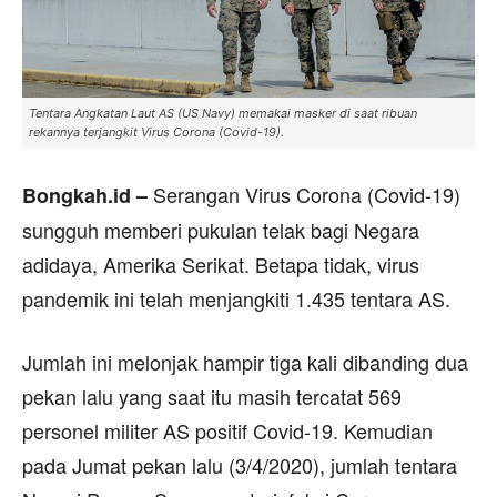
Tentara Angkatan Laut AS (US Navy) memakai masker di saat ribuan
rekannya terjangkit Virus Corona (Covid-19).
Serangan Virus Corona (Covid-19)
Bongkah.id –
sungguh memberi pukulan telak bagi Negara
adidaya, Amerika Serikat. Betapa tidak, virus
pandemik ini telah menjangkiti 1.435 tentara AS.
Jumlah ini melonjak hampir tiga kali dibanding dua
pekan lalu yang saat itu masih tercatat 569
personel militer AS positif Covid-19. Kemudian
pada Jumat pekan lalu (3/4/2020), jumlah tentara