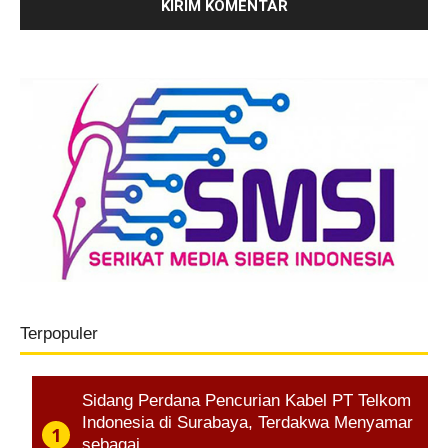
Terpopuler
Sidang Perdana Pencurian Kabel PT Telkom
Indonesia di Surabaya, Terdakwa Menyamar
sebagai…