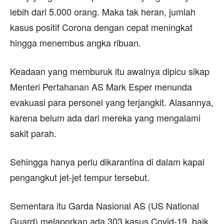
lebih dari 5.000 orang. Maka tak heran, jumlah
kasus positif Corona dengan cepat meningkat
hingga menembus angka ribuan.
Keadaan yang memburuk itu awalnya dipicu sikap
Menteri Pertahanan AS Mark Esper menunda
evakuasi para personel yang terjangkit. Alasannya,
karena belum ada dari mereka yang mengalami
sakit parah.
Sehingga hanya perlu dikarantina di dalam kapal
pengangkut jet-jet tempur tersebut.
Sementara itu Garda Nasional AS (US National
Guard) melaporkan ada 303 kasus Covid-19, baik