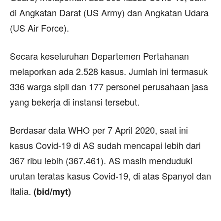
di Angkatan Darat (US Army) dan Angkatan Udara
(US Air Force).
Secara keseluruhan Departemen Pertahanan
melaporkan ada 2.528 kasus. Jumlah ini termasuk
336 warga sipil dan 177 personel perusahaan jasa
yang bekerja di instansi tersebut.
Berdasar data WHO per 7 April 2020, saat ini
kasus Covid-19 di AS sudah mencapai lebih dari
367 ribu lebih (367.461). AS masih menduduki
urutan teratas kasus Covid-19, di atas Spanyol dan
Italia.
(bid/myt)