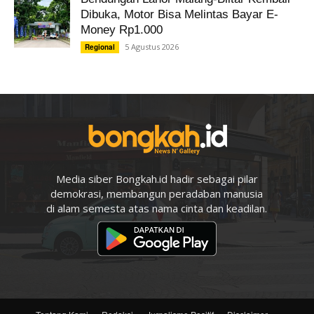
Dibuka, Motor Bisa Melintas Bayar E-
Money Rp1.000
5 Agustus 2026
Regional
Media siber Bongkah.id hadir sebagai pilar
demokrasi, membangun peradaban manusia
di alam semesta atas nama cinta dan keadilan.