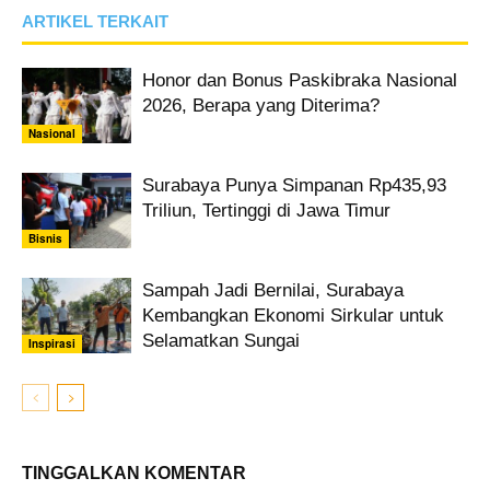
ARTIKEL TERKAIT
Honor dan Bonus Paskibraka Nasional
2026, Berapa yang Diterima?
Nasional
Surabaya Punya Simpanan Rp435,93
Triliun, Tertinggi di Jawa Timur
Bisnis
Sampah Jadi Bernilai, Surabaya
Kembangkan Ekonomi Sirkular untuk
Selamatkan Sungai
Inspirasi
TINGGALKAN KOMENTAR