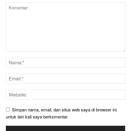
Simpan nama, email, dan situs web saya di browser ini
untuk lain kali saya berkomentar.