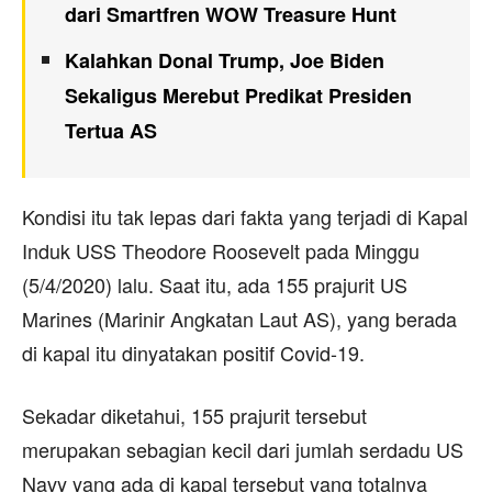
dari Smartfren WOW Treasure Hunt
Kalahkan Donal Trump, Joe Biden
Sekaligus Merebut Predikat Presiden
Tertua AS
Kondisi itu tak lepas dari fakta yang terjadi di Kapal
Induk USS Theodore Roosevelt pada Minggu
(5/4/2020) lalu. Saat itu, ada 155 prajurit US
Marines (Marinir Angkatan Laut AS), yang berada
di kapal itu dinyatakan positif Covid-19.
Sekadar diketahui, 155 prajurit tersebut
merupakan sebagian kecil dari jumlah serdadu US
Navy yang ada di kapal tersebut yang totalnya