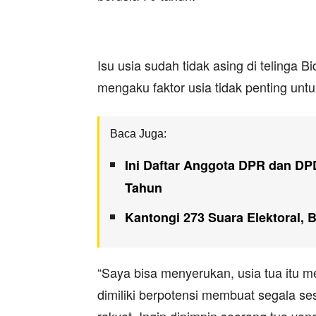
Isu usia sudah tidak asing di telinga 
mengaku faktor usia tidak penting un
Baca Juga:
Ini Daftar Anggota DPR dan DPD
Tahun
Kantongi 273 Suara Elektoral, 
“Saya bisa menyerukan, usia tua itu
dimiliki berpotensi membuat segala se