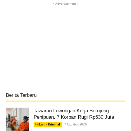
- Advertisement -
Berita Terbaru
Tawaran Lowongan Kerja Berujung
Penipuan, 7 Korban Rugi Rp630 Juta
7 Agustus 2026
Hukum - Kriminal