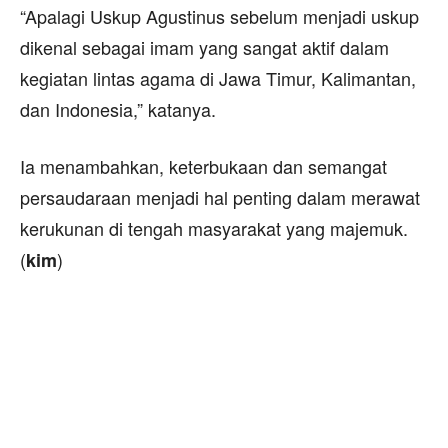
“Apalagi Uskup Agustinus sebelum menjadi uskup
dikenal sebagai imam yang sangat aktif dalam
kegiatan lintas agama di Jawa Timur, Kalimantan,
dan Indonesia,” katanya.
Ia menambahkan, keterbukaan dan semangat
persaudaraan menjadi hal penting dalam merawat
kerukunan di tengah masyarakat yang majemuk.
(
)
kim