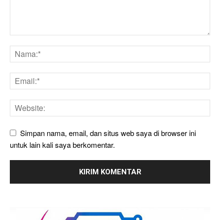
Simpan nama, email, dan situs web saya di browser ini
untuk lain kali saya berkomentar.