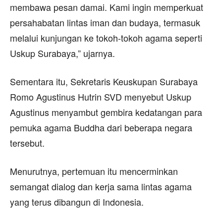
membawa pesan damai. Kami ingin memperkuat
persahabatan lintas iman dan budaya, termasuk
melalui kunjungan ke tokoh-tokoh agama seperti
Uskup Surabaya,” ujarnya.
Sementara itu, Sekretaris Keuskupan Surabaya
Romo Agustinus Hutrin SVD menyebut Uskup
Agustinus menyambut gembira kedatangan para
pemuka agama Buddha dari beberapa negara
tersebut.
Menurutnya, pertemuan itu mencerminkan
semangat dialog dan kerja sama lintas agama
yang terus dibangun di Indonesia.