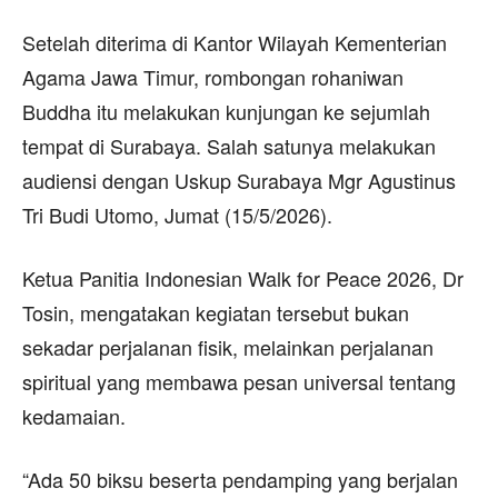
Setelah diterima di Kantor Wilayah Kementerian
Agama Jawa Timur, rombongan rohaniwan
Buddha itu melakukan kunjungan ke sejumlah
tempat di Surabaya. Salah satunya melakukan
audiensi dengan Uskup Surabaya Mgr Agustinus
Tri Budi Utomo, Jumat (15/5/2026).
Ketua Panitia Indonesian Walk for Peace 2026, Dr
Tosin, mengatakan kegiatan tersebut bukan
sekadar perjalanan fisik, melainkan perjalanan
spiritual yang membawa pesan universal tentang
kedamaian.
“Ada 50 biksu beserta pendamping yang berjalan