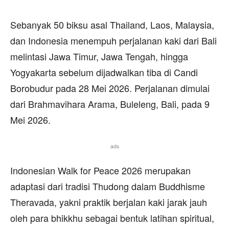
Sebanyak 50 biksu asal Thailand, Laos, Malaysia,
dan Indonesia menempuh perjalanan kaki dari Bali
melintasi Jawa Timur, Jawa Tengah, hingga
Yogyakarta sebelum dijadwalkan tiba di Candi
Borobudur pada 28 Mei 2026. Perjalanan dimulai
dari Brahmavihara Arama, Buleleng, Bali, pada 9
Mei 2026.
ads
Indonesian Walk for Peace 2026 merupakan
adaptasi dari tradisi Thudong dalam Buddhisme
Theravada, yakni praktik berjalan kaki jarak jauh
oleh para bhikkhu sebagai bentuk latihan spiritual,