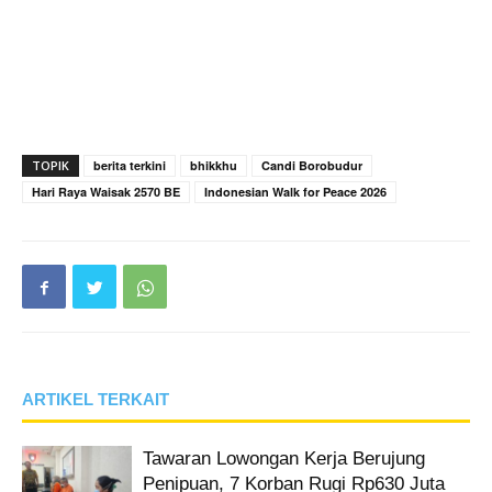
TOPIK
berita terkini
bhikkhu
Candi Borobudur
Hari Raya Waisak 2570 BE
Indonesian Walk for Peace 2026
ARTIKEL TERKAIT
Tawaran Lowongan Kerja Berujung
Penipuan, 7 Korban Rugi Rp630 Juta