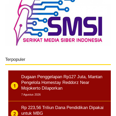
Terpopuler
Dugaan Penggelapan Rp127 Juta, Mantan
Pengelola Homestay Reddorz Near
Mojokerto Dilaporkan
7 Agustus 2026
Rp 223,56 Triliun Dana Pendidikan Dipakai
untuk MBG