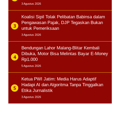
3 Agustus 2026
Koalisi Sipil Tolak Pelibatan Babinsa dalam
Pengawasan Pajak, DJP Tegaskan Bukan
untuk Pemeriksaan
3 Agustus 2026
Bendungan Lahor Malang-Blitar Kembali
Dibuka, Motor Bisa Melintas Bayar E-Money
Rp1.000
5 Agustus 2026
Ketua PWI Jatim: Media Harus Adaptif
Hadapi AI dan Algoritma Tanpa Tinggalkan
Etika Jurnalistik
3 Agustus 2026