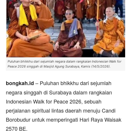
Puluhan bhikkhu dari sejumlah negara dalam rangkaian Indonesian Walk for
Peace 2026 singgah di Masjid Agung Surabaya, Kamis (14/5/2026).
– Puluhan bhikkhu dari sejumlah
bongkah.id
negara singgah di Surabaya dalam rangkaian
Indonesian Walk for Peace 2026, sebuah
perjalanan spiritual lintas daerah menuju Candi
Borobudur untuk memperingati Hari Raya Waisak
2570 BE.