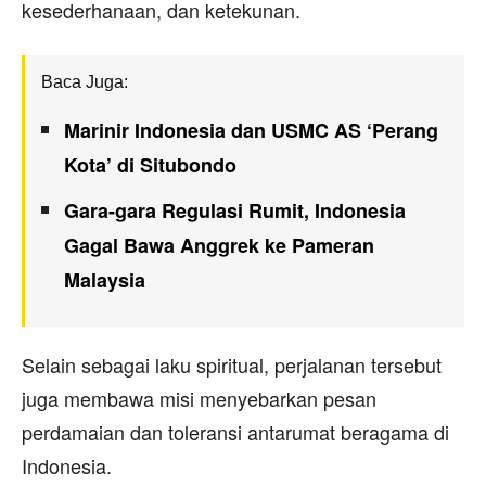
kesederhanaan, dan ketekunan.
Baca Juga:
Marinir Indonesia dan USMC AS ‘Perang
Kota’ di Situbondo
Gara-gara Regulasi Rumit, Indonesia
Gagal Bawa Anggrek ke Pameran
Malaysia
Selain sebagai laku spiritual, perjalanan tersebut
juga membawa misi menyebarkan pesan
perdamaian dan toleransi antarumat beragama di
Indonesia.