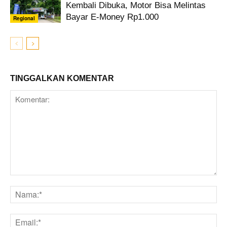
Kembali Dibuka, Motor Bisa Melintas
Bayar E-Money Rp1.000
Regional
TINGGALKAN KOMENTAR