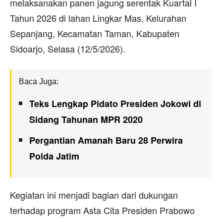
melaksanakan panen jagung serentak Kuartal I
Tahun 2026 di lahan Lingkar Mas, Kelurahan
Sepanjang, Kecamatan Taman, Kabupaten
Sidoarjo, Selasa (12/5/2026).
Baca Juga:
Teks Lengkap Pidato Presiden Jokowi di
Sidang Tahunan MPR 2020
Pergantian Amanah Baru 28 Perwira
Polda Jatim
Kegiatan ini menjadi bagian dari dukungan
terhadap program Asta Cita Presiden Prabowo