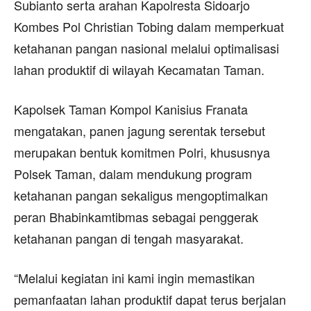
Subianto serta arahan Kapolresta Sidoarjo
Kombes Pol Christian Tobing dalam memperkuat
ketahanan pangan nasional melalui optimalisasi
lahan produktif di wilayah Kecamatan Taman.
Kapolsek Taman Kompol Kanisius Franata
mengatakan, panen jagung serentak tersebut
merupakan bentuk komitmen Polri, khususnya
Polsek Taman, dalam mendukung program
ketahanan pangan sekaligus mengoptimalkan
peran Bhabinkamtibmas sebagai penggerak
ketahanan pangan di tengah masyarakat.
“Melalui kegiatan ini kami ingin memastikan
pemanfaatan lahan produktif dapat terus berjalan