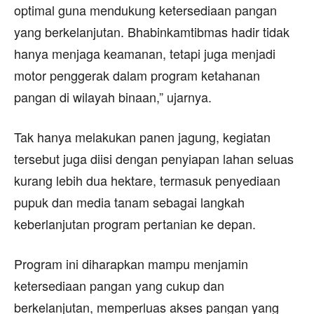
optimal guna mendukung ketersediaan pangan
yang berkelanjutan. Bhabinkamtibmas hadir tidak
hanya menjaga keamanan, tetapi juga menjadi
motor penggerak dalam program ketahanan
pangan di wilayah binaan,” ujarnya.
Tak hanya melakukan panen jagung, kegiatan
tersebut juga diisi dengan penyiapan lahan seluas
kurang lebih dua hektare, termasuk penyediaan
pupuk dan media tanam sebagai langkah
keberlanjutan program pertanian ke depan.
Program ini diharapkan mampu menjamin
ketersediaan pangan yang cukup dan
berkelanjutan, memperluas akses pangan yang