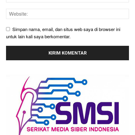
Simpan nama, email, dan situs web saya di browser ini
untuk lain kali saya berkomentar.