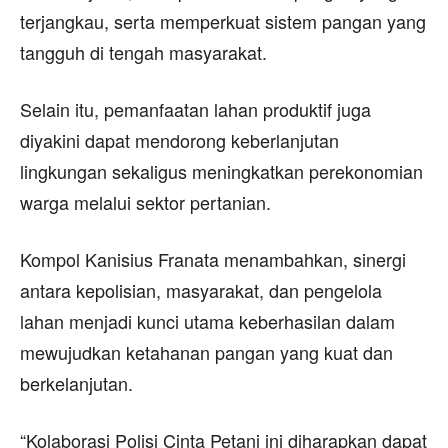
terjangkau, serta memperkuat sistem pangan yang
tangguh di tengah masyarakat.
Selain itu, pemanfaatan lahan produktif juga
diyakini dapat mendorong keberlanjutan
lingkungan sekaligus meningkatkan perekonomian
warga melalui sektor pertanian.
Kompol Kanisius Franata menambahkan, sinergi
antara kepolisian, masyarakat, dan pengelola
lahan menjadi kunci utama keberhasilan dalam
mewujudkan ketahanan pangan yang kuat dan
berkelanjutan.
“Kolaborasi Polisi Cinta Petani ini diharapkan dapat