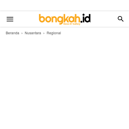
Beranda
Nusantara
Regional