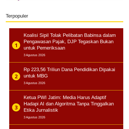
Terpopuler
Koalisi Sipil Tolak Pelibatan Babinsa dalam
Pengawasan Pajak, DJP Tegaskan Bukan
untuk Pemeriksaan
3 Agustus 2026
Rp 223,56 Triliun Dana Pendidikan Dipakai
untuk MBG
3 Agustus 2026
Ketua PWI Jatim: Media Harus Adaptif
Hadapi AI dan Algoritma Tanpa Tinggalkan
Etika Jurnalistik
3 Agustus 2026