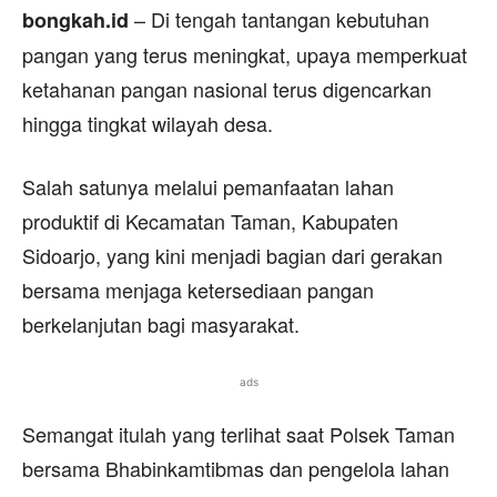
– Di tengah tantangan kebutuhan
bongkah.id
pangan yang terus meningkat, upaya memperkuat
ketahanan pangan nasional terus digencarkan
hingga tingkat wilayah desa.
Salah satunya melalui pemanfaatan lahan
produktif di Kecamatan Taman, Kabupaten
Sidoarjo, yang kini menjadi bagian dari gerakan
bersama menjaga ketersediaan pangan
berkelanjutan bagi masyarakat.
ads
Semangat itulah yang terlihat saat Polsek Taman
bersama Bhabinkamtibmas dan pengelola lahan