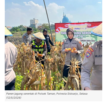
Panen jagung serentak di Polsek Taman, Polresta Sidoarjo, Selasa
(12/5/2026)