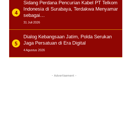
Sidang Perdana Pencurian Kabel PT Telkom
Indonesia di Surabaya, Terdakwa Menyamar
sebagai…
31 Juli 2026
Dialog Kebangsaan Jatim, Polda Serukan
Jaga Persatuan di Era Digital
4 Agustus 2026
- Advertisement -