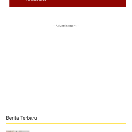
- Advertisement -
Berita Terbaru