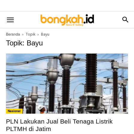
Beranda
Topik
Bayu
Topik: Bayu
Nasional
PLN Lakukan Jual Beli Tenaga Listrik
PLTMH di Jatim