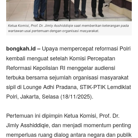
Ketua Komisi, Prof. Dr. Jimly Asshiddiqie saat memberikan keterangan pada
wartawan usai pertemuan dengan organisasi masyarakat.
Upaya mempercepat reformasi Polri
‎bongkah.id –
kembali menguat setelah Komisi Percepatan
Reformasi Kepolisian RI menggelar audiensi
terbuka bersama sejumlah organisasi masyarakat
sipil di Lounge Adhi Pradana, STIK-PTIK Lemdiklat
Polri, Jakarta, Selasa (18/11/2025).
‎Pertemuan ini dipimpin Ketua Komisi, Prof. Dr.
Jimly Asshiddiqie, dan menjadi momentum penting
memperluas ruang dialog antara negara dan publik