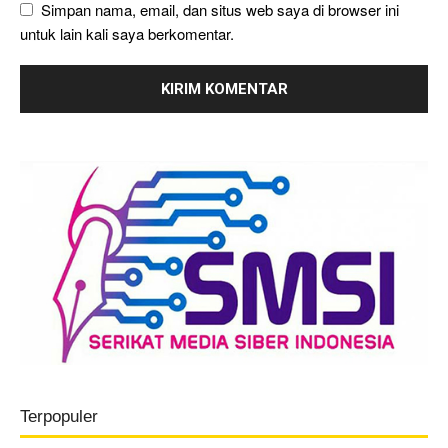
Simpan nama, email, dan situs web saya di browser ini
untuk lain kali saya berkomentar.
Terpopuler