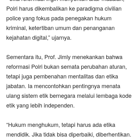
Polri harus dikembalikan ke paradigma civilian
police yang fokus pada penegakan hukum
kriminal, ketertiban umum dan penanganan
kejahatan digital,” ujarnya.
‎Sementara itu, Prof. Jimly menekankan bahwa
reformasi Polri bukan semata perubahan aturan,
tetapi juga pembenahan mentalitas dan etika
jabatan. Ia mencontohkan pentingnya menata
ulang sistem etik bernegara melalui lembaga kode
etik yang lebih independen.
‎“Hukum menghukum, tetapi harus ada etika
mendidik. Jika tidak bisa diperbaiki, diberhentikan.