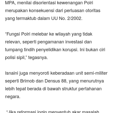
MPA, menilai disorientasi kewenangan Polri
merupakan konsekuensi dari perluasan otoritas
yang termaktub dalam UU No. 2/2002.
‎“Fungsi Polri melebar ke wilayah yang tidak
relevan, seperti pengamanan investasi dan
tumpang tindih penyelidikan korupsi. Ini bukan ciri
polisi sipil,” tegasnya.
‎Isnaini juga menyoroti keberadaan unit semi-militer
seperti Brimob dan Densus 88, yang menurutnya
lebih tepat berada di bawah struktur pertahanan
negara.
‎ “Jika reformasi ingin menyentuh akar masalah,