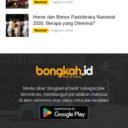
7 Agustus 2026
Nasional
Honor dan Bonus Paskibraka Nasional
2026, Berapa yang Diterima?
6 Agustus 2026
Nasional
Media siber Bongkah.id hadir sebagai pilar
demokrasi, membangun peradaban manusia
di alam semesta atas nama cinta dan keadilan.