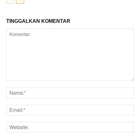
TINGGALKAN KOMENTAR