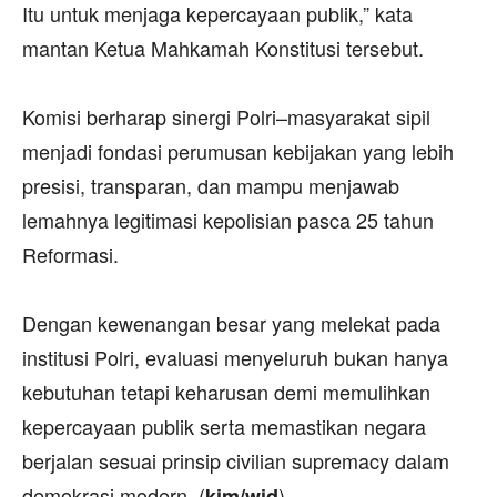
Itu untuk menjaga kepercayaan publik,” kata
mantan Ketua Mahkamah Konstitusi tersebut.
‎Komisi berharap sinergi Polri–masyarakat sipil
menjadi fondasi perumusan kebijakan yang lebih
presisi, transparan, dan mampu menjawab
lemahnya legitimasi kepolisian pasca 25 tahun
Reformasi.
‎Dengan kewenangan besar yang melekat pada
institusi Polri, evaluasi menyeluruh bukan hanya
kebutuhan tetapi keharusan demi memulihkan
kepercayaan publik serta memastikan negara
berjalan sesuai prinsip civilian supremacy dalam
demokrasi modern. (
)
kim/wid