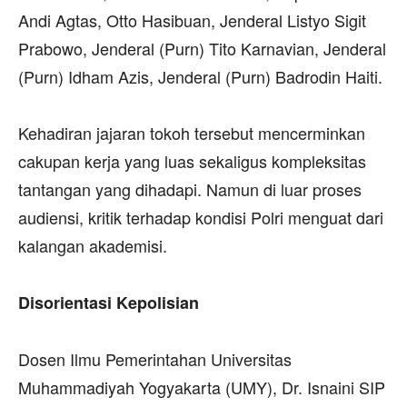
Andi Agtas, Otto Hasibuan, Jenderal Listyo Sigit
Prabowo, Jenderal (Purn) Tito Karnavian, Jenderal
(Purn) Idham Azis, Jenderal (Purn) Badrodin Haiti.
‎Kehadiran jajaran tokoh tersebut mencerminkan
cakupan kerja yang luas sekaligus kompleksitas
tantangan yang dihadapi. Namun di luar proses
audiensi, kritik terhadap kondisi Polri menguat dari
kalangan akademisi.
‎Disorientasi Kepolisian
‎Dosen Ilmu Pemerintahan Universitas
Muhammadiyah Yogyakarta (UMY), Dr. Isnaini SIP