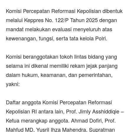
‎Komisi Percepatan Reformasi Kepolisian dibentuk
melalui Keppres No. 122/P Tahun 2025 dengan
mandat melakukan evaluasi menyeluruh atas
kewenangan, fungsi, serta tata kelola Polri.
‎Komisi beranggotakan tokoh lintas bidang yang
selama ini dikenal memiliki rekam jejak panjang
dalam hukum, keamanan, dan pemerintahan,
yakni:
‎Daftar anggota Komisi Percepatan Reformasi
Kepolisian RI antara lain, Prof. Jimly Asshiddiqie –
Ketua merangkap anggota. Ahmad Dofiri, Prof.
Mahfud MD, Yusril Ihza Mahendra, Supratman