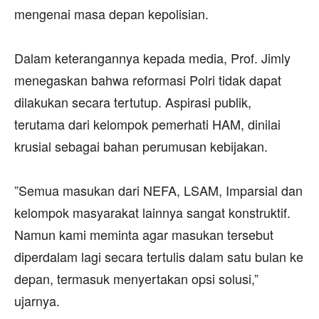
mengenai masa depan kepolisian.
‎Dalam keterangannya kepada media, Prof. Jimly
menegaskan bahwa reformasi Polri tidak dapat
dilakukan secara tertutup. Aspirasi publik,
terutama dari kelompok pemerhati HAM, dinilai
krusial sebagai bahan perumusan kebijakan.
‎”Semua masukan dari NEFA, LSAM, Imparsial dan
kelompok masyarakat lainnya sangat konstruktif.
Namun kami meminta agar masukan tersebut
diperdalam lagi secara tertulis dalam satu bulan ke
depan, termasuk menyertakan opsi solusi,”
ujarnya.