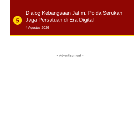
Dialog Kebangsaan Jatim, Polda Serukan
Jaga Persatuan di Era Digital
4 Agustus 2026
- Advertisement -