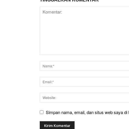
Simpan nama, email, dan situs web saya di b