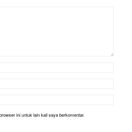
rowser ini untuk lain kali saya berkomentar.