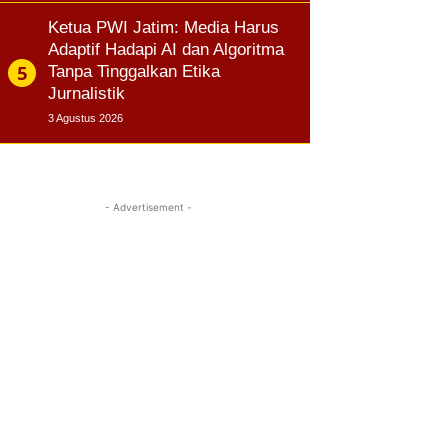
Ketua PWI Jatim: Media Harus
Adaptif Hadapi AI dan Algoritma
Tanpa Tinggalkan Etika
Jurnalistik
3 Agustus 2026
- Advertisement -