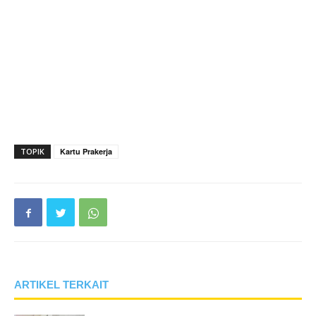
TOPIK
Kartu Prakerja
ARTIKEL TERKAIT