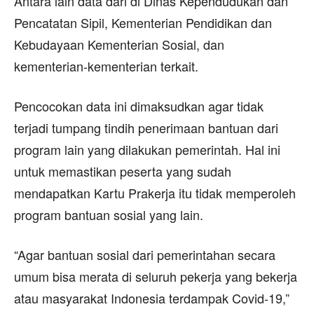
Antara lain data dari di Dinas Kependudukan dan
Pencatatan Sipil, Kementerian Pendidikan dan
Kebudayaan Kementerian Sosial, dan
kementerian-kementerian terkait.
Pencocokan data ini dimaksudkan agar tidak
terjadi tumpang tindih penerimaan bantuan dari
program lain yang dilakukan pemerintah. Hal ini
untuk memastikan peserta yang sudah
mendapatkan Kartu Prakerja itu tidak memperoleh
program bantuan sosial yang lain.
“Agar bantuan sosial dari pemerintahan secara
umum bisa merata di seluruh pekerja yang bekerja
atau masyarakat Indonesia terdampak Covid-19,”