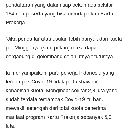
pendaftaran yang dalam tiap pekan ada sekitar
164 ribu peserta yang bisa mendapatkan Kartu
Prakerja.
“Jika pendaftar atau usulan lebih banyak dari kuota
per Minggunya (satu pekan) maka dapat
bergabung di gelombang selanjutnya,” tuturnya.
Ia menyampaikan, para pekerja Indonesia yang
terdampak Covid-19 tidak perlu khawatir
kehabisan kuota. Mengingat sekitar 2,8 juta yang
sudah terdata terdampak Covid-19 itu baru
mewakili setengah dari total kuota penerima
manfaat program Kartu Prakerja sebanyak 5,6
juta.