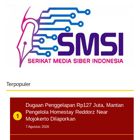
Terpopuler
Dugaan Penggelapan Rp127 Juta, Mantan
Pengelola Homestay Reddorz Near
Mojokerto Dilaporkan
7 Agustus 2026