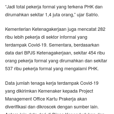
“Jadi total pekerja formal yang terkena PHK dan
dirumahkan sekitar 1,4 juta orang,” ujar Satrio.
Kementerian Ketenagakerjaan juga mencatat 282
ribu lebih pekerja di sektor informal yang
terdampak Covid-19. Sementara, berdasarkan
data dari BPJS Ketenagakerjaan, sekitar 454 ribu
orang pekerja formal yang dirumahkan dan sekitar
537 ribu pekerja formal yang mengalami PHK.
Data jumlah tenaga kerja terdampak Covid-19
yang dikirimkan Kemenaker kepada Project
Management Office Kartu Prakerja akan
diverifikasi dan dikroscek dengan sumber lain.