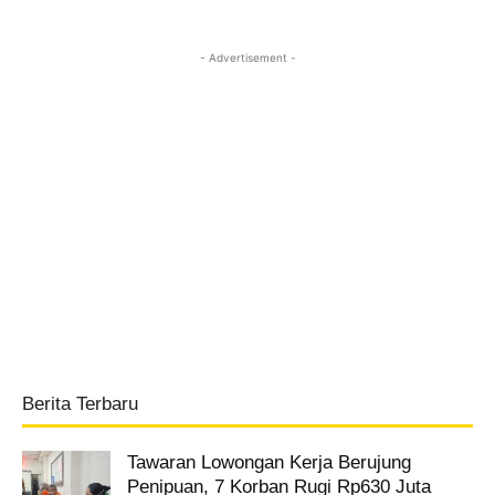
- Advertisement -
Berita Terbaru
Tawaran Lowongan Kerja Berujung
Penipuan, 7 Korban Rugi Rp630 Juta