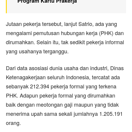
Program Kartu Prakerja
Jutaan pekerja tersebut, lanjut Satrio, ada yang
mengalami pemutusan hubungan kerja (PHK) dan
dirumahkan. Selain itu, tak sedikit pekerja informal
yang usahanya terganggu.
Dari data asosiasi dunia usaha dan industri, Dinas
Ketenagakerjaan seluruh Indonesia, tercatat ada
sebanyak 212.394 pekerja formal yang terkena
PHK. Adapun pekerja formal yang dirumahkan
baik dengan meotongan gaji maupun yang tidak
menerima upah sama sekali jumlahnya 1.205.191
orang.