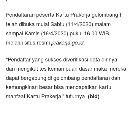
Pendaftaran peserta Kartu Prakerja
gelombang I
telah dibuka mulai Sabtu (11/4/2020) malam
sampai Kamis (16/4/2020) pukul 16.00.WIB
melalui situs resmi
.
prakerja.go.id
“Pendaftar yang sukses diverifikasi data dirinya
dan mengikut tes kemampuan dasar maka mereka
dapat bergabung di gelombang pendaftaran dan
kemungkinan besar bisa mendapatkan kartu
manfaat Kartu Prakerja,” tuturnya.
(bid)