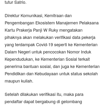
tutur Satrio.
Direktur Komunikasi, Kemitraan dan
Pengembangan Ekosistem Manajemen Pelaksana
Kartu Prakerja Panji W Ruky mengatakan
pihaknya akan melakukan verifikasi data pekerja
yang terdampak Covid-19 seperti ke Kementerian
Dalam Negeri untuk pencocokan Nomor Induk
Kependudukan, ke Kementerian Sosial terkait
penerima bantuan sosial, dan juga ke Kementerian
Pendidikan dan Kebudayaan untuk status sekolah
maupun kuliah.
Setelah dilakukan verifikasi itu, maka para
pendaftar dapat bergabung di gelombang