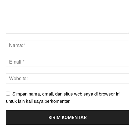
Simpan nama, email, dan situs web saya di browser ini
untuk lain kali saya berkomentar.