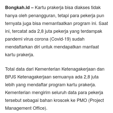
Kartu prakerja bisa diakses tidak
Bongkah.id –
hanya oleh penangguran, tetapi para pekerja pun
ternyata juga bisa memanfaatkan program ini. Saat
ini, tercatat ada 2,8 juta pekerja yang terdampak
pandemi virus corona (Covid-19) sudah
mendaftarkan diri untuk mendapatkan manfaat
kartu prakerja.
Total data dari Kementerian Ketenagakerjaan dan
BPJS Ketenagakerjaan semuanya ada 2,8 juta
lebih yang mendaftar program kartu prakerja.
Kementerian mengirim seluruh data para pekerja
tersebut sebagai bahan kroscek ke PMO (Project
Management Office).