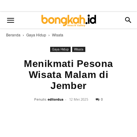
Beranda
Gaya Hidup
Wisata
Gaya Hidup
Wisata
Menikmati Pesona
Wisata Malam di
Jember
0
Penulis
editordua
-
12 Mei 2025