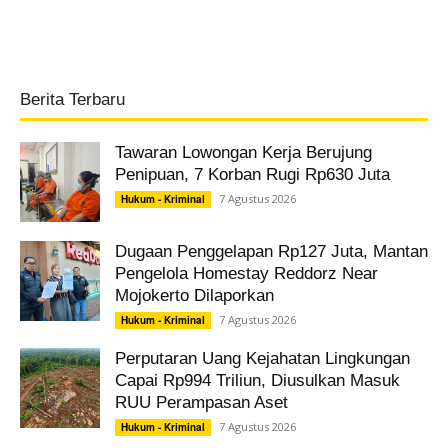
Berita Terbaru
Tawaran Lowongan Kerja Berujung
Penipuan, 7 Korban Rugi Rp630 Juta
7 Agustus 2026
Hukum - Kriminal
Dugaan Penggelapan Rp127 Juta, Mantan
Pengelola Homestay Reddorz Near
Mojokerto Dilaporkan
7 Agustus 2026
Hukum - Kriminal
Perputaran Uang Kejahatan Lingkungan
Capai Rp994 Triliun, Diusulkan Masuk
RUU Perampasan Aset
7 Agustus 2026
Hukum - Kriminal