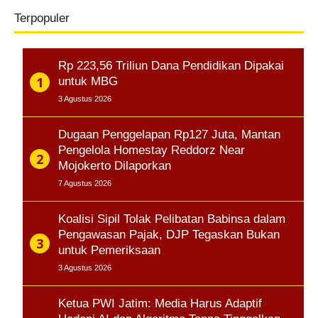
Terpopuler
Rp 223,56 Triliun Dana Pendidikan Dipakai
untuk MBG
3 Agustus 2026
Dugaan Penggelapan Rp127 Juta, Mantan
Pengelola Homestay Reddorz Near
Mojokerto Dilaporkan
7 Agustus 2026
Koalisi Sipil Tolak Pelibatan Babinsa dalam
Pengawasan Pajak, DJP Tegaskan Bukan
untuk Pemeriksaan
3 Agustus 2026
Ketua PWI Jatim: Media Harus Adaptif