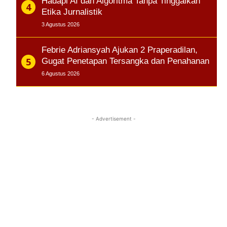
Hadapi AI dan Algoritma Tanpa Tinggalkan
Etika Jurnalistik
3 Agustus 2026
Febrie Adriansyah Ajukan 2 Praperadilan,
Gugat Penetapan Tersangka dan Penahanan
6 Agustus 2026
- Advertisement -