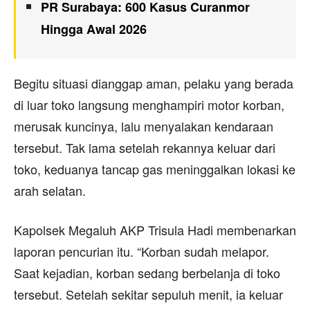
PR Surabaya: 600 Kasus Curanmor
Hingga Awal 2026
Begitu situasi dianggap aman, pelaku yang berada
di luar toko langsung menghampiri motor korban,
merusak kuncinya, lalu menyalakan kendaraan
tersebut. Tak lama setelah rekannya keluar dari
toko, keduanya tancap gas meninggalkan lokasi ke
arah selatan.
Kapolsek Megaluh AKP Trisula Hadi membenarkan
laporan pencurian itu. “Korban sudah melapor.
Saat kejadian, korban sedang berbelanja di toko
tersebut. Setelah sekitar sepuluh menit, ia keluar