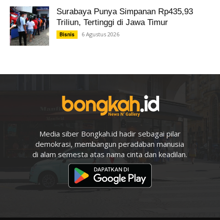
Surabaya Punya Simpanan Rp435,93
Triliun, Tertinggi di Jawa Timur
6 Agustus 2026
Bisnis
Media siber Bongkah.id hadir sebagai pilar
demokrasi, membangun peradaban manusia
di alam semesta atas nama cinta dan keadilan.