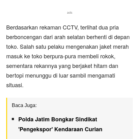
ads
Berdasarkan rekaman CCTV, terlihat dua pria
berboncengan dari arah selatan berhenti di depan
toko. Salah satu pelaku mengenakan jaket merah
masuk ke toko berpura-pura membeli rokok,
sementara rekannya yang berjaket hitam dan
bertopi menunggu di luar sambil mengamati
situasi.
Baca Juga:
Polda Jatim Bongkar Sindikat
'Pengekspor' Kendaraan Curian