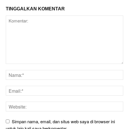
TINGGALKAN KOMENTAR
Simpan nama, email, dan situs web saya di browser ini
untuk lain kali saya berkomentar.