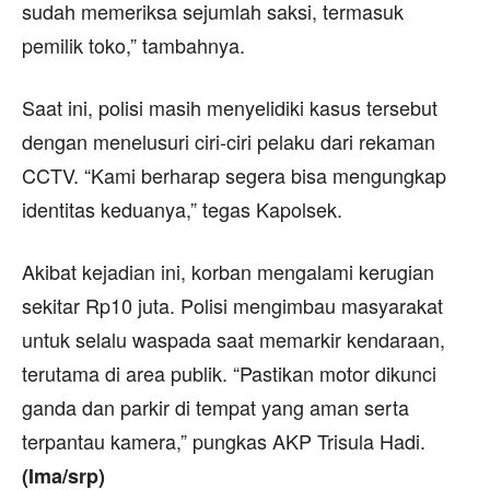
sudah memeriksa sejumlah saksi, termasuk
pemilik toko,” tambahnya.
Saat ini, polisi masih menyelidiki kasus tersebut
dengan menelusuri ciri-ciri pelaku dari rekaman
CCTV. “Kami berharap segera bisa mengungkap
identitas keduanya,” tegas Kapolsek.
Akibat kejadian ini, korban mengalami kerugian
sekitar Rp10 juta. Polisi mengimbau masyarakat
untuk selalu waspada saat memarkir kendaraan,
terutama di area publik. “Pastikan motor dikunci
ganda dan parkir di tempat yang aman serta
terpantau kamera,” pungkas AKP Trisula Hadi.
(Ima/srp)