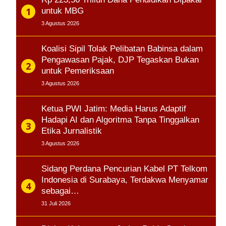
untuk MBG
3 Agustus 2026
Koalisi Sipil Tolak Pelibatan Babinsa dalam
Pengawasan Pajak, DJP Tegaskan Bukan
untuk Pemeriksaan
3 Agustus 2026
Ketua PWI Jatim: Media Harus Adaptif
Hadapi AI dan Algoritma Tanpa Tinggalkan
Etika Jurnalistik
3 Agustus 2026
Sidang Perdana Pencurian Kabel PT Telkom
Indonesia di Surabaya, Terdakwa Menyamar
sebagai…
31 Juli 2026