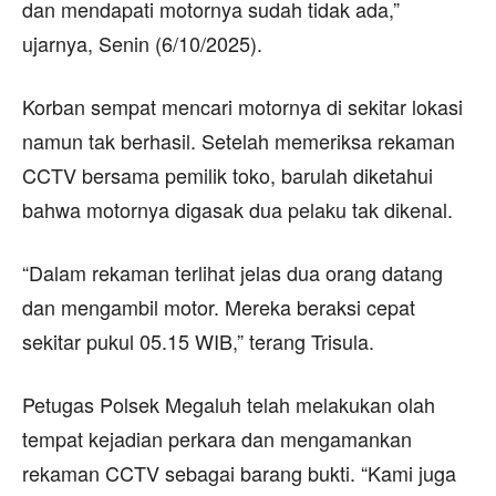
dan mendapati motornya sudah tidak ada,”
ujarnya, Senin (6/10/2025).
Korban sempat mencari motornya di sekitar lokasi
namun tak berhasil. Setelah memeriksa rekaman
CCTV bersama pemilik toko, barulah diketahui
bahwa motornya digasak dua pelaku tak dikenal.
“Dalam rekaman terlihat jelas dua orang datang
dan mengambil motor. Mereka beraksi cepat
sekitar pukul 05.15 WIB,” terang Trisula.
Petugas Polsek Megaluh telah melakukan olah
tempat kejadian perkara dan mengamankan
rekaman CCTV sebagai barang bukti. “Kami juga