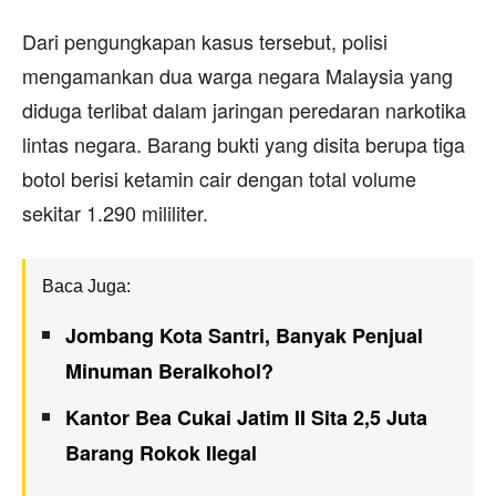
Dari pengungkapan kasus tersebut, polisi
mengamankan dua warga negara Malaysia yang
diduga terlibat dalam jaringan peredaran narkotika
lintas negara. Barang bukti yang disita berupa tiga
botol berisi ketamin cair dengan total volume
sekitar 1.290 mililiter.
Baca Juga:
Jombang Kota Santri, Banyak Penjual
Minuman Beralkohol?
Kantor Bea Cukai Jatim II Sita 2,5 Juta
Barang Rokok Ilegal