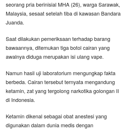
seorang pria berinisial MHA (26), warga Sarawak,
Malaysia, sesaat setelah tiba di kawasan Bandara
Juanda.
Saat dilakukan pemeriksaan terhadap barang
bawaannya, ditemukan tiga botol cairan yang
awalnya diduga merupakan isi ulang vape.
Namun hasil uji laboratorium mengungkap fakta
berbeda. Cairan tersebut ternyata mengandung
ketamin, zat yang tergolong narkotika golongan II
di Indonesia.
Ketamin dikenal sebagai obat anestesi yang
digunakan dalam dunia medis dengan