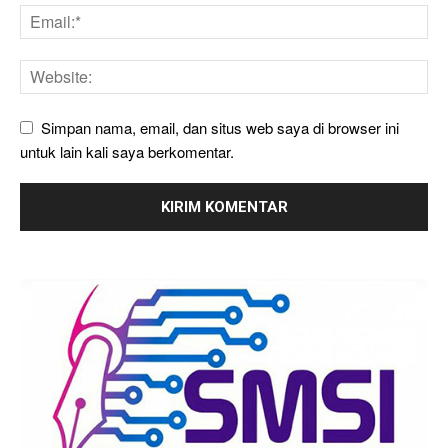
Simpan nama, email, dan situs web saya di browser ini
untuk lain kali saya berkomentar.