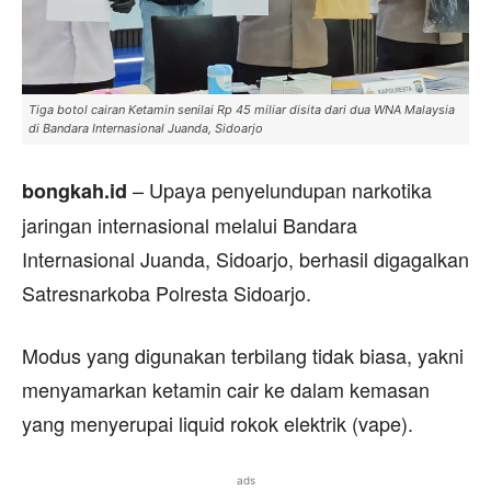
Tiga botol cairan Ketamin senilai Rp 45 miliar disita dari dua WNA Malaysia
di Bandara Internasional Juanda, Sidoarjo
– Upaya penyelundupan narkotika
bongkah.id
jaringan internasional melalui Bandara
Internasional Juanda, Sidoarjo, berhasil digagalkan
Satresnarkoba Polresta Sidoarjo.
Modus yang digunakan terbilang tidak biasa, yakni
menyamarkan ketamin cair ke dalam kemasan
yang menyerupai liquid rokok elektrik (vape).
ads