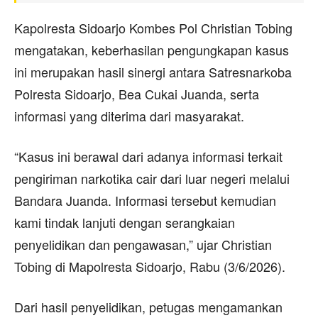
Kapolresta Sidoarjo Kombes Pol Christian Tobing
mengatakan, keberhasilan pengungkapan kasus
ini merupakan hasil sinergi antara Satresnarkoba
Polresta Sidoarjo, Bea Cukai Juanda, serta
informasi yang diterima dari masyarakat.
“Kasus ini berawal dari adanya informasi terkait
pengiriman narkotika cair dari luar negeri melalui
Bandara Juanda. Informasi tersebut kemudian
kami tindak lanjuti dengan serangkaian
penyelidikan dan pengawasan,” ujar Christian
Tobing di Mapolresta Sidoarjo, Rabu (3/6/2026).
Dari hasil penyelidikan, petugas mengamankan