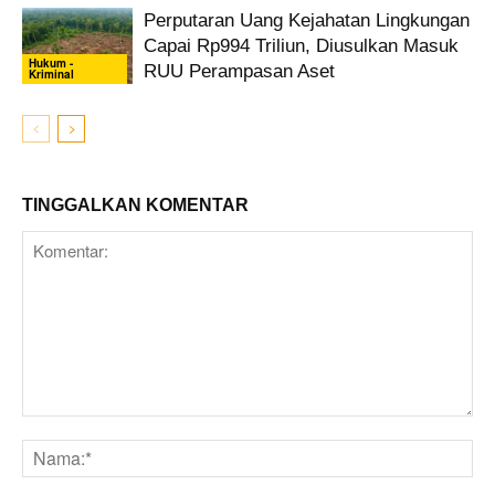
Perputaran Uang Kejahatan Lingkungan
Capai Rp994 Triliun, Diusulkan Masuk
Hukum -
RUU Perampasan Aset
Kriminal
TINGGALKAN KOMENTAR