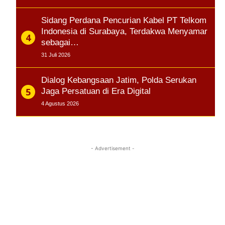
Sidang Perdana Pencurian Kabel PT Telkom
Indonesia di Surabaya, Terdakwa Menyamar
sebagai…
31 Juli 2026
Dialog Kebangsaan Jatim, Polda Serukan
Jaga Persatuan di Era Digital
4 Agustus 2026
- Advertisement -