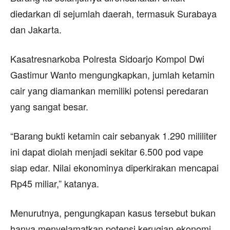
diedarkan di sejumlah daerah, termasuk Surabaya
dan Jakarta.
Kasatresnarkoba Polresta Sidoarjo Kompol Dwi
Gastimur Wanto mengungkapkan, jumlah ketamin
cair yang diamankan memiliki potensi peredaran
yang sangat besar.
“Barang bukti ketamin cair sebanyak 1.290 mililiter
ini dapat diolah menjadi sekitar 6.500 pod vape
siap edar. Nilai ekonominya diperkirakan mencapai
Rp45 miliar,” katanya.
Menurutnya, pengungkapan kasus tersebut bukan
hanya menyelamatkan potensi kerugian ekonomi