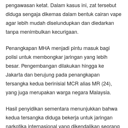
pengawasan ketat. Dalam kasus ini, zat tersebut
diduga sengaja dikemas dalam bentuk cairan vape
agar lebih mudah diselundupkan dan diedarkan
tanpa menimbulkan kecurigaan.
Penangkapan MHA menjadi pintu masuk bagi
polisi untuk membongkar jaringan yang lebih
besar. Pengembangan dilakukan hingga ke
Jakarta dan berujung pada penangkapan
tersangka kedua berinisial MCR alias MR (24),
yang juga merupakan warga negara Malaysia.
Hasil penyidikan sementara menunjukkan bahwa
kedua tersangka diduga bekerja untuk jaringan
narkotika internasional yang dikendalikan seorang