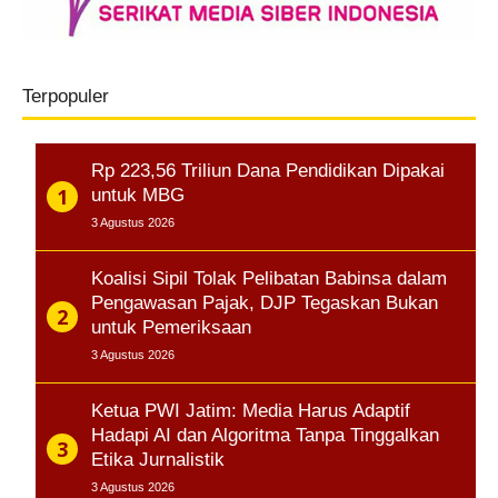
Terpopuler
Rp 223,56 Triliun Dana Pendidikan Dipakai
untuk MBG
3 Agustus 2026
Koalisi Sipil Tolak Pelibatan Babinsa dalam
Pengawasan Pajak, DJP Tegaskan Bukan
untuk Pemeriksaan
3 Agustus 2026
Ketua PWI Jatim: Media Harus Adaptif
Hadapi AI dan Algoritma Tanpa Tinggalkan
Etika Jurnalistik
3 Agustus 2026