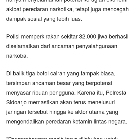
akibat peredaran narkotika, tetapi juga mencegah
dampak sosial yang lebih luas.
Polisi memperkirakan sekitar 32.000 jiwa berhasil
diselamatkan dari ancaman penyalahgunaan
narkoba.
Di balik tiga botol cairan yang tampak biasa,
tersimpan ancaman besar yang berpotensi
menyasar ribuan pengguna. Karena itu, Polresta
Sidoarjo memastikan akan terus menelusuri
jaringan tersebut hingga ke aktor utama yang
mengendalikan peredaran ketamin lintas negara.
“Pengembangan masih terus dilakukan untuk