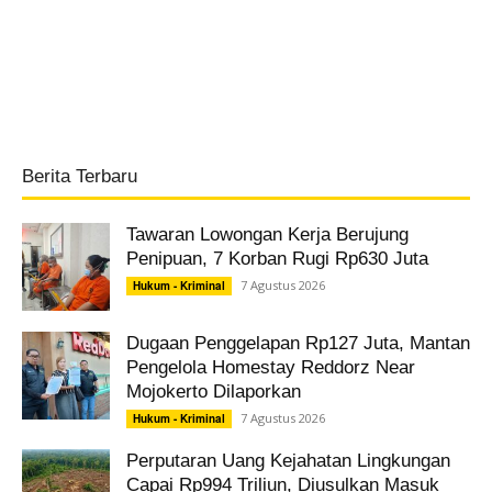
Berita Terbaru
Tawaran Lowongan Kerja Berujung
Penipuan, 7 Korban Rugi Rp630 Juta
7 Agustus 2026
Hukum - Kriminal
Dugaan Penggelapan Rp127 Juta, Mantan
Pengelola Homestay Reddorz Near
Mojokerto Dilaporkan
7 Agustus 2026
Hukum - Kriminal
Perputaran Uang Kejahatan Lingkungan
Capai Rp994 Triliun, Diusulkan Masuk