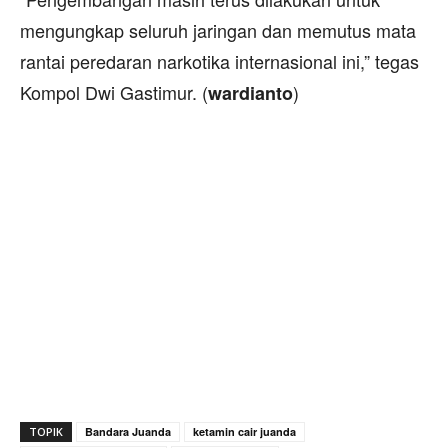
mengungkap seluruh jaringan dan memutus mata
rantai peredaran narkotika internasional ini,” tegas
Kompol Dwi Gastimur. (
)
wardianto
TOPIK
Bandara Juanda
ketamin cair juanda