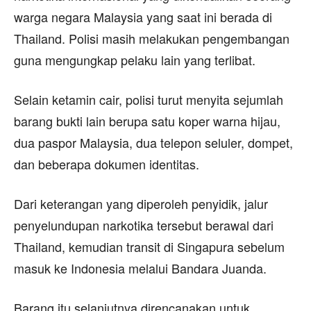
warga negara Malaysia yang saat ini berada di
Thailand. Polisi masih melakukan pengembangan
guna mengungkap pelaku lain yang terlibat.
Selain ketamin cair, polisi turut menyita sejumlah
barang bukti lain berupa satu koper warna hijau,
dua paspor Malaysia, dua telepon seluler, dompet,
dan beberapa dokumen identitas.
Dari keterangan yang diperoleh penyidik, jalur
penyelundupan narkotika tersebut berawal dari
Thailand, kemudian transit di Singapura sebelum
masuk ke Indonesia melalui Bandara Juanda.
Barang itu selanjutnya direncanakan untuk