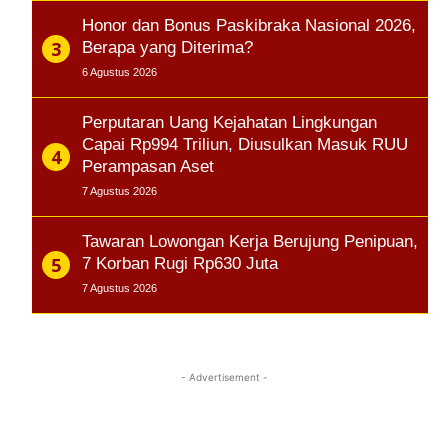
Honor dan Bonus Paskibraka Nasional 2026,
Berapa yang Diterima?
6 Agustus 2026
Perputaran Uang Kejahatan Lingkungan
Capai Rp994 Triliun, Diusulkan Masuk RUU
Perampasan Aset
7 Agustus 2026
Tawaran Lowongan Kerja Berujung Penipuan,
7 Korban Rugi Rp630 Juta
7 Agustus 2026
- Advertisement -