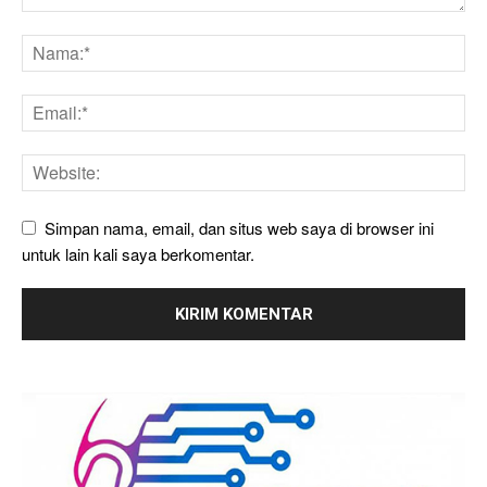
Simpan nama, email, dan situs web saya di browser ini
untuk lain kali saya berkomentar.