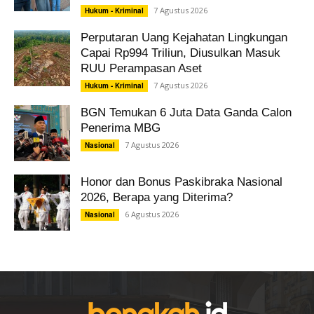
7 Agustus 2026
Hukum - Kriminal
Perputaran Uang Kejahatan Lingkungan
Capai Rp994 Triliun, Diusulkan Masuk
RUU Perampasan Aset
7 Agustus 2026
Hukum - Kriminal
BGN Temukan 6 Juta Data Ganda Calon
Penerima MBG
7 Agustus 2026
Nasional
Honor dan Bonus Paskibraka Nasional
2026, Berapa yang Diterima?
6 Agustus 2026
Nasional