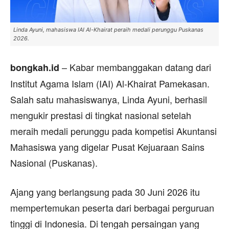
Linda Ayuni, mahasiswa IAI Al-Khairat peraih medali perunggu Puskanas
2026.
– Kabar membanggakan datang dari
bongkah.id
Institut Agama Islam (IAI) Al-Khairat Pamekasan.
Salah satu mahasiswanya, Linda Ayuni, berhasil
mengukir prestasi di tingkat nasional setelah
meraih medali perunggu pada kompetisi Akuntansi
Mahasiswa yang digelar Pusat Kejuaraan Sains
Nasional (Puskanas).
Ajang yang berlangsung pada 30 Juni 2026 itu
mempertemukan peserta dari berbagai perguruan
tinggi di Indonesia. Di tengah persaingan yang