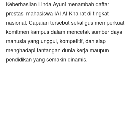
Keberhasilan Linda Ayuni menambah daftar
prestasi mahasiswa IAI Al-Khairat di tingkat
nasional. Capaian tersebut sekaligus memperkuat
komitmen kampus dalam mencetak sumber daya
manusia yang unggul, kompetitif, dan siap
menghadapi tantangan dunia kerja maupun
pendidikan yang semakin dinamis.