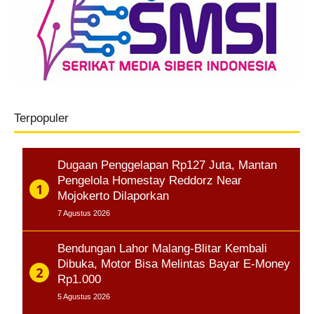
Terpopuler
Dugaan Penggelapan Rp127 Juta, Mantan
Pengelola Homestay Reddorz Near
Mojokerto Dilaporkan
7 Agustus 2026
Bendungan Lahor Malang-Blitar Kembali
Dibuka, Motor Bisa Melintas Bayar E-Money
Rp1.000
5 Agustus 2026