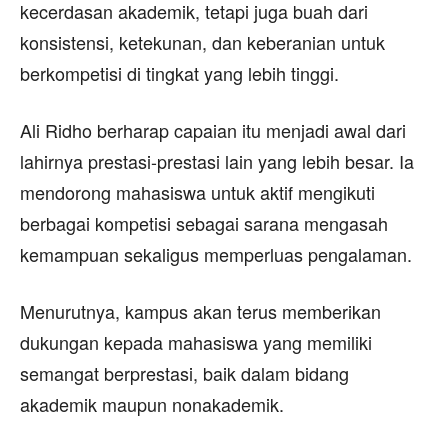
kecerdasan akademik, tetapi juga buah dari
konsistensi, ketekunan, dan keberanian untuk
berkompetisi di tingkat yang lebih tinggi.
Ali Ridho berharap capaian itu menjadi awal dari
lahirnya prestasi-prestasi lain yang lebih besar. Ia
mendorong mahasiswa untuk aktif mengikuti
berbagai kompetisi sebagai sarana mengasah
kemampuan sekaligus memperluas pengalaman.
Menurutnya, kampus akan terus memberikan
dukungan kepada mahasiswa yang memiliki
semangat berprestasi, baik dalam bidang
akademik maupun nonakademik.