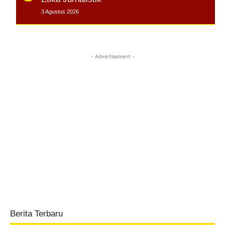
3 Agustus 2026
- Advertisement -
Berita Terbaru