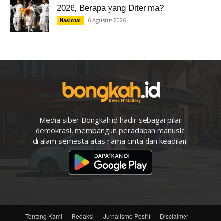
2026, Berapa yang Diterima?
6 Agustus 2026
Nasional
Media siber Bongkah.id hadir sebagai pilar
demokrasi, membangun peradaban manusia
di alam semesta atas nama cinta dan keadilan.
Tentang Kami
Redaksi
Jurnalisme Positif
Disclaimer