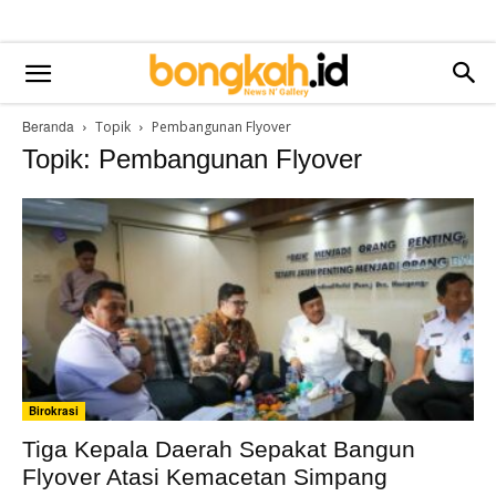
Beranda
Topik
Pembangunan Flyover
Topik: Pembangunan Flyover
Birokrasi
Tiga Kepala Daerah Sepakat Bangun
Flyover Atasi Kemacetan Simpang