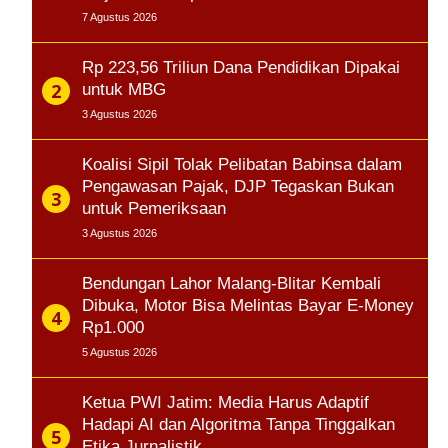
7 Agustus 2026
Rp 223,56 Triliun Dana Pendidikan Dipakai
untuk MBG
3 Agustus 2026
Koalisi Sipil Tolak Pelibatan Babinsa dalam
Pengawasan Pajak, DJP Tegaskan Bukan
untuk Pemeriksaan
3 Agustus 2026
Bendungan Lahor Malang-Blitar Kembali
Dibuka, Motor Bisa Melintas Bayar E-Money
Rp1.000
5 Agustus 2026
Ketua PWI Jatim: Media Harus Adaptif
Hadapi AI dan Algoritma Tanpa Tinggalkan
Etika Jurnalistik