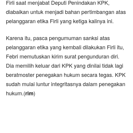
Firli saat menjabat Deputi Penindakan KPK,
diabaikan untuk menjadi bahan pertimbangan atas
pelanggaran etika Firli yang ketiga kalinya ini.
Karena itu, pasca pengumuman sanksi atas
pelanggaran etika yang kembali dilakukan Firli itu,
Febri memutuskan kirim surat pengunduran diri.
Dia memilih keluar dari KPK yang dinilai tidak lagi
beratmoster penegakan hukum secara tegas. KPK
sudah mulai luntur integritasnya dalam penegakan
hukum.(
)
rim