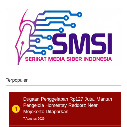
Terpopuler
Dugaan Penggelapan Rp127 Juta, Mantan
Pengelola Homestay Reddorz Near
Mojokerto Dilaporkan
7 Agustus 2026