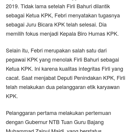
2019. Tidak lama setelah Firli Bahuri dilantik
sebagai Ketua KPK, Febri menyatakan tugasnya
sebagai Juru Bicara KPK telah selesai. Dia
memilih fokus menjadi Kepala Biro Humas KPK.
Selain itu, Febri merupakan salah satu dari
pegawai KPK yang menolak Firli Bahuri sebagai
Ketua KPK. Ini karena kualitas integritas Firli yang
cacat. Saat menjabat Deputi Penindakan KPK, Firli
telah melakukan dua pelanggaran etik karyawan
KPK.
Pelanggaran pertama melakukan pertemuan
dengan Gubernur NTB Tuan Guru Bajang
Muhammad Zainul Majdi, yang berstatus