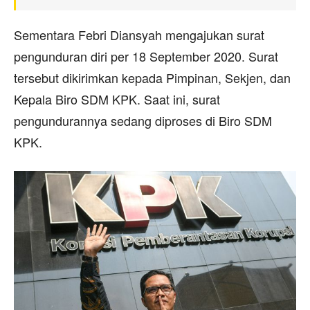
Sementara Febri Diansyah mengajukan surat
pengunduran diri per 18 September 2020. Surat
tersebut dikirimkan kepada Pimpinan, Sekjen, dan
Kepala Biro SDM KPK. Saat ini, surat
pengundurannya sedang diproses di Biro SDM
KPK.