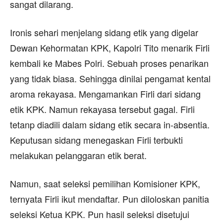
sangat dilarang.
Ironis sehari menjelang sidang etik yang digelar
Dewan Kehormatan KPK, Kapolri Tito menarik Firli
kembali ke Mabes Polri. Sebuah proses penarikan
yang tidak biasa. Sehingga dinilai pengamat kental
aroma rekayasa. Mengamankan Firli dari sidang
etik KPK. Namun rekayasa tersebut gagal. Firli
tetanp diadili dalam sidang etik secara in-absentia.
Keputusan sidang menegaskan Firli terbukti
melakukan pelanggaran etik berat.
Namun, saat seleksi pemilihan Komisioner KPK,
ternyata Firli ikut mendaftar. Pun diloloskan panitia
seleksi Ketua KPK. Pun hasil seleksi disetujui