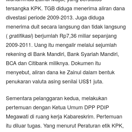
tersangka KPK. TGB diduga menerima aliran dana
divestasi periode 2009-2013. Juga diduga
menerima duit secara langsung dan tidak langsung
(
) berjumlah Rp7,36 miliar sepanjang
gratifikasi
2009-2011. Uang itu mengalir melalui sejumlah
rekening di Bank Mandiri, Bank Syariah Mandiri,
BCA dan Citibank miliknya. Dokumen itu
menyebut, aliran dana ke Zainul dalam bentuk
penukaran valuta asing senilai US$1 juta.
Sementara pelanggaran kedua, melakukan
pertemuan dengan Ketua Umum DPP PDIP
Megawati di ruang kerja Kabareskrim. Pertemuan
itu diluar tugas. Yang menurut Peraturan etik KPK,