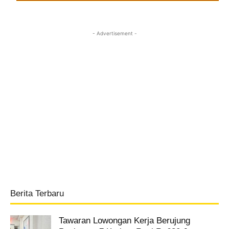
- Advertisement -
Berita Terbaru
Tawaran Lowongan Kerja Berujung