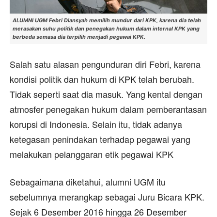
ALUMNI UGM Febri Diansyah memilih mundur dari KPK, karena dia telah
merasakan suhu politik dan penegakan hukum dalam internal KPK yang
berbeda semasa dia terpilih menjadi pegawai KPK.
Salah satu alasan pengunduran diri Febri, karena
kondisi politik dan hukum di KPK telah berubah.
Tidak seperti saat dia masuk. Yang kental dengan
atmosfer penegakan hukum dalam pemberantasan
korupsi di Indonesia. Selain itu, tidak adanya
ketegasan penindakan terhadap pegawai yang
melakukan pelanggaran etik pegawai KPK
Sebagaimana diketahui, alumni UGM itu
sebelumnya merangkap sebagai Juru Bicara KPK.
Sejak 6 Desember 2016 hingga 26 Desember