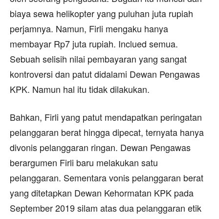
biaya sewa helikopter yang puluhan juta rupiah
perjamnya. Namun, Firli mengaku hanya
membayar Rp7 juta rupiah. Inclued semua.
Sebuah selisih nilai pembayaran yang sangat
kontroversi dan patut didalami Dewan Pengawas
KPK. Namun hal itu tidak dilakukan.
Bahkan, Firli yang patut mendapatkan peringatan
pelanggaran berat hingga dipecat, ternyata hanya
divonis pelanggaran ringan. Dewan Pengawas
berargumen Firli baru melakukan satu
pelanggaran. Sementara vonis pelanggaran berat
yang ditetapkan Dewan Kehormatan KPK pada
September 2019 silam atas dua pelanggaran etik