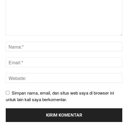
Simpan nama, email, dan situs web saya di browser ini
untuk lain kali saya berkomentar.