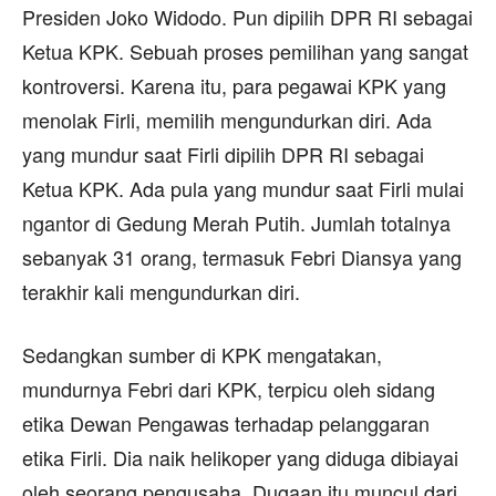
Presiden Joko Widodo. Pun dipilih DPR RI sebagai
Ketua KPK. Sebuah proses pemilihan yang sangat
kontroversi. Karena itu, para pegawai KPK yang
menolak Firli, memilih mengundurkan diri. Ada
yang mundur saat Firli dipilih DPR RI sebagai
Ketua KPK. Ada pula yang mundur saat Firli mulai
ngantor di Gedung Merah Putih. Jumlah totalnya
sebanyak 31 orang, termasuk Febri Diansya yang
terakhir kali mengundurkan diri.
Sedangkan sumber di KPK mengatakan,
mundurnya Febri dari KPK, terpicu oleh sidang
etika Dewan Pengawas terhadap pelanggaran
etika Firli. Dia naik helikoper yang diduga dibiayai
oleh seorang pengusaha. Dugaan itu muncul dari