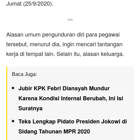
Jumat (25/9/2020).
ads
Alasan umum pengunduran diri para pegawai
tersebut, menurut dia, ingin mencari tantangan
kerja di tempat lain. Selain itu, alasan keluarga.
Baca Juga:
Jubir KPK Febri Diansyah Mundur
Karena Kondisi Internal Berubah, Ini Isi
Suratnya
Teks Lengkap Pidato Presiden Jokowi di
Sidang Tahunan MPR 2020