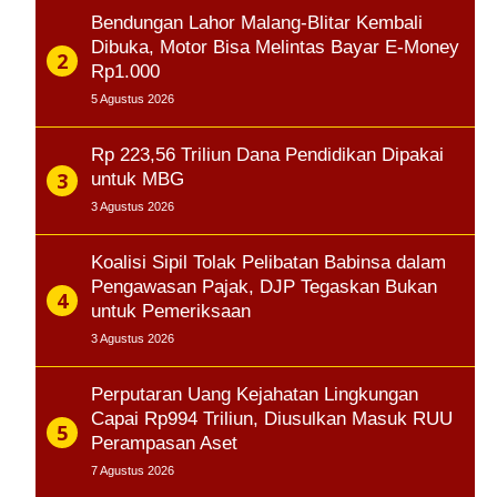
Bendungan Lahor Malang-Blitar Kembali
Dibuka, Motor Bisa Melintas Bayar E-Money
Rp1.000
5 Agustus 2026
Rp 223,56 Triliun Dana Pendidikan Dipakai
untuk MBG
3 Agustus 2026
Koalisi Sipil Tolak Pelibatan Babinsa dalam
Pengawasan Pajak, DJP Tegaskan Bukan
untuk Pemeriksaan
3 Agustus 2026
Perputaran Uang Kejahatan Lingkungan
Capai Rp994 Triliun, Diusulkan Masuk RUU
Perampasan Aset
7 Agustus 2026