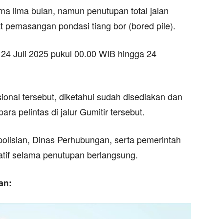
a lima bulan, namun penutupan total jalan
 pemasangan pondasi tiang bor (bored pile).
 24 Juli 2025 pukul 00.00 WIB hingga 24
sional tersebut, diketahui sudah disediakan dan
para pelintas di jalur Gumitir tersebut.
olisian, Dinas Perhubungan, serta pemerintah
atif selama penutupan berlangsung.
an: