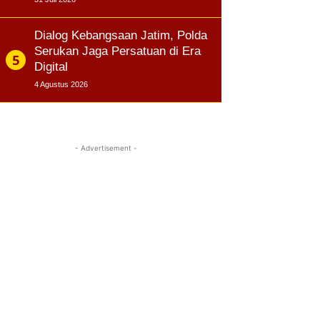
Dialog Kebangsaan Jatim, Polda
Serukan Jaga Persatuan di Era
Digital
4 Agustus 2026
- Advertisement -