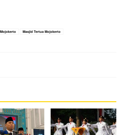
 Mojokerto
Masjid Tertua Mojokerto