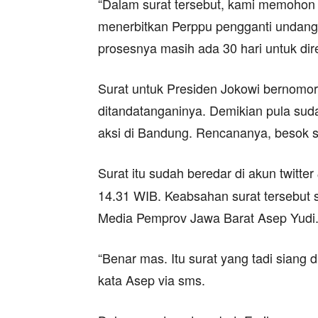
“Dalam surat tersebut, kami memohon
menerbitkan Perppu pengganti undang
prosesnya masih ada 30 hari untuk dire
Surat untuk Presiden Jokowi bernomor 
ditandatanganinya. Demikian pula su
aksi di Bandung. Rencananya, besok su
Surat itu sudah beredar di akun twitter
14.31 WIB. Keabsahan surat tersebut
Media Pemprov Jawa Barat Asep Yudi
“Benar mas. Itu surat yang tadi siang
kata Asep via sms.