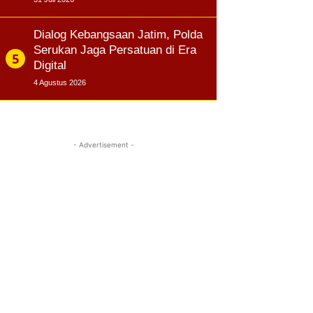
Dialog Kebangsaan Jatim, Polda
Serukan Jaga Persatuan di Era
Digital
4 Agustus 2026
- Advertisement -