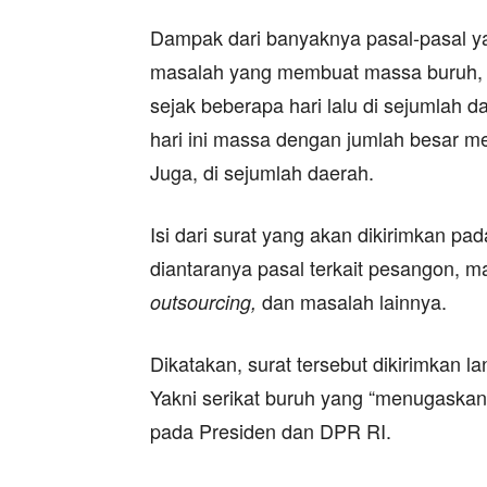
Dampak dari banyaknya pasal-pasal yan
masalah yang membuat massa buruh, m
sejak beberapa hari lalu di sejumlah 
hari ini massa dengan jumlah besar m
Juga, di sejumlah daerah.
Isi dari surat yang akan dikirimkan pa
diantaranya pasal terkait pesangon, m
dan masalah lainnya.
outsourcing,
Dikatakan, surat tersebut dikirimkan l
Yakni serikat buruh yang “menugaskan”
pada Presiden dan DPR RI.