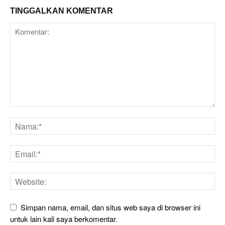
TINGGALKAN KOMENTAR
Simpan nama, email, dan situs web saya di browser ini
untuk lain kali saya berkomentar.