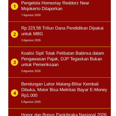
Pengelola Homestay Reddorz Near
Mojokerto Dilaporkan
7 Agustus 2026
Rp 223,56 Triliun Dana Pendidikan Dipakai
untuk MBG
3 Agustus 2026
Koalisi Sipil Tolak Pelibatan Babinsa dalam
Pengawasan Pajak, DJP Tegaskan Bukan
untuk Pemeriksaan
3 Agustus 2026
Bendungan Lahor Malang-Blitar Kembali
Dibuka, Motor Bisa Melintas Bayar E-Money
Rp1.000
5 Agustus 2026
Honor dan Bonus Paskibraka Nasional 2026,