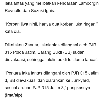
lakalantas yang melibatkan kendaraan Lamborgini
Revuelto dan Suzuki Ignis.
“Korban jiwa nihil, hanya dua korban luka ringan,”
kata dia.
Dikatakan Zanuar, lakalantas ditangani oleh PJR
315 Polda Jatim, Barang Bukti (BB) sudah
dievakuasi, sehingga lalulintas di tol Jomo lancar.
“Perkara laka lantas ditangani oleh PJR 315 Jatim
3, BB dievakuasi dan diarahkan ke Junkyard,
sesuai arahan PJR 315 Jatim 3,” pungkasnya.
(ima/sip)