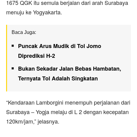
1675 QGK itu semula berjalan dari arah Surabaya
menuju ke Yogyakarta.
Baca Juga:
Puncak Arus Mudik di Tol Jomo
Diprediksi H-2
Bukan Sekadar Jalan Bebas Hambatan,
Ternyata Tol Adalah Singkatan
“Kendaraan Lamborgini menempuh perjalanan dari
Surabaya – Yogja melaju di L 2 dengan kecepatan
120km/jam,” jelasnya.