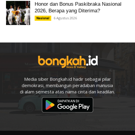
Honor dan Bonus Paskibraka Nasional
2026, Berapa yang Diterima?
6 Agustus 2026
Nasional
Media siber Bongkah.id hadir sebagai pilar
demokrasi, membangun peradaban manusia
di alam semesta atas nama cinta dan keadilan.