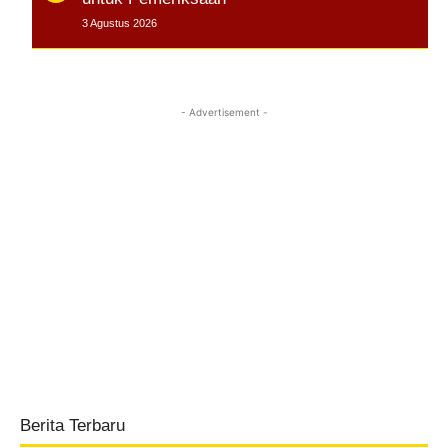
3 Agustus 2026
- Advertisement -
Berita Terbaru