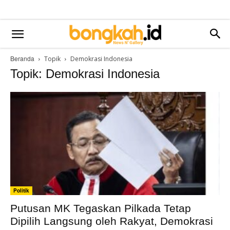
Beranda
Topik
Demokrasi Indonesia
Topik: Demokrasi Indonesia
Politik
Putusan MK Tegaskan Pilkada Tetap
Dipilih Langsung oleh Rakyat, Demokrasi