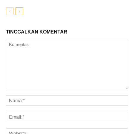
TINGGALKAN KOMENTAR