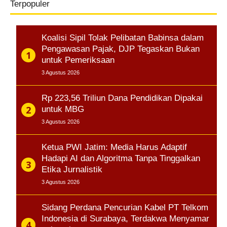
Terpopuler
Koalisi Sipil Tolak Pelibatan Babinsa dalam
Pengawasan Pajak, DJP Tegaskan Bukan
untuk Pemeriksaan
3 Agustus 2026
Rp 223,56 Triliun Dana Pendidikan Dipakai
untuk MBG
3 Agustus 2026
Ketua PWI Jatim: Media Harus Adaptif
Hadapi AI dan Algoritma Tanpa Tinggalkan
Etika Jurnalistik
3 Agustus 2026
Sidang Perdana Pencurian Kabel PT Telkom
Indonesia di Surabaya, Terdakwa Menyamar