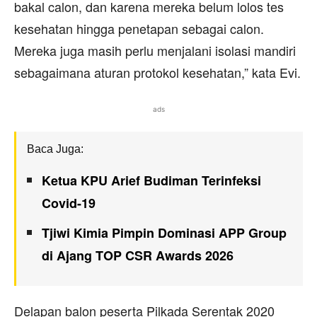
bakal calon, dan karena mereka belum lolos tes
kesehatan hingga penetapan sebagai calon.
Mereka juga masih perlu menjalani isolasi mandiri
sebagaimana aturan protokol kesehatan,” kata Evi.
ads
Baca Juga:
Ketua KPU Arief Budiman Terinfeksi
Covid-19
Tjiwi Kimia Pimpin Dominasi APP Group
di Ajang TOP CSR Awards 2026
Delapan balon peserta Pilkada Serentak 2020