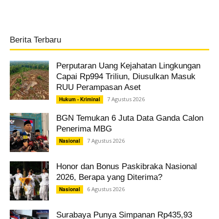
Berita Terbaru
Perputaran Uang Kejahatan Lingkungan
Capai Rp994 Triliun, Diusulkan Masuk
RUU Perampasan Aset
7 Agustus 2026
Hukum - Kriminal
BGN Temukan 6 Juta Data Ganda Calon
Penerima MBG
7 Agustus 2026
Nasional
Honor dan Bonus Paskibraka Nasional
2026, Berapa yang Diterima?
6 Agustus 2026
Nasional
Surabaya Punya Simpanan Rp435,93