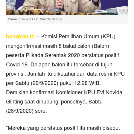
Komisioner KPU Evi Novida Ginting
‐‐ Komisi Pemilihan Umum (KPU)
bongkah.id
mengonfirmasi masih 8 bakal calon (Balon)
peserta Pilkada Serentak 2020 berstatus positif
Covid-19. Delapan balon itu tersebar di tujuh
provinsi. Jumlah itu diketahui dari data resmi KPU
per Sabtu (26/9/2020) pukul 12.28 WIB.
Demikian konfirmasi Komisioner KPU Evi Novida
Ginting saat dihubungi ponselnya, Sabtu
(26/9/2020) sore.
“Mereka yang berstatus positif itu masih disebut