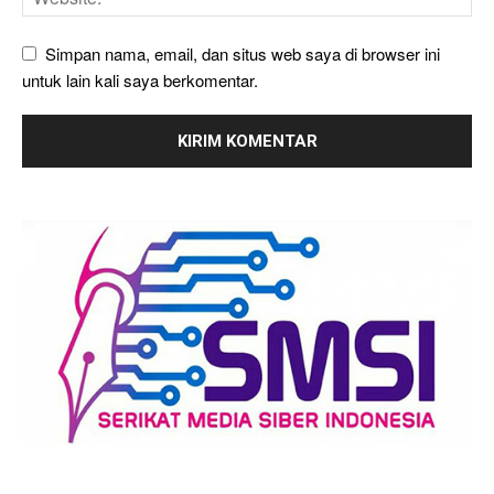
Simpan nama, email, dan situs web saya di browser ini
untuk lain kali saya berkomentar.