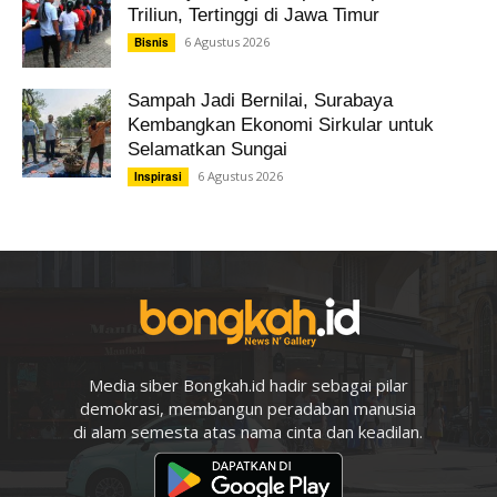
Triliun, Tertinggi di Jawa Timur
6 Agustus 2026
Bisnis
Sampah Jadi Bernilai, Surabaya
Kembangkan Ekonomi Sirkular untuk
Selamatkan Sungai
6 Agustus 2026
Inspirasi
Media siber Bongkah.id hadir sebagai pilar
demokrasi, membangun peradaban manusia
di alam semesta atas nama cinta dan keadilan.