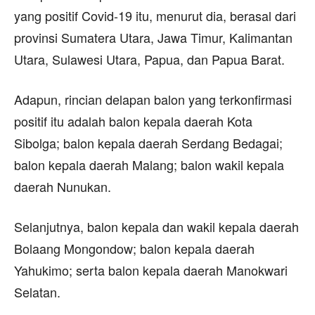
yang positif Covid-19 itu, menurut dia, berasal dari
provinsi Sumatera Utara, Jawa Timur, Kalimantan
Utara, Sulawesi Utara, Papua, dan Papua Barat.
Adapun, rincian delapan balon yang terkonfirmasi
positif itu adalah balon kepala daerah Kota
Sibolga; balon kepala daerah Serdang Bedagai;
balon kepala daerah Malang; balon wakil kepala
daerah Nunukan.
Selanjutnya, balon kepala dan wakil kepala daerah
Bolaang Mongondow; balon kepala daerah
Yahukimo; serta balon kepala daerah Manokwari
Selatan.