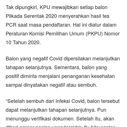
Tak dipungkiri, KPU mewajibkan setiap balon
Pilkada Serentak 2020 menyerahkan hasil tes
PCR saat masa pendaftaran. Hal ini diatur dalam
Peraturan Komisi Pemilihan Umum (PKPU) Nomor
10 Tahun 2020.
Balon yang negatif Covid dipersilakan melanjutkan
tahapan selanjutnya. Sementara, balon yang
positif diminta menjalani penanganan kesehatan
sampai dinyatakan negatif atau sembuh.
“Setelah sembuh dari infeksi Covid, balon tersebut
dapat melanjutkan tahapan selanjutnya. Pun
menunggu verifikasi dokumen. Setelah itu, akan
diberi nomor paslon yang terakhir. Itu bila paslon