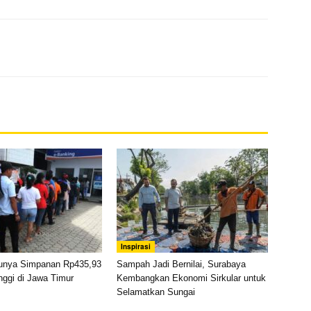
Inspirasi
unya Simpanan Rp435,93
Sampah Jadi Bernilai, Surabaya
tinggi di Jawa Timur
Kembangkan Ekonomi Sirkular untuk
Selamatkan Sungai