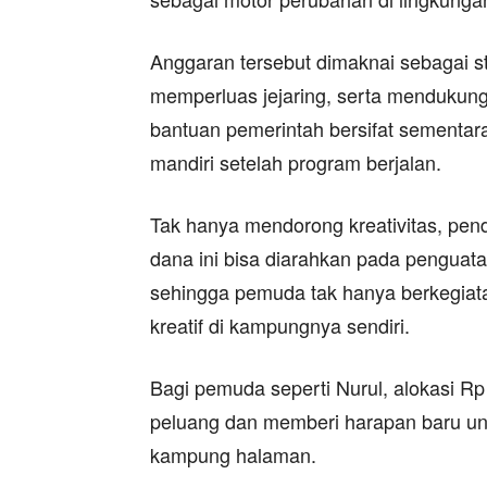
Anggaran tersebut dimaknai sebagai st
memperluas jejaring, serta mendukun
bantuan pemerintah bersifat sementar
mandiri setelah program berjalan.
Tak hanya mendorong kreativitas, pe
dana ini bisa diarahkan pada penguata
sehingga pemuda tak hanya berkegiata
kreatif di kampungnya sendiri.
Bagi pemuda seperti Nurul, alokasi Rp
peluang dan memberi harapan baru u
kampung halaman.