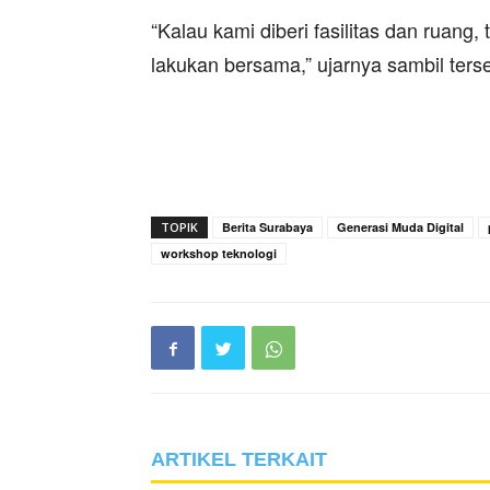
“Kalau kami diberi fasilitas dan ruang,
lakukan bersama,” ujarnya sambil ters
TOPIK
Berita Surabaya
Generasi Muda Digital
workshop teknologi
ARTIKEL TERKAIT