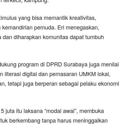
imulus yang bisa memantik kreativitas,
g kemandirian pemuda. Eri menegaskan,
a dan diharapkan komunitas dapat tumbuh
ndukung program di DPRD Surabaya juga menilai
n literasi digital dan pemasaran UMKM lokal,
n, tetapi juga berperan sebagai pelaku ekonomi
 5 juta itu laksana “modal awal”, membuka
ntuk berkembang tanpa harus meninggalkan