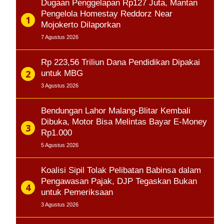
Dugaan Penggelapan Rp127 Juta, Mantan
Pengelola Homestay Reddorz Near
Mojokerto Dilaporkan
7 Agustus 2026
Rp 223,56 Triliun Dana Pendidikan Dipakai
untuk MBG
3 Agustus 2026
Bendungan Lahor Malang-Blitar Kembali
Dibuka, Motor Bisa Melintas Bayar E-Money
Rp1.000
5 Agustus 2026
Koalisi Sipil Tolak Pelibatan Babinsa dalam
Pengawasan Pajak, DJP Tegaskan Bukan
untuk Pemeriksaan
3 Agustus 2026