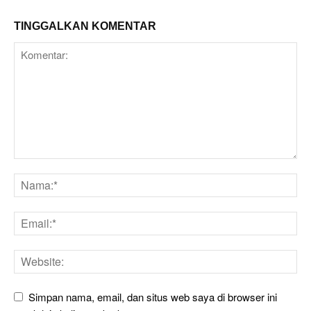
TINGGALKAN KOMENTAR
Simpan nama, email, dan situs web saya di browser ini