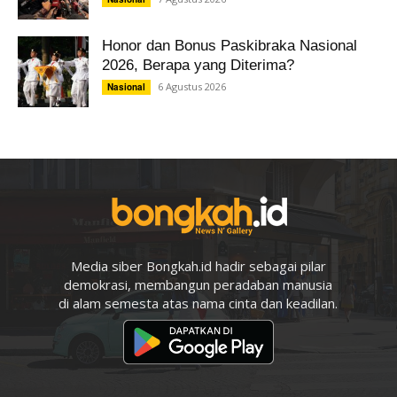
Honor dan Bonus Paskibraka Nasional
2026, Berapa yang Diterima?
6 Agustus 2026
Nasional
Media siber Bongkah.id hadir sebagai pilar
demokrasi, membangun peradaban manusia
di alam semesta atas nama cinta dan keadilan.