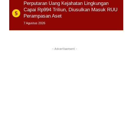
Perputaran Uang Kejahatan Lingkungan
Capai Rp994 Triliun, Diusulkan Masuk RUU
Perampasan Aset
7 Agustus 2026
- Advertisement -