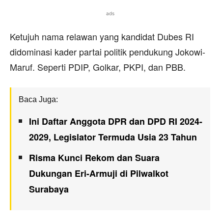
ads
Ketujuh nama relawan yang kandidat Dubes RI
didominasi kader partai politik pendukung Jokowi-
Maruf. Seperti PDIP, Golkar, PKPI, dan PBB.
Baca Juga:
Ini Daftar Anggota DPR dan DPD RI 2024-
2029, Legislator Termuda Usia 23 Tahun
Risma Kunci Rekom dan Suara
Dukungan Eri-Armuji di Pilwalkot
Surabaya