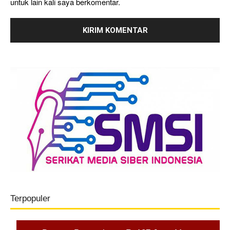
untuk lain kali saya berkomentar.
Terpopuler