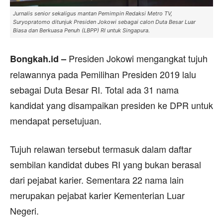
Jurnalis senior sekaligus mantan Pemimpin Redaksi Metro TV,
Suryopratomo ditunjuk Presiden Jokowi sebagai calon Duta Besar Luar
Biasa dan Berkuasa Penuh (LBPP) RI untuk Singapura.
Presiden Jokowi mengangkat tujuh
Bongkah.id –
relawannya pada Pemilihan Presiden 2019 lalu
sebagai Duta Besar RI. Total ada 31 nama
kandidat yang disampaikan presiden ke DPR untuk
mendapat persetujuan.
Tujuh relawan tersebut termasuk dalam daftar
sembilan kandidat dubes RI yang bukan berasal
dari pejabat karier. Sementara 22 nama lain
merupakan pejabat karier Kementerian Luar
Negeri.