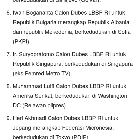
Iwan Bogananta Calon Dubes LBBP RI untuk
Republik Bulgaria merangkap Republik Albania
dan republik Mekedonia, berkedudukan di Sofia
(PKPI).
Ir. Suryopratomo Calon Dubes LBBP RI untuk
Republik Singapura, berkedudukan di Singapura
(eks Pemred Metro TV).
Muhammad Lutfi Calon Dubes LBBP RI untuk
Amerika Serikat, berkedudukan di Washington
DC (Relawan pilpres).
Heri Akhmadi Calon Dubes LBBP RI untuk
Jepang merangkap Federasi Micronesia,
berkedudukan di Tokyo (PDIP).