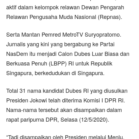
aktif dalam kelompok relawan Dewan Pengarah
Relawan Pengusaha Muda Nasional (Repnas).
Serta Mantan Pemred MetroTV Suryopratomo.
Jurnalis yang kini yang bergabung ke Partai
NasDem itu menjadi Calon Dubes Luar Biasa dan
Berkuasa Penuh (LBPP) RI untuk Republik
Singapura, berkedudukan di Singapura.
Total 31 nama kandidat Dubes RI yang diusulkan
Presiden Jokowi telah diterima Komisi I DPR RI.
Nama-nama tersebut akan disampaikan dalam
rapat paripurna DPR, Selasa (12/5/2020).
“Tadi disampaikan oleh Presiden melalui Menlu,