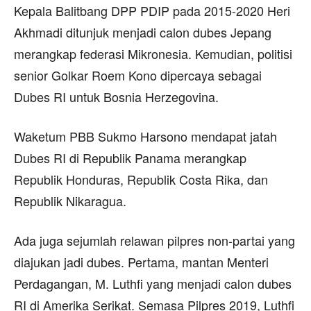
Kepala Balitbang DPP PDIP pada 2015-2020 Heri
Akhmadi ditunjuk menjadi calon dubes Jepang
merangkap federasi Mikronesia. Kemudian, politisi
senior Golkar Roem Kono dipercaya sebagai
Dubes RI untuk Bosnia Herzegovina.
Waketum PBB Sukmo Harsono mendapat jatah
Dubes RI di Republik Panama merangkap
Republik Honduras, Republik Costa Rika, dan
Republik Nikaragua.
Ada juga sejumlah relawan pilpres non-partai yang
diajukan jadi dubes. Pertama, mantan Menteri
Perdagangan, M. Luthfi yang menjadi calon dubes
RI di Amerika Serikat. Semasa Pilpres 2019, Luthfi