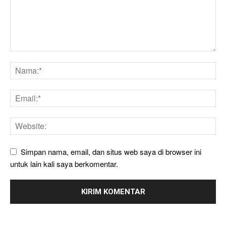
Simpan nama, email, dan situs web saya di browser ini
untuk lain kali saya berkomentar.