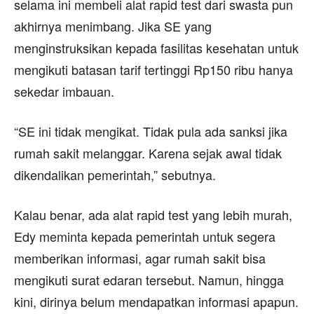
selama ini membeli alat rapid test dari swasta pun
akhirnya menimbang. Jika SE yang
menginstruksikan kepada fasilitas kesehatan untuk
mengikuti batasan tarif tertinggi Rp150 ribu hanya
sekedar imbauan.
“SE ini tidak mengikat. Tidak pula ada sanksi jika
rumah sakit melanggar. Karena sejak awal tidak
dikendalikan pemerintah,” sebutnya.
Kalau benar, ada alat rapid test yang lebih murah,
Edy meminta kepada pemerintah untuk segera
memberikan informasi, agar rumah sakit bisa
mengikuti surat edaran tersebut. Namun, hingga
kini, dirinya belum mendapatkan informasi apapun.