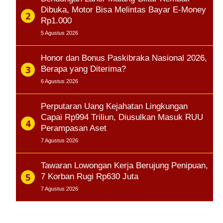
Dibuka, Motor Bisa Melintas Bayar E-Money
Rp1.000
5 Agustus 2026
Honor dan Bonus Paskibraka Nasional 2026,
Berapa yang Diterima?
6 Agustus 2026
Perputaran Uang Kejahatan Lingkungan
Capai Rp994 Triliun, Diusulkan Masuk RUU
Perampasan Aset
7 Agustus 2026
Tawaran Lowongan Kerja Berujung Penipuan,
7 Korban Rugi Rp630 Juta
7 Agustus 2026