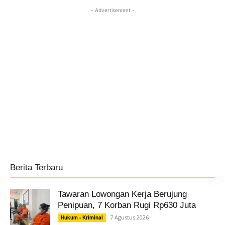
- Advertisement -
Berita Terbaru
Tawaran Lowongan Kerja Berujung
Penipuan, 7 Korban Rugi Rp630 Juta
7 Agustus 2026
Hukum - Kriminal