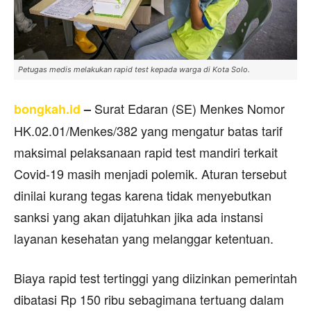
Petugas medis melakukan rapid test kepada warga di Kota Solo.
Surat Edaran (SE) Menkes Nomor
bongkah.id
–
HK.02.01/Menkes/382 yang mengatur batas tarif
maksimal pelaksanaan rapid test mandiri terkait
Covid-19 masih menjadi polemik. Aturan tersebut
dinilai kurang tegas karena tidak menyebutkan
sanksi yang akan dijatuhkan jika ada instansi
layanan kesehatan yang melanggar ketentuan.
Biaya rapid test tertinggi yang diizinkan pemerintah
dibatasi Rp 150 ribu sebagimana tertuang dalam