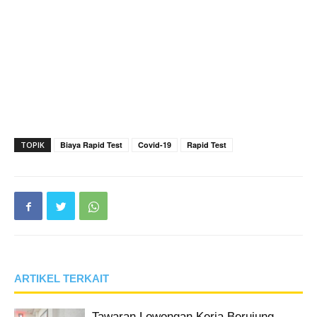
TOPIK
Biaya Rapid Test
Covid-19
Rapid Test
ARTIKEL TERKAIT
Tawaran Lowongan Kerja Berujung