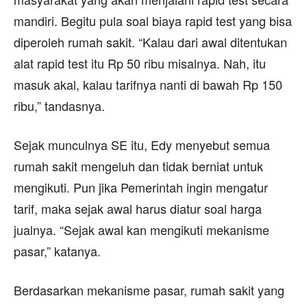
mandiri. Begitu pula soal biaya rapid test yang bisa
diperoleh rumah sakit. “Kalau dari awal ditentukan
alat rapid test itu Rp 50 ribu misalnya. Nah, itu
masuk akal, kalau tarifnya nanti di bawah Rp 150
ribu,” tandasnya.
Sejak munculnya SE itu, Edy menyebut semua
rumah sakit mengeluh dan tidak berniat untuk
mengikuti. Pun jika Pemerintah ingin mengatur
tarif, maka sejak awal harus diatur soal harga
jualnya. “Sejak awal kan mengikuti mekanisme
pasar,” katanya.
Berdasarkan mekanisme pasar, rumah sakit yang