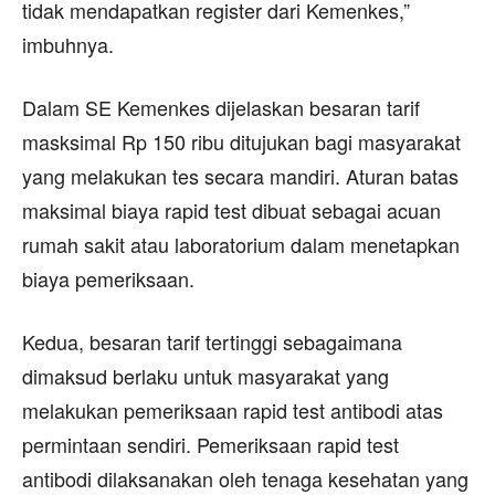
tidak mendapatkan register dari Kemenkes,”
imbuhnya.
Dalam SE Kemenkes dijelaskan besaran tarif
masksimal Rp 150 ribu ditujukan bagi masyarakat
yang melakukan tes secara mandiri. Aturan batas
maksimal biaya rapid test dibuat sebagai acuan
rumah sakit atau laboratorium dalam menetapkan
biaya pemeriksaan.
Kedua, besaran tarif tertinggi sebagaimana
dimaksud berlaku untuk masyarakat yang
melakukan pemeriksaan rapid test antibodi atas
permintaan sendiri. Pemeriksaan rapid test
antibodi dilaksanakan oleh tenaga kesehatan yang