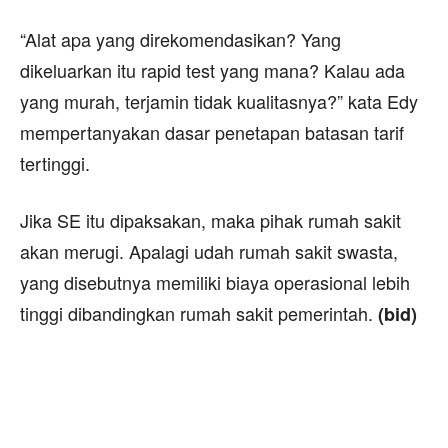
“Alat apa yang direkomendasikan? Yang
dikeluarkan itu rapid test yang mana? Kalau ada
yang murah, terjamin tidak kualitasnya?” kata Edy
mempertanyakan dasar penetapan batasan tarif
tertinggi.
Jika SE itu dipaksakan, maka pihak rumah sakit
akan merugi. Apalagi udah rumah sakit swasta,
yang disebutnya memiliki biaya operasional lebih
tinggi dibandingkan rumah sakit pemerintah.
(bid)