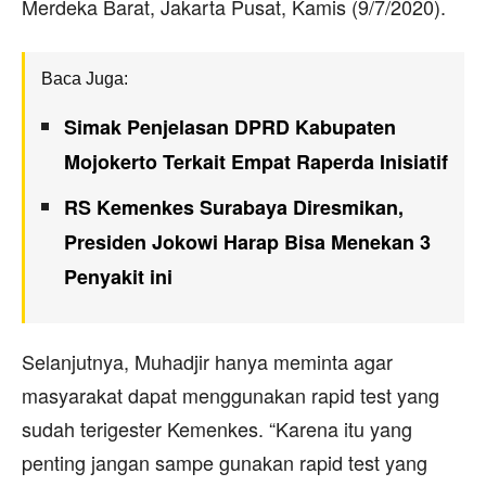
Merdeka Barat, Jakarta Pusat, Kamis (9/7/2020).
Baca Juga:
Simak Penjelasan DPRD Kabupaten
Mojokerto Terkait Empat Raperda Inisiatif
RS Kemenkes Surabaya Diresmikan,
Presiden Jokowi Harap Bisa Menekan 3
Penyakit ini
Selanjutnya, Muhadjir hanya meminta agar
masyarakat dapat menggunakan rapid test yang
sudah terigester Kemenkes. “Karena itu yang
penting jangan sampe gunakan rapid test yang