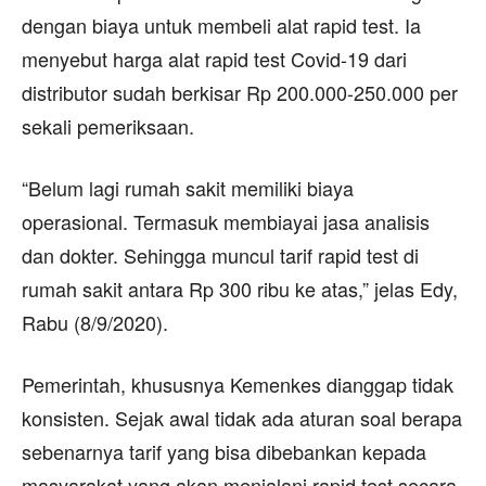
dengan biaya untuk membeli alat rapid test. Ia
menyebut harga alat rapid test Covid-19 dari
distributor sudah berkisar Rp 200.000-250.000 per
sekali pemeriksaan.
“Belum lagi rumah sakit memiliki biaya
operasional. Termasuk membiayai jasa analisis
dan dokter. Sehingga muncul tarif rapid test di
rumah sakit antara Rp 300 ribu ke atas,” jelas Edy,
Rabu (8/9/2020).
Pemerintah, khususnya Kemenkes dianggap tidak
konsisten. Sejak awal tidak ada aturan soal berapa
sebenarnya tarif yang bisa dibebankan kepada
masyarakat yang akan menjalani rapid test secara