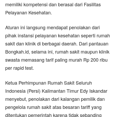
memiliki kompetensi dan berasal dari Fasilitas
Pelayanan Kesehatan.
Aturan ini langsung mendapat penolakan dari
pihak instansi pelayanan kesehatan seperti rumah
sakit dan klinik di berbagai daerah. Dari pantauan
Bongkah.id, selama ini, rumah sakit maupun klinik
swasta memasang tarif paling murah Rp 200 ribu
per rapid test.
Ketua Perhimpunan Rumah Sakit Seluruh
Indonesia (Persi) Kalimantan Timur Edy Iskandar
menyebut, penolakan dari kalangan pemilik dan
pengelola rumah sakit atas besaran tariff yang
ditentukan pemerintah karena tidak sebanding