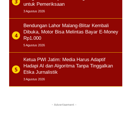
untuk Pemeriksaan
3 Agustus 2026
Bendungan Lahor Malang-Blitar Kembali
Dibuka, Motor Bisa Melintas Bayar E-Money
Rp1.000
5 Agustus 2026
Ketua PWI Jatim: Media Harus Adaptif
Hadapi AI dan Algoritma Tanpa Tinggalkan
Etika Jurnalistik
3 Agustus 2026
- Advertisement -