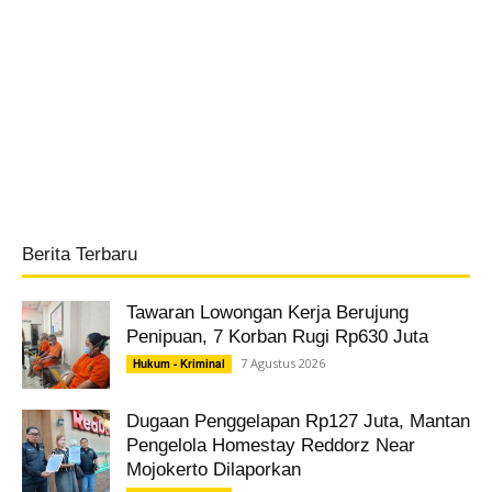
Berita Terbaru
Tawaran Lowongan Kerja Berujung
Penipuan, 7 Korban Rugi Rp630 Juta
7 Agustus 2026
Hukum - Kriminal
Dugaan Penggelapan Rp127 Juta, Mantan
Pengelola Homestay Reddorz Near
Mojokerto Dilaporkan