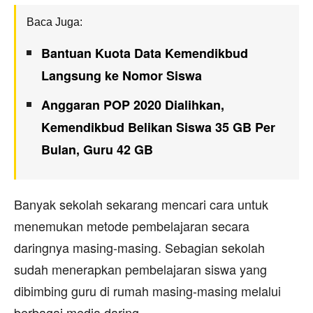
Baca Juga:
Bantuan Kuota Data Kemendikbud
Langsung ke Nomor Siswa
Anggaran POP 2020 Dialihkan,
Kemendikbud Belikan Siswa 35 GB Per
Bulan, Guru 42 GB
Banyak sekolah sekarang mencari cara untuk
menemukan metode pembelajaran secara
daringnya masing-masing. Sebagian sekolah
sudah menerapkan pembelajaran siswa yang
dibimbing guru di rumah masing-masing melalui
berbagai media daring.