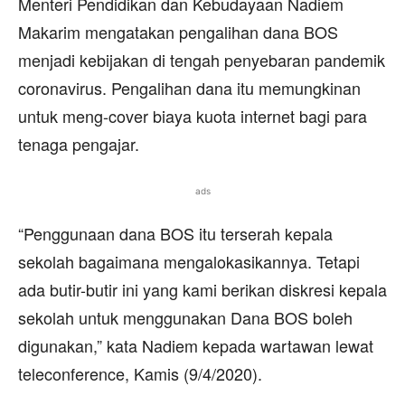
Menteri Pendidikan dan Kebudayaan Nadiem
Makarim mengatakan pengalihan dana BOS
menjadi kebijakan di tengah penyebaran pandemik
coronavirus. Pengalihan dana itu memungkinan
untuk meng-cover biaya kuota internet bagi para
tenaga pengajar.
ads
“Penggunaan dana BOS itu terserah kepala
sekolah bagaimana mengalokasikannya. Tetapi
ada butir-butir ini yang kami berikan diskresi kepala
sekolah untuk menggunakan Dana BOS boleh
digunakan,” kata Nadiem kepada wartawan lewat
teleconference, Kamis (9/4/2020).