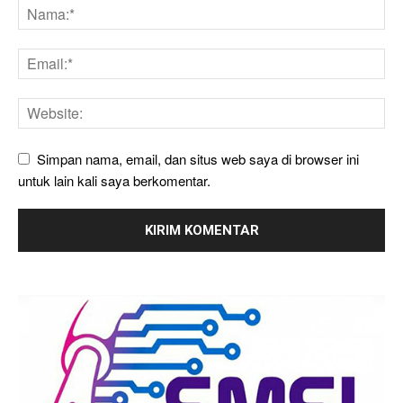
Simpan nama, email, dan situs web saya di browser ini
untuk lain kali saya berkomentar.