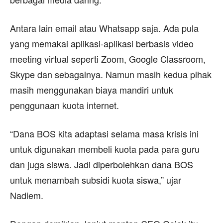
Antara lain email atau Whatsapp saja. Ada pula
yang memakai aplikasi-aplikasi berbasis video
meeting virtual seperti Zoom, Google Classroom,
Skype dan sebagainya. Namun masih kedua pihak
masih menggunakan biaya mandiri untuk
penggunaan kuota internet.
“Dana BOS kita adaptasi selama masa krisis ini
untuk digunakan membeli kuota pada para guru
dan juga siswa. Jadi diperbolehkan dana BOS
untuk menambah subsidi kuota siswa,” ujar
Nadiem.