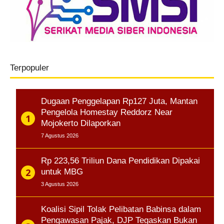
Terpopuler
Dugaan Penggelapan Rp127 Juta, Mantan
Pengelola Homestay Reddorz Near
Mojokerto Dilaporkan
7 Agustus 2026
Rp 223,56 Triliun Dana Pendidikan Dipakai
untuk MBG
3 Agustus 2026
Koalisi Sipil Tolak Pelibatan Babinsa dalam
Pengawasan Pajak, DJP Tegaskan Bukan