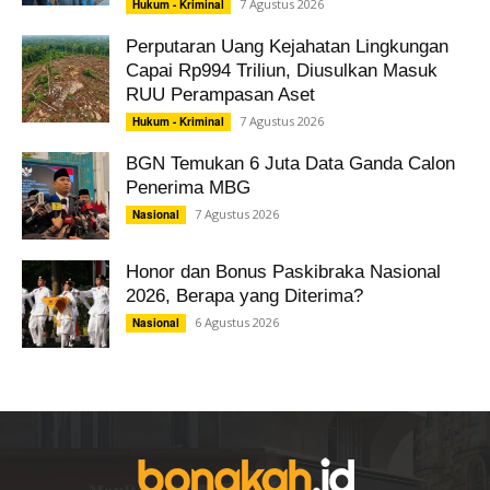
7 Agustus 2026
Hukum - Kriminal
Perputaran Uang Kejahatan Lingkungan
Capai Rp994 Triliun, Diusulkan Masuk
RUU Perampasan Aset
7 Agustus 2026
Hukum - Kriminal
BGN Temukan 6 Juta Data Ganda Calon
Penerima MBG
7 Agustus 2026
Nasional
Honor dan Bonus Paskibraka Nasional
2026, Berapa yang Diterima?
6 Agustus 2026
Nasional