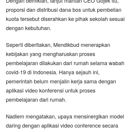
Dengan demikian, lanjut mantan CEO Gojek itu,
proporsi dan distribusi dana bos untuk pembelian
kuota tersebut diserahkan ke pihak sekolah sesuai
dengan kebutuhan.
Seperti diberitakan, Mendikbud menerapkan
kebijakan yang mengharuskan proses
pembelajaran dilakukan dari rumah selama wabah
covid-19 di Indonesia. Hanya sejauh ini,
pemerintah belum menjalin kerja sama dengan
aplikasi video konferensi untuk proses
pembelajaran dari rumah.
Nadiem mengatakan, upaya mensinergikan model
daring dengan aplikasi video conference secara