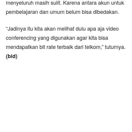
menyeluruh masih sulit. Karena antara akun untuk
pembelajaran dan umum belum bisa dibedakan.
“Jadinya itu kita akan melihat dulu apa aja video
conferencing yang digunakan agar kita bisa
mendapatkan bit rate terbaik dari telkom,” tuturnya.
(bid)