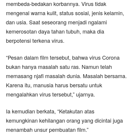
membeda-bedakan korbannya. Virus tidak
mengenal warna kulit, status sosial, jenis kelamin,
dan usia. Saat seseorang menjadi ngalami
kemerosotan daya tahan tubuh, maka dia
berpotensi terkena virus.
“Pesan dalam film tersebut, bahwa virus Corona
bukan hanya masalah satu ras. Namun telah
memasang njafi masalah dunia. Masalah bersama.
Karena itu, manusia harus bersatu untuk
mengalahkan virus tersebut,” ujarnya.
Ia kemudian berkata, “Ketakutan atas
kemungkinan kehilangan orang yang dicintai juga
menambah unsur pembuatan film.”