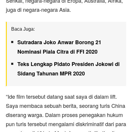
Serikat, negara-negara di Eropa, Australia, Afrika,
juga di negara-negara Asia.
Baca Juga:
Sutradara Joko Anwar Borong 21
Nominasi Piala Citra di FFI 2020
Teks Lengkap Pidato Presiden Jokowi di
Sidang Tahunan MPR 2020
“Ide film tersebut datang saat saya di dalam lift.
Saya membaca sebuah berita, seorang turis China
diserang warga. Dalam proses penegakan hukum
pun turis tersebut mengalami diskriminatif dari para