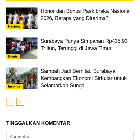
Honor dan Bonus Paskibraka Nasional
2026, Berapa yang Diterima?
Nasional
Surabaya Punya Simpanan Rp435,93
Triliun, Tertinggi di Jawa Timur
Bisnis
Sampah Jadi Bernilai, Surabaya
Kembangkan Ekonomi Sirkular untuk
Selamatkan Sungai
Inspirasi
TINGGALKAN KOMENTAR