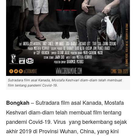
Sutradara film asal Kanada, Mostafa Keshvari diam-diam telah membuat
film tentang pandemi Covid-19.
– Sutradara film asal Kanada, Mostafa
Bongkah
Keshvari diam-diam telah membuat film tentang
pandemi Covid-19. Virus yang berkembang sejak
akhir 2019 di Provinsi Wuhan, China, yang kini