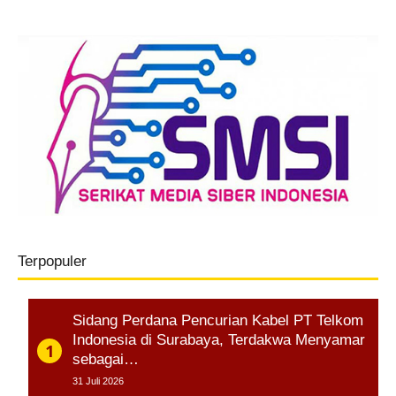
Terpopuler
Sidang Perdana Pencurian Kabel PT Telkom
Indonesia di Surabaya, Terdakwa Menyamar
sebagai…
31 Juli 2026