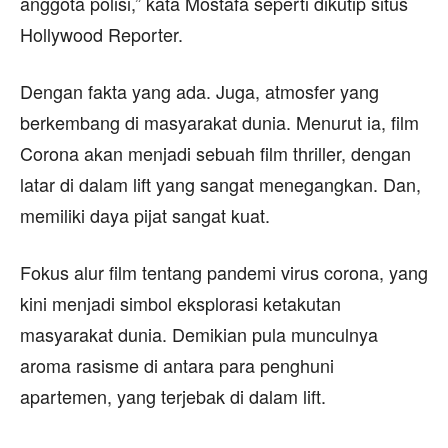
anggota polisi,” kata Mostafa seperti dikutip situs
Hollywood Reporter.
Dengan fakta yang ada. Juga, atmosfer yang
berkembang di masyarakat dunia. Menurut ia, film
Corona akan menjadi sebuah film thriller, dengan
latar di dalam lift yang sangat menegangkan. Dan,
memiliki daya pijat sangat kuat.
Fokus alur film tentang pandemi virus corona, yang
kini menjadi simbol eksplorasi ketakutan
masyarakat dunia. Demikian pula munculnya
aroma rasisme di antara para penghuni
apartemen, yang terjebak di dalam lift.