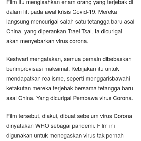
Film itu mengisahkan enam orang yang terjebak di
dalam lift pada awal krisis Covid-19. Mereka
langsung mencurigai salah satu tetangga baru asal
China, yang diperankan Traei Tsai. Ia dicurigai
akan menyebarkan virus corona.
Keshvari mengatakan, semua pemain dibebaskan
berimprovisasi maksimal. Kebijakan itu untuk
mendapatkan realisme, seperti menggarisbawahi
ketakutan mereka terjebak bersama tetangga baru
asal China. Yang dicurigai Pembawa virus Corona.
Film tersebut, diakui, dibuat sebelum virus Corona
dinyatakan WHO sebagai pandemi. Film ini
digunakan untuk menegaskan virus tak pernah