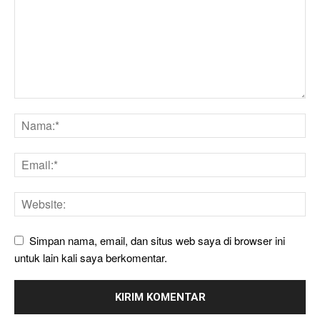
Simpan nama, email, dan situs web saya di browser ini
untuk lain kali saya berkomentar.