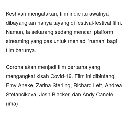
Keshvari mengatakan, film indie itu awalnya
dibayangkan hanya tayang di festival-festival film.
Namun, ia sekarang sedang mencari platform
streaming yang pas untuk menjadi ‘rumah’ bagi
film barunya.
Corona akan menjadi film pertama yang
mengangkat kisah Covid-19. Film ini dibintangi
Emy Aneke, Zarina Sterling, Richard Lett, Andrea
Stefancikova, Josh Blacker, dan Andy Canete.
(ima)