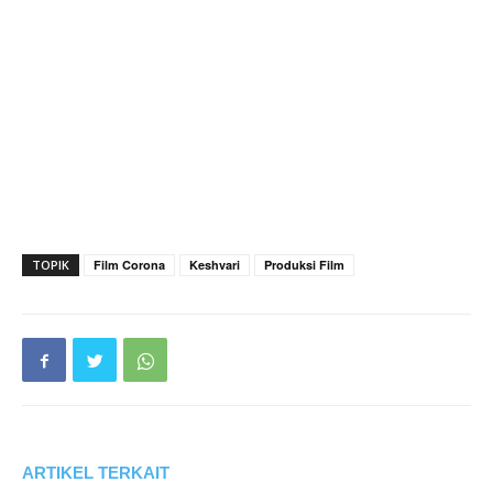
TOPIK
Film Corona
Keshvari
Produksi Film
ARTIKEL TERKAIT