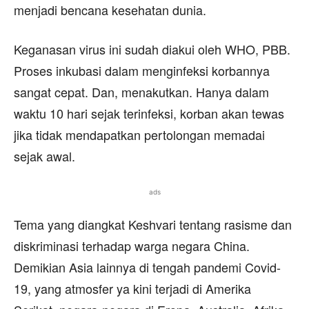
menjadi bencana kesehatan dunia.
Keganasan virus ini sudah diakui oleh WHO, PBB.
Proses inkubasi dalam menginfeksi korbannya
sangat cepat. Dan, menakutkan. Hanya dalam
waktu 10 hari sejak terinfeksi, korban akan tewas
jika tidak mendapatkan pertolongan memadai
sejak awal.
ads
Tema yang diangkat Keshvari tentang rasisme dan
diskriminasi terhadap warga negara China.
Demikian Asia lainnya di tengah pandemi Covid-
19, yang atmosfer ya kini terjadi di Amerika