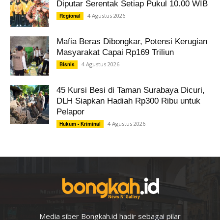
Diputar Serentak Setiap Pukul 10.00 WIB
4 Agustus 2026
Regional
Mafia Beras Dibongkar, Potensi Kerugian
Masyarakat Capai Rp169 Triliun
4 Agustus 2026
Bisnis
45 Kursi Besi di Taman Surabaya Dicuri,
DLH Siapkan Hadiah Rp300 Ribu untuk
Pelapor
4 Agustus 2026
Hukum - Kriminal
Media siber Bongkah.id hadir sebagai pilar