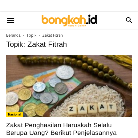
Beranda
Topik
Zakat Fitrah
Topik: Zakat Fitrah
Nasional
Zakat Penghasilan Haruskah Selalu
Berupa Uang? Berikut Penjelasannya