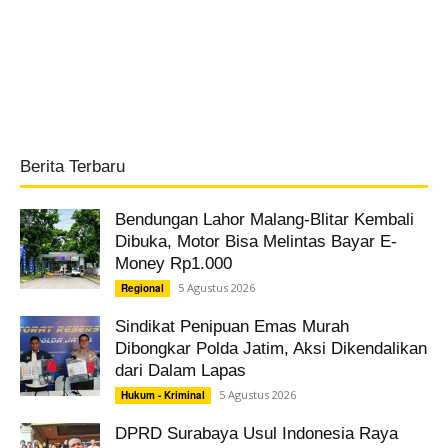
Berita Terbaru
Bendungan Lahor Malang-Blitar Kembali
Dibuka, Motor Bisa Melintas Bayar E-
Money Rp1.000
5 Agustus 2026
Regional
Sindikat Penipuan Emas Murah
Dibongkar Polda Jatim, Aksi Dikendalikan
dari Dalam Lapas
5 Agustus 2026
Hukum - Kriminal
DPRD Surabaya Usul Indonesia Raya