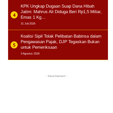
KPK Ungkap Dugaan Suap Dana Hibah
Jatim: Mahrus Ali Diduga Beri Rp1,5 Miliar,
Emas 1 Kg…
31 Juli 2026
Koalisi Sipil Tolak Pelibatan Babinsa dalam
Pengawasan Pajak, DJP Tegaskan Bukan
untuk Pemeriksaan
3 Agustus 2026
- Advertisement -