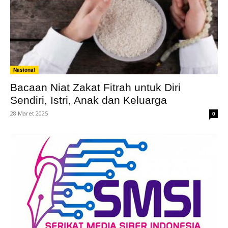
Nasional
Bacaan Niat Zakat Fitrah untuk Diri
Sendiri, Istri, Anak dan Keluarga
28 Maret 2025
0