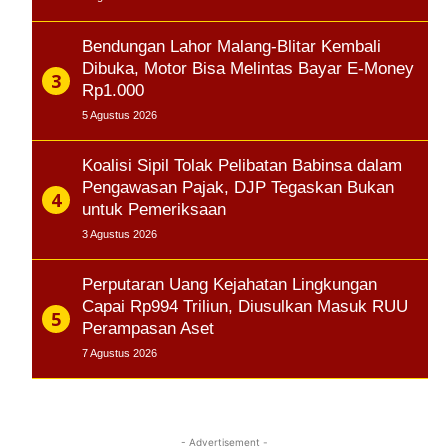
Bendungan Lahor Malang-Blitar Kembali
Dibuka, Motor Bisa Melintas Bayar E-Money
Rp1.000
5 Agustus 2026
Koalisi Sipil Tolak Pelibatan Babinsa dalam
Pengawasan Pajak, DJP Tegaskan Bukan
untuk Pemeriksaan
3 Agustus 2026
Perputaran Uang Kejahatan Lingkungan
Capai Rp994 Triliun, Diusulkan Masuk RUU
Perampasan Aset
7 Agustus 2026
- Advertisement -