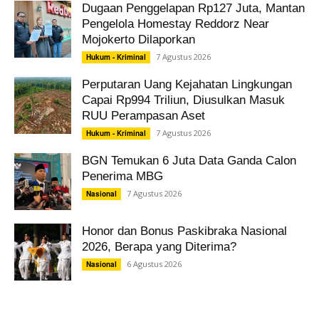
Dugaan Penggelapan Rp127 Juta, Mantan
Pengelola Homestay Reddorz Near
Mojokerto Dilaporkan
7 Agustus 2026
Hukum - Kriminal
Perputaran Uang Kejahatan Lingkungan
Capai Rp994 Triliun, Diusulkan Masuk
RUU Perampasan Aset
7 Agustus 2026
Hukum - Kriminal
BGN Temukan 6 Juta Data Ganda Calon
Penerima MBG
7 Agustus 2026
Nasional
Honor dan Bonus Paskibraka Nasional
2026, Berapa yang Diterima?
6 Agustus 2026
Nasional