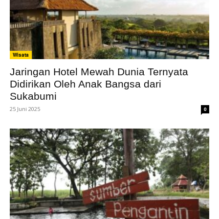
Wisata
Jaringan Hotel Mewah Dunia Ternyata
Didirikan Oleh Anak Bangsa dari
Sukabumi
25 Juni 2025
0