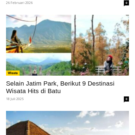
26 Februari 2026
0
Wisata
Selain Jatim Park, Berikut 9 Destinasi
Wisata Hits di Batu
18 Juli 2025
0