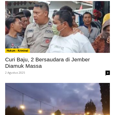
Hukum - Kriminal
Curi Baju, 2 Bersaudara di Jember
Diamuk Massa
2 Agustus 2025
0