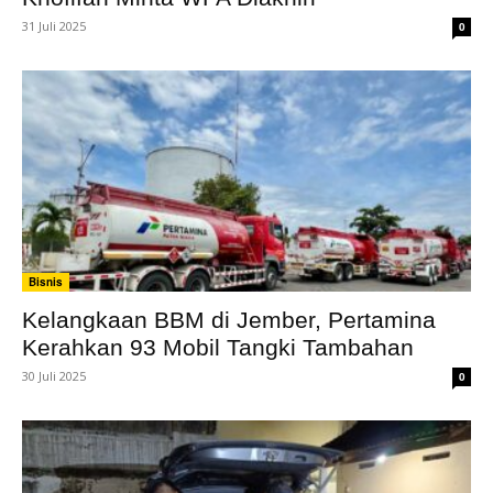
31 Juli 2025
0
Bisnis
Kelangkaan BBM di Jember, Pertamina
Kerahkan 93 Mobil Tangki Tambahan
30 Juli 2025
0