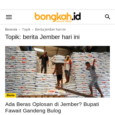
Beranda
Topik
Berita Jember hari ini
Topik: berita Jember hari ini
Bisnis
Ada Beras Oplosan di Jember? Bupati
Fawait Gandeng Bulog