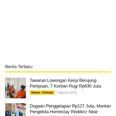
Berita Terbaru
Tawaran Lowongan Kerja Berujung
Penipuan, 7 Korban Rugi Rp630 Juta
7 Agustus 2026
Hukum - Kriminal
Dugaan Penggelapan Rp127 Juta, Mantan
Pengelola Homestay Reddorz Near