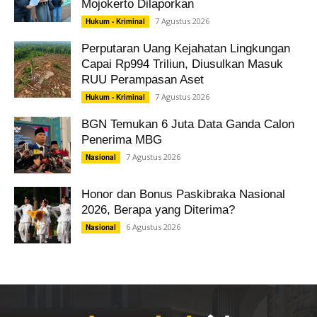
Mojokerto Dilaporkan
7 Agustus 2026
Hukum - Kriminal
Perputaran Uang Kejahatan Lingkungan
Capai Rp994 Triliun, Diusulkan Masuk
RUU Perampasan Aset
7 Agustus 2026
Hukum - Kriminal
BGN Temukan 6 Juta Data Ganda Calon
Penerima MBG
7 Agustus 2026
Nasional
Honor dan Bonus Paskibraka Nasional
2026, Berapa yang Diterima?
6 Agustus 2026
Nasional