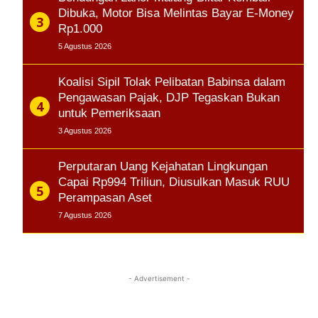
Dibuka, Motor Bisa Melintas Bayar E-Money
Rp1.000
5 Agustus 2026
Koalisi Sipil Tolak Pelibatan Babinsa dalam
Pengawasan Pajak, DJP Tegaskan Bukan
untuk Pemeriksaan
3 Agustus 2026
Perputaran Uang Kejahatan Lingkungan
Capai Rp994 Triliun, Diusulkan Masuk RUU
Perampasan Aset
7 Agustus 2026
- Advertisement -