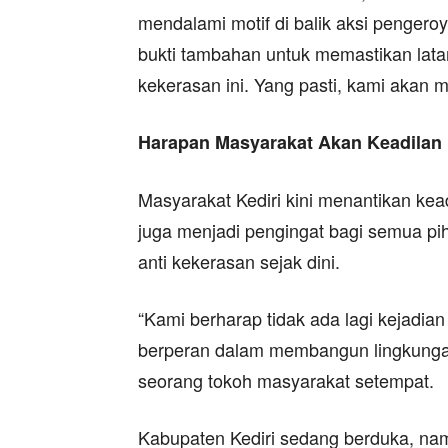
mendalami motif di balik aksi penger
bukti tambahan untuk memastikan lata
kekerasan ini. Yang pasti, kami akan m
Harapan Masyarakat Akan Keadilan
Masyarakat Kediri kini menantikan kea
juga menjadi pengingat bagi semua pi
anti kekerasan sejak dini.
“Kami berharap tidak ada lagi kejadian
berperan dalam membangun lingkungan
seorang tokoh masyarakat setempat.
Kabupaten Kediri sedang berduka, nam