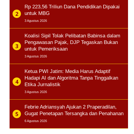
Rp 223,56 Triliun Dana Pendidikan Dipakai
untuk MBG
3 Agustus 2026
Koalisi Sipil Tolak Pelibatan Babinsa dalam
Pengawasan Pajak, DJP Tegaskan Bukan
untuk Pemeriksaan
3 Agustus 2026
Ketua PWI Jatim: Media Harus Adaptif
Hadapi AI dan Algoritma Tanpa Tinggalkan
Etika Jurnalistik
3 Agustus 2026
Febrie Adriansyah Ajukan 2 Praperadilan,
Gugat Penetapan Tersangka dan Penahanan
6 Agustus 2026