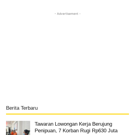
- Advertisement -
Berita Terbaru
Tawaran Lowongan Kerja Berujung
Penipuan, 7 Korban Rugi Rp630 Juta