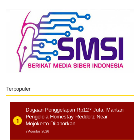
Terpopuler
Dugaan Penggelapan Rp127 Juta, Mantan
Pengelola Homestay Reddorz Near
Mojokerto Dilaporkan
7 Agustus 2026