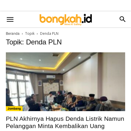
Beranda
Topik
Denda PLN
Topik: Denda PLN
Jombang
PLN Akhirnya Hapus Denda Listrik Namun
Pelanggan Minta Kembalikan Uang