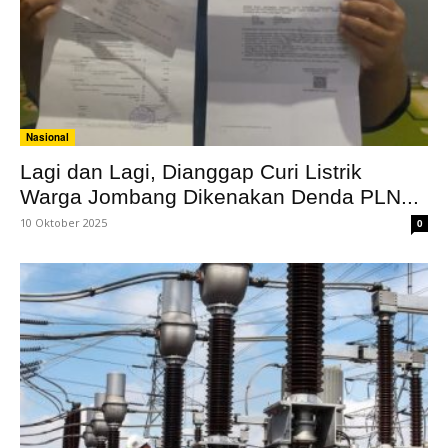
Nasional
Lagi dan Lagi, Dianggap Curi Listrik
Warga Jombang Dikenakan Denda PLN...
10 Oktober 2025
0