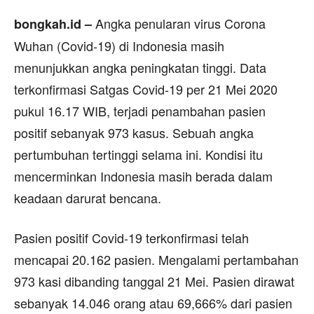
Angka penularan virus Corona
bongkah.id –
Wuhan (Covid-19) di Indonesia masih
menunjukkan angka peningkatan tinggi. Data
terkonfirmasi Satgas Covid-19 per 21 Mei 2020
pukul 16.17 WIB, terjadi penambahan pasien
positif sebanyak 973 kasus. Sebuah angka
pertumbuhan tertinggi selama ini. Kondisi itu
mencerminkan Indonesia masih berada dalam
keadaan darurat bencana.
Pasien positif Covid-19 terkonfirmasi telah
mencapai 20.162 pasien. Mengalami pertambahan
973 kasi dibanding tanggal 21 Mei. Pasien dirawat
sebanyak 14.046 orang atau 69,666% dari pasien