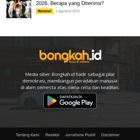
2026, Berapa yang Diterima?
6 Agustus 2026
Nasional
Media siber Bongkah.id hadir sebagai pilar
demokrasi, membangun peradaban manusia
di alam semesta atas nama cinta dan keadilan.
Tentang Kami
Redaksi
Jurnalisme Positif
Disclaimer