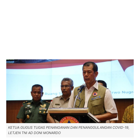
KETUA GUGUS TUGAS PENANGANAN DAN PENANGGULANGAN COVID-19,
LETJEN TNI AD DONI MONARDO