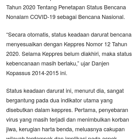
Tahun 2020 Tentang Penetapan Status Bencana
Nonalam COVID-19 sebagai Bencana Nasional.
“Secara otomatis, status keadaan darurat bencana
menyesuaikan dengan Keppres Nomor 12 Tahun
2020. Selama Keppres belum diakhiri, maka status
kebencanaan masih berlaku,” ujar Danjen
Kopassus 2014-2015 ini.
Status keadaan darurat ini, menurut dia, sangat
bergantung pada dua indikator utama yang
disebutkan dalam keppres. Pertama, penyebaran
virus yang masih terjadi dan menimbulkan korban
jiwa, kerugian harta benda, meluasnya cakupan
wilayah terdampak dan implikasi pada aspek