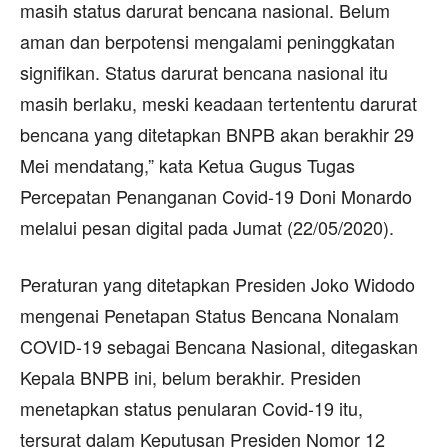
masih status darurat bencana nasional. Belum
aman dan berpotensi mengalami peninggkatan
signifikan. Status darurat bencana nasional itu
masih berlaku, meski keadaan tertententu darurat
bencana yang ditetapkan BNPB akan berakhir 29
Mei mendatang,” kata Ketua Gugus Tugas
Percepatan Penanganan Covid-19 Doni Monardo
melalui pesan digital pada Jumat (22/05/2020).
Peraturan yang ditetapkan Presiden Joko Widodo
mengenai Penetapan Status Bencana Nonalam
COVID-19 sebagai Bencana Nasional, ditegaskan
Kepala BNPB ini, belum berakhir. Presiden
menetapkan status penularan Covid-19 itu,
tersurat dalam Keputusan Presiden Nomor 12