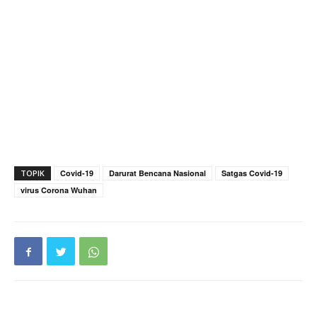
TOPIK
Covid-19
Darurat Bencana Nasional
Satgas Covid-19
virus Corona Wuhan