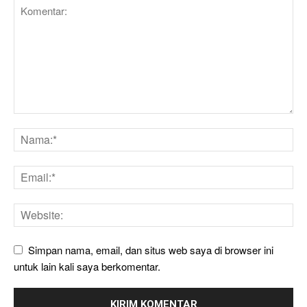
Simpan nama, email, dan situs web saya di browser ini
untuk lain kali saya berkomentar.