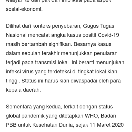
sosial-ekonomi.
Dilihat dari konteks penyebaran, Gugus Tugas
Nasional mencatat angka kasus positif Covid-19
masih bertambah signifikan. Besarnya kasus
dalam sebulan terakhir menunjukkan penularan
terjadi pada transmisi lokal. Ini berarti menunjukan
infeksi virus yang terdeteksi di tingkat lokal kian
tinggi. Status ini harus kian diwaspadai oleh para
kepala daerah.
Sementara yang kedua, terkait dengan status
global pandemik yang ditetapkan WHO, Badan
PBB untuk Kesehatan Dunia, sejak 11 Maret 2020