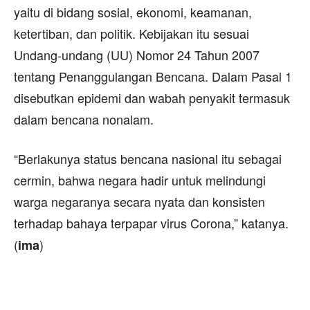
yaitu di bidang sosial, ekonomi, keamanan,
ketertiban, dan politik. Kebijakan itu sesuai
Undang-undang (UU) Nomor 24 Tahun 2007
tentang Penanggulangan Bencana. Dalam Pasal 1
disebutkan epidemi dan wabah penyakit termasuk
dalam bencana nonalam.
“Berlakunya status bencana nasional itu sebagai
cermin, bahwa negara hadir untuk melindungi
warga negaranya secara nyata dan konsisten
terhadap bahaya terpapar virus Corona,” katanya.
(
)
ima