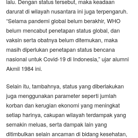
lalu. Dengan status tersebut, maka keadaan
darurat di wilayah nusantara ini juga terpengaruh.
“Selama pandemi global belum berakhir, WHO
belum mencabut penetapan status global, dan
vaksin serta obatnya belum ditemukan, maka
masih diperlukan penetapan status bencana
nasional untuk Covid-19 di Indonesia,” ujar alumni
Akmil 1984 ini.
Selain itu, tambahnya, status yang diberlakukan
juga menggunakan parameter seperti jumlah
korban dan kerugian ekonomi yang meningkat
setiap harinya, cakupan wilayah terdampak yang
semakin meluas, serta dampak lain yang
ditimbulkan selain ancaman di bidang kesehatan,